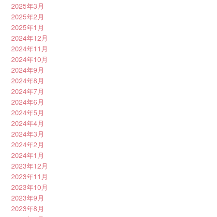
2025年3月
2025年2月
2025年1月
2024年12月
2024年11月
2024年10月
2024年9月
2024年8月
2024年7月
2024年6月
2024年5月
2024年4月
2024年3月
2024年2月
2024年1月
2023年12月
2023年11月
2023年10月
2023年9月
2023年8月