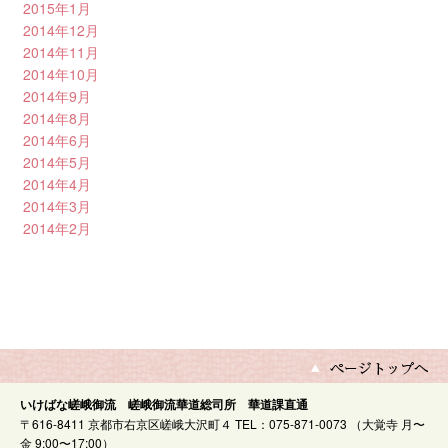
2015年1月
2014年12月
2014年11月
2014年10月
2014年9月
2014年8月
2014年6月
2014年5月
2014年4月
2014年3月
2014年2月
いけばな嵯峨御流 嵯峨御流華道総司所 華道課直通
〒616-8411 京都市右京区嵯峨大沢町４ TEL：075-871-0073 （大覚寺 月〜
金 9:00〜17:00）