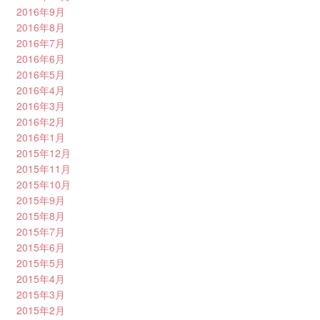
2016年9月
2016年8月
2016年7月
2016年6月
2016年5月
2016年4月
2016年3月
2016年2月
2016年1月
2015年12月
2015年11月
2015年10月
2015年9月
2015年8月
2015年7月
2015年6月
2015年5月
2015年4月
2015年3月
2015年2月