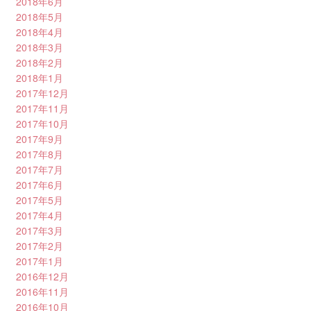
2018年6月
2018年5月
2018年4月
2018年3月
2018年2月
2018年1月
2017年12月
2017年11月
2017年10月
2017年9月
2017年8月
2017年7月
2017年6月
2017年5月
2017年4月
2017年3月
2017年2月
2017年1月
2016年12月
2016年11月
2016年10月