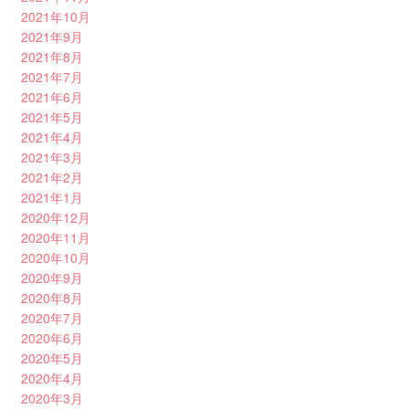
2021年10月
2021年9月
2021年8月
2021年7月
2021年6月
2021年5月
2021年4月
2021年3月
2021年2月
2021年1月
2020年12月
2020年11月
2020年10月
2020年9月
2020年8月
2020年7月
2020年6月
2020年5月
2020年4月
2020年3月