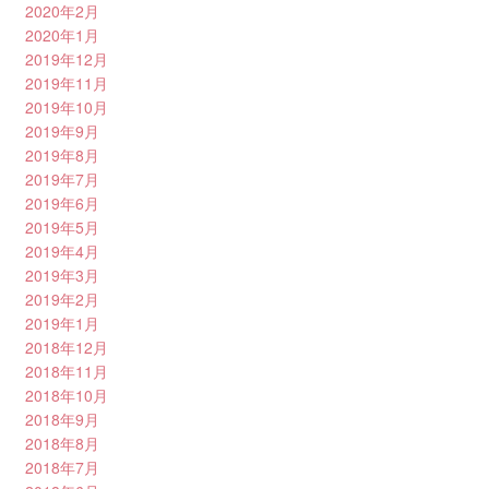
2020年2月
2020年1月
2019年12月
2019年11月
2019年10月
2019年9月
2019年8月
2019年7月
2019年6月
2019年5月
2019年4月
2019年3月
2019年2月
2019年1月
2018年12月
2018年11月
2018年10月
2018年9月
2018年8月
2018年7月