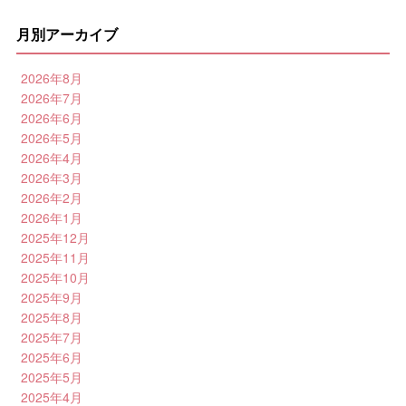
月別アーカイブ
2026年8月
2026年7月
2026年6月
2026年5月
2026年4月
2026年3月
2026年2月
2026年1月
2025年12月
2025年11月
2025年10月
2025年9月
2025年8月
2025年7月
2025年6月
2025年5月
2025年4月