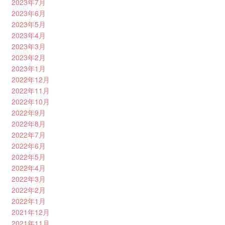
2023年7月
2023年6月
2023年5月
2023年4月
2023年3月
2023年2月
2023年1月
2022年12月
2022年11月
2022年10月
2022年9月
2022年8月
2022年7月
2022年6月
2022年5月
2022年4月
2022年3月
2022年2月
2022年1月
2021年12月
2021年11月