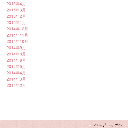
2015年4月
2015年3月
2015年2月
2015年1月
2014年12月
2014年11月
2014年10月
2014年9月
2014年8月
2014年6月
2014年5月
2014年4月
2014年3月
2014年2月