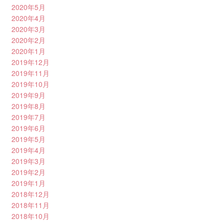
2020年5月
2020年4月
2020年3月
2020年2月
2020年1月
2019年12月
2019年11月
2019年10月
2019年9月
2019年8月
2019年7月
2019年6月
2019年5月
2019年4月
2019年3月
2019年2月
2019年1月
2018年12月
2018年11月
2018年10月