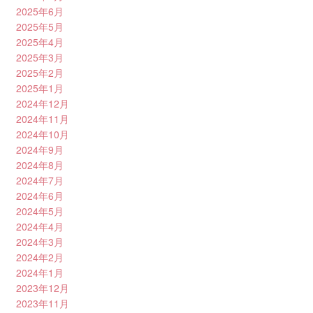
2025年6月
2025年5月
2025年4月
2025年3月
2025年2月
2025年1月
2024年12月
2024年11月
2024年10月
2024年9月
2024年8月
2024年7月
2024年6月
2024年5月
2024年4月
2024年3月
2024年2月
2024年1月
2023年12月
2023年11月