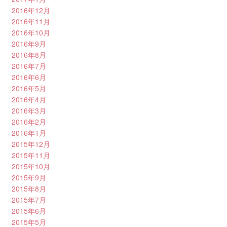
2016年12月
2016年11月
2016年10月
2016年9月
2016年8月
2016年7月
2016年6月
2016年5月
2016年4月
2016年3月
2016年2月
2016年1月
2015年12月
2015年11月
2015年10月
2015年9月
2015年8月
2015年7月
2015年6月
2015年5月