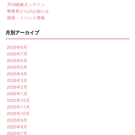
月刊嵯峨オンライン
華務長からのお知らせ
講座・イベント情報
月別アーカイブ
2026年8月
2026年7月
2026年6月
2026年5月
2026年4月
2026年3月
2026年2月
2026年1月
2025年12月
2025年11月
2025年10月
2025年9月
2025年8月
2025年7月