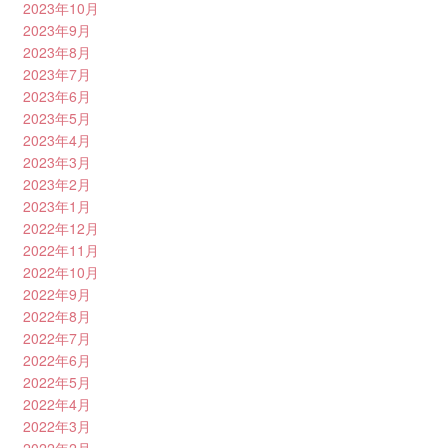
2023年10月
2023年9月
2023年8月
2023年7月
2023年6月
2023年5月
2023年4月
2023年3月
2023年2月
2023年1月
2022年12月
2022年11月
2022年10月
2022年9月
2022年8月
2022年7月
2022年6月
2022年5月
2022年4月
2022年3月