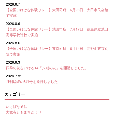
2026.8.7
【全国いけばな体験リレー】大田司所 6月28日 大田市民会館
で実施
2026.8.6
【全国いけばな体験リレー】池田司所 7月17日 徳島県立池田
高等学校辻校で実施
2026.8.6
【全国いけばな体験リレー】東京司所 6月14日 高野山東京別
院で実施
2026.8.3
四季の花をいける14「八朔の花」を開講しました。
2026.7.31
月刊嵯峨の8月号を発行しました
カテゴリー
いけばな通信
大覚寺ともまちだより