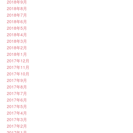
2018年9月
2018年8月
2018年7月
2018年6月
2018年5月
2018年4月
2018年3月
2018年2月
2018年1月
2017年12月
2017年11月
2017年10月
2017年9月
2017年8月
2017年7月
2017年6月
2017年5月
2017年4月
2017年3月
2017年2月
2017年1月