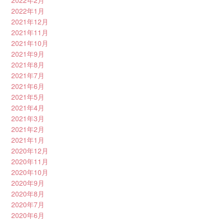
2022年2月
2022年1月
2021年12月
2021年11月
2021年10月
2021年9月
2021年8月
2021年7月
2021年6月
2021年5月
2021年4月
2021年3月
2021年2月
2021年1月
2020年12月
2020年11月
2020年10月
2020年9月
2020年8月
2020年7月
2020年6月