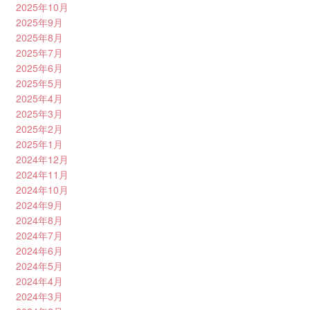
2025年10月
2025年9月
2025年8月
2025年7月
2025年6月
2025年5月
2025年4月
2025年3月
2025年2月
2025年1月
2024年12月
2024年11月
2024年10月
2024年9月
2024年8月
2024年7月
2024年6月
2024年5月
2024年4月
2024年3月