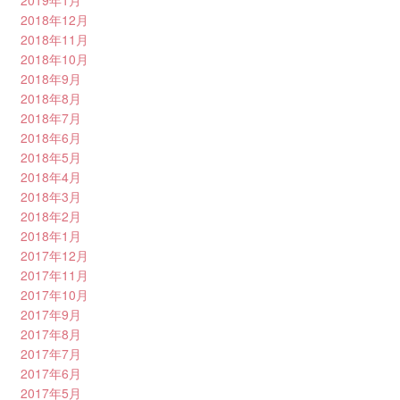
2018年12月
2018年11月
2018年10月
2018年9月
2018年8月
2018年7月
2018年6月
2018年5月
2018年4月
2018年3月
2018年2月
2018年1月
2017年12月
2017年11月
2017年10月
2017年9月
2017年8月
2017年7月
2017年6月
2017年5月