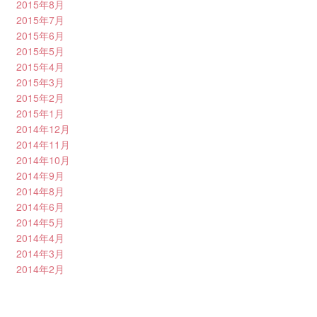
2015年8月
2015年7月
2015年6月
2015年5月
2015年4月
2015年3月
2015年2月
2015年1月
2014年12月
2014年11月
2014年10月
2014年9月
2014年8月
2014年6月
2014年5月
2014年4月
2014年3月
2014年2月