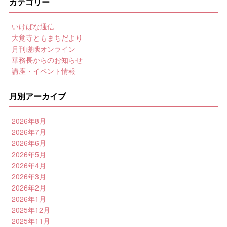
カテゴリー
いけばな通信
大覚寺ともまちだより
月刊嵯峨オンライン
華務長からのお知らせ
講座・イベント情報
月別アーカイブ
2026年8月
2026年7月
2026年6月
2026年5月
2026年4月
2026年3月
2026年2月
2026年1月
2025年12月
2025年11月