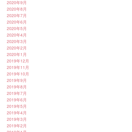
2020年9月
2020年8月
2020年7月
2020年6月
2020年5月
2020年4月
2020年3月
2020年2月
2020年1月
2019年12月
2019年11月
2019年10月
2019年9月
2019年8月
2019年7月
2019年6月
2019年5月
2019年4月
2019年3月
2019年2月
2019年1月