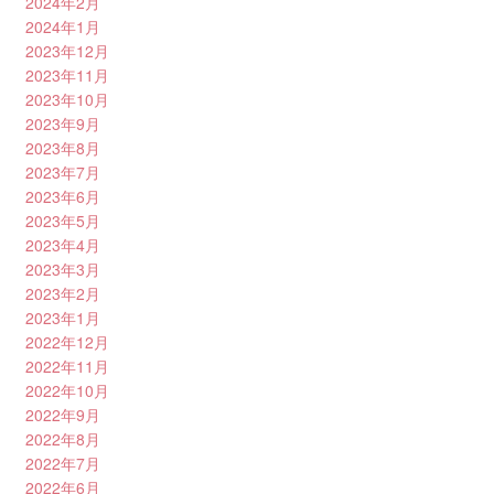
2024年2月
2024年1月
2023年12月
2023年11月
2023年10月
2023年9月
2023年8月
2023年7月
2023年6月
2023年5月
2023年4月
2023年3月
2023年2月
2023年1月
2022年12月
2022年11月
2022年10月
2022年9月
2022年8月
2022年7月
2022年6月