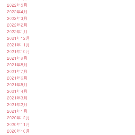
2022年5月
2022年4月
2022年3月
2022年2月
2022年1月
2021年12月
2021年11月
2021年10月
2021年9月
2021年8月
2021年7月
2021年6月
2021年5月
2021年4月
2021年3月
2021年2月
2021年1月
2020年12月
2020年11月
2020年10月