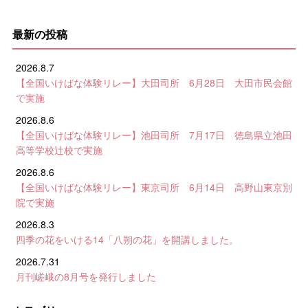
最新の投稿
2026.8.7
【全国いけばな体験リレー】大田司所 6月28日 大田市民会館
で実施
2026.8.6
【全国いけばな体験リレー】池田司所 7月17日 徳島県立池田
高等学校辻校で実施
2026.8.6
【全国いけばな体験リレー】東京司所 6月14日 高野山東京別
院で実施
2026.8.3
四季の花をいける14「八朔の花」を開講しました。
2026.7.31
月刊嵯峨の8月号を発行しました