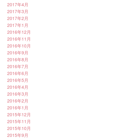
2017年4月
2017年3月
2017年2月
2017年1月
2016年12月
2016年11月
2016年10月
2016年9月
2016年8月
2016年7月
2016年6月
2016年5月
2016年4月
2016年3月
2016年2月
2016年1月
2015年12月
2015年11月
2015年10月
2015年9月