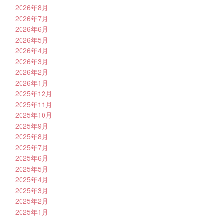
2026年8月
2026年7月
2026年6月
2026年5月
2026年4月
2026年3月
2026年2月
2026年1月
2025年12月
2025年11月
2025年10月
2025年9月
2025年8月
2025年7月
2025年6月
2025年5月
2025年4月
2025年3月
2025年2月
2025年1月