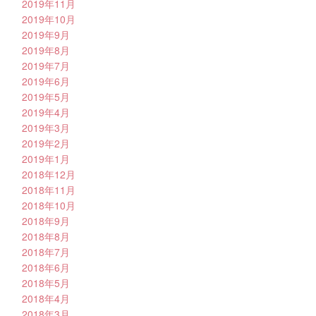
2019年11月
2019年10月
2019年9月
2019年8月
2019年7月
2019年6月
2019年5月
2019年4月
2019年3月
2019年2月
2019年1月
2018年12月
2018年11月
2018年10月
2018年9月
2018年8月
2018年7月
2018年6月
2018年5月
2018年4月
2018年3月