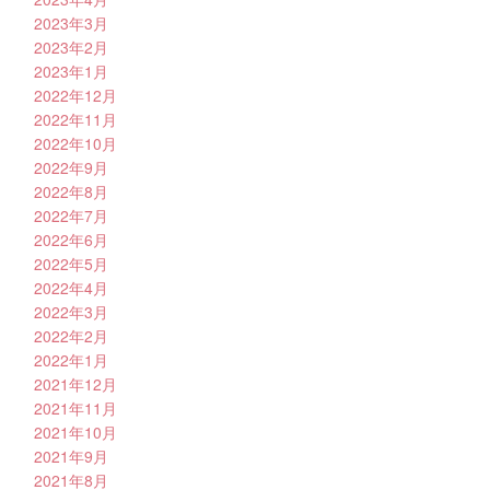
2023年3月
2023年2月
2023年1月
2022年12月
2022年11月
2022年10月
2022年9月
2022年8月
2022年7月
2022年6月
2022年5月
2022年4月
2022年3月
2022年2月
2022年1月
2021年12月
2021年11月
2021年10月
2021年9月
2021年8月