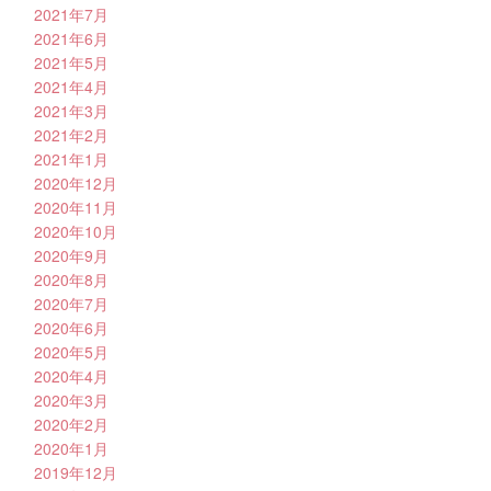
2021年7月
2021年6月
2021年5月
2021年4月
2021年3月
2021年2月
2021年1月
2020年12月
2020年11月
2020年10月
2020年9月
2020年8月
2020年7月
2020年6月
2020年5月
2020年4月
2020年3月
2020年2月
2020年1月
2019年12月