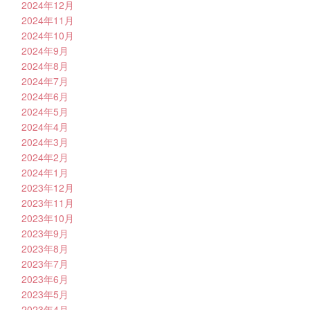
2024年12月
2024年11月
2024年10月
2024年9月
2024年8月
2024年7月
2024年6月
2024年5月
2024年4月
2024年3月
2024年2月
2024年1月
2023年12月
2023年11月
2023年10月
2023年9月
2023年8月
2023年7月
2023年6月
2023年5月
2023年4月