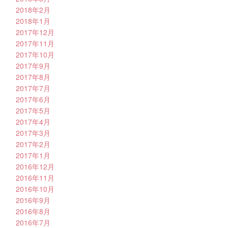
2018年2月
2018年1月
2017年12月
2017年11月
2017年10月
2017年9月
2017年8月
2017年7月
2017年6月
2017年5月
2017年4月
2017年3月
2017年2月
2017年1月
2016年12月
2016年11月
2016年10月
2016年9月
2016年8月
2016年7月