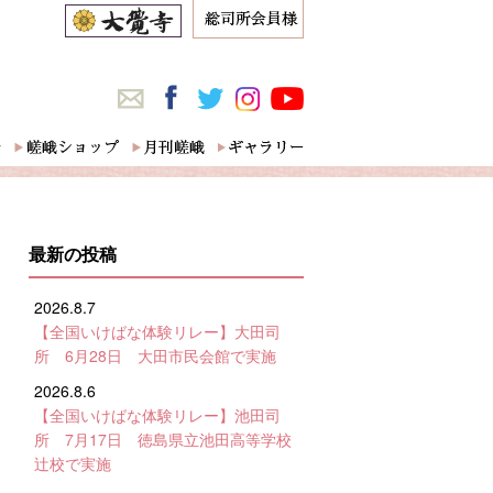
最新の投稿
2026.8.7
【全国いけばな体験リレー】大田司
所 6月28日 大田市民会館で実施
2026.8.6
【全国いけばな体験リレー】池田司
所 7月17日 徳島県立池田高等学校
辻校で実施