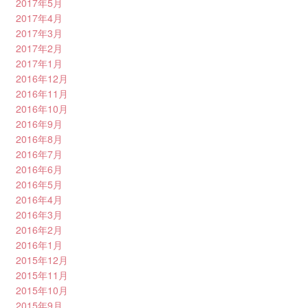
2017年5月
2017年4月
2017年3月
2017年2月
2017年1月
2016年12月
2016年11月
2016年10月
2016年9月
2016年8月
2016年7月
2016年6月
2016年5月
2016年4月
2016年3月
2016年2月
2016年1月
2015年12月
2015年11月
2015年10月
2015年9月