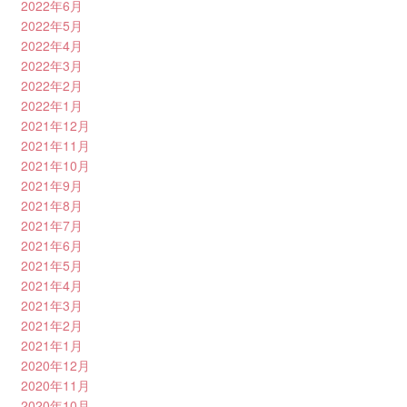
2022年6月
2022年5月
2022年4月
2022年3月
2022年2月
2022年1月
2021年12月
2021年11月
2021年10月
2021年9月
2021年8月
2021年7月
2021年6月
2021年5月
2021年4月
2021年3月
2021年2月
2021年1月
2020年12月
2020年11月
2020年10月