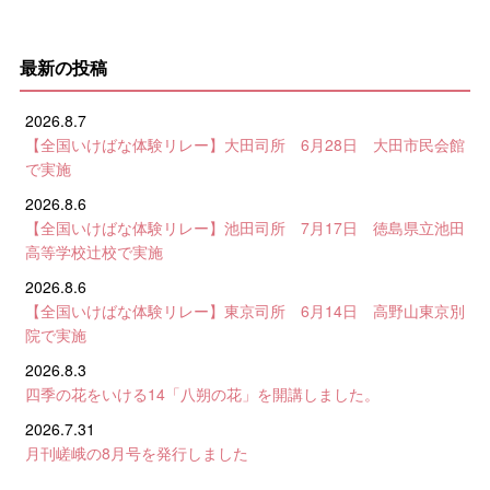
最新の投稿
2026.8.7
【全国いけばな体験リレー】大田司所 6月28日 大田市民会館
で実施
2026.8.6
【全国いけばな体験リレー】池田司所 7月17日 徳島県立池田
高等学校辻校で実施
2026.8.6
【全国いけばな体験リレー】東京司所 6月14日 高野山東京別
院で実施
2026.8.3
四季の花をいける14「八朔の花」を開講しました。
2026.7.31
月刊嵯峨の8月号を発行しました