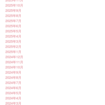
2025年10月
2025年9月
2025年8月
2025年7月
2025年6月
2025年5月
2025年4月
2025年3月
2025年2月
2025年1月
2024年12月
2024年11月
2024年10月
2024年9月
2024年8月
2024年7月
2024年6月
2024年5月
2024年4月
2024年3月