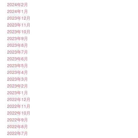
2024年2月
2024年1月
2023年12月
2023年11月
2023年10月
2023年9月
2023年8月
2023年7月
2023年6月
2023年5月
2023年4月
2023年3月
2023年2月
2023年1月
2022年12月
2022年11月
2022年10月
2022年9月
2022年8月
2022年7月