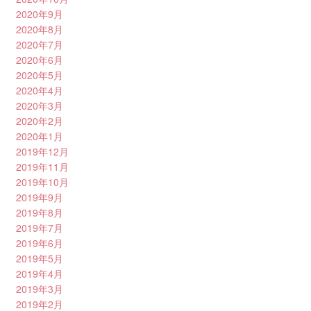
2020年9月
2020年8月
2020年7月
2020年6月
2020年5月
2020年4月
2020年3月
2020年2月
2020年1月
2019年12月
2019年11月
2019年10月
2019年9月
2019年8月
2019年7月
2019年6月
2019年5月
2019年4月
2019年3月
2019年2月