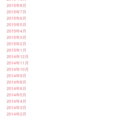
2015年8月
2015年7月
2015年6月
2015年5月
2015年4月
2015年3月
2015年2月
2015年1月
2014年12月
2014年11月
2014年10月
2014年9月
2014年8月
2014年6月
2014年5月
2014年4月
2014年3月
2014年2月