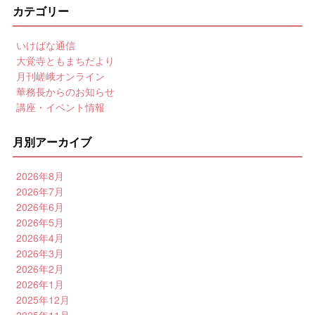
カテゴリー
いけばな通信
大覚寺ともまちだより
月刊嵯峨オンライン
華務長からのお知らせ
講座・イベント情報
月別アーカイブ
2026年8月
2026年7月
2026年6月
2026年5月
2026年4月
2026年3月
2026年2月
2026年1月
2025年12月
2025年11月