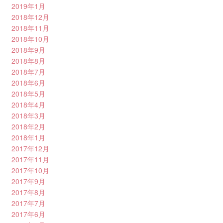
2019年1月
2018年12月
2018年11月
2018年10月
2018年9月
2018年8月
2018年7月
2018年6月
2018年5月
2018年4月
2018年3月
2018年2月
2018年1月
2017年12月
2017年11月
2017年10月
2017年9月
2017年8月
2017年7月
2017年6月