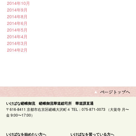
2014年10月
2014年9月
2014年8月
2014年6月
2014年5月
2014年4月
2014年3月
2014年2月
いけばな嵯峨御流 嵯峨御流華道総司所 華道課直通
〒616-8411 京都市右京区嵯峨大沢町４ TEL：075-871-0073 （大覚寺 月〜
金 9:00〜17:00）
いけばなを始めたい方へ
いけばなを習っている方へ