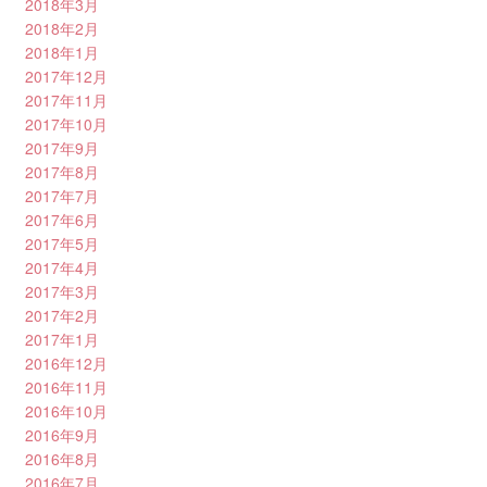
2018年3月
2018年2月
2018年1月
2017年12月
2017年11月
2017年10月
2017年9月
2017年8月
2017年7月
2017年6月
2017年5月
2017年4月
2017年3月
2017年2月
2017年1月
2016年12月
2016年11月
2016年10月
2016年9月
2016年8月
2016年7月