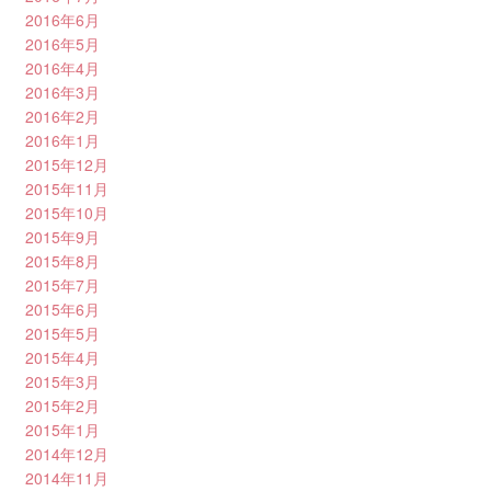
2016年6月
2016年5月
2016年4月
2016年3月
2016年2月
2016年1月
2015年12月
2015年11月
2015年10月
2015年9月
2015年8月
2015年7月
2015年6月
2015年5月
2015年4月
2015年3月
2015年2月
2015年1月
2014年12月
2014年11月