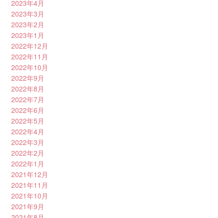
2023年4月
2023年3月
2023年2月
2023年1月
2022年12月
2022年11月
2022年10月
2022年9月
2022年8月
2022年7月
2022年6月
2022年5月
2022年4月
2022年3月
2022年2月
2022年1月
2021年12月
2021年11月
2021年10月
2021年9月
2021年8月