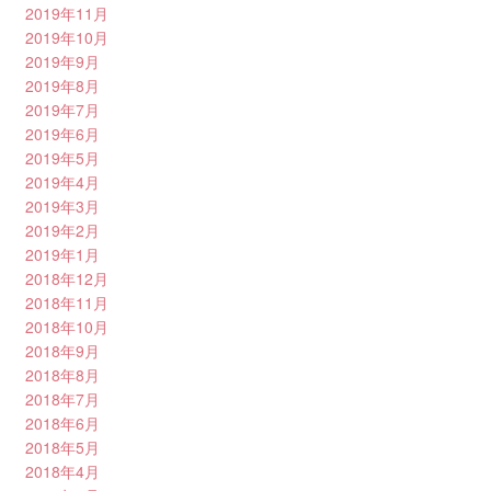
2019年11月
2019年10月
2019年9月
2019年8月
2019年7月
2019年6月
2019年5月
2019年4月
2019年3月
2019年2月
2019年1月
2018年12月
2018年11月
2018年10月
2018年9月
2018年8月
2018年7月
2018年6月
2018年5月
2018年4月