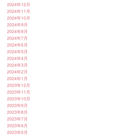
2024年12月
2024年11月
2024年10月
2024年9月
2024年8月
2024年7月
2024年6月
2024年5月
2024年4月
2024年3月
2024年2月
2024年1月
2023年12月
2023年11月
2023年10月
2023年9月
2023年8月
2023年7月
2023年6月
2023年5月