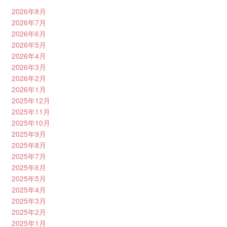
2026年8月
2026年7月
2026年6月
2026年5月
2026年4月
2026年3月
2026年2月
2026年1月
2025年12月
2025年11月
2025年10月
2025年9月
2025年8月
2025年7月
2025年6月
2025年5月
2025年4月
2025年3月
2025年2月
2025年1月