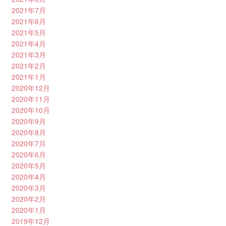
2021年7月
2021年6月
2021年5月
2021年4月
2021年3月
2021年2月
2021年1月
2020年12月
2020年11月
2020年10月
2020年9月
2020年8月
2020年7月
2020年6月
2020年5月
2020年4月
2020年3月
2020年2月
2020年1月
2019年12月