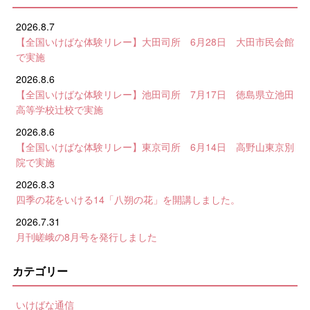
2026.8.7
【全国いけばな体験リレー】大田司所 6月28日 大田市民会館
で実施
2026.8.6
【全国いけばな体験リレー】池田司所 7月17日 徳島県立池田
高等学校辻校で実施
2026.8.6
【全国いけばな体験リレー】東京司所 6月14日 高野山東京別
院で実施
2026.8.3
四季の花をいける14「八朔の花」を開講しました。
2026.7.31
月刊嵯峨の8月号を発行しました
カテゴリー
いけばな通信