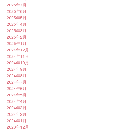
2025年7月
2025年6月
2025年5月
2025年4月
2025年3月
2025年2月
2025年1月
2024年12月
2024年11月
2024年10月
2024年9月
2024年8月
2024年7月
2024年6月
2024年5月
2024年4月
2024年3月
2024年2月
2024年1月
2023年12月