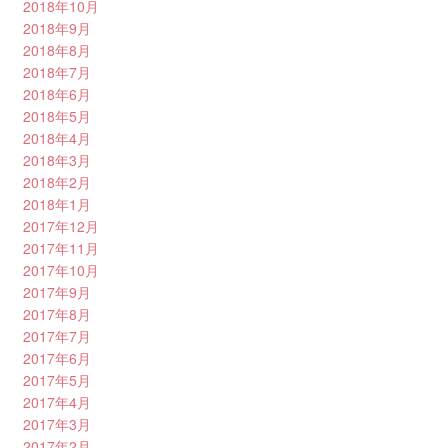
2018年10月
2018年9月
2018年8月
2018年7月
2018年6月
2018年5月
2018年4月
2018年3月
2018年2月
2018年1月
2017年12月
2017年11月
2017年10月
2017年9月
2017年8月
2017年7月
2017年6月
2017年5月
2017年4月
2017年3月
2017年2月