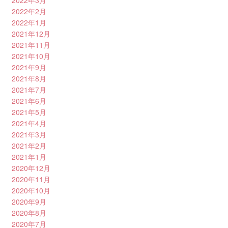
2022年3月
2022年2月
2022年1月
2021年12月
2021年11月
2021年10月
2021年9月
2021年8月
2021年7月
2021年6月
2021年5月
2021年4月
2021年3月
2021年2月
2021年1月
2020年12月
2020年11月
2020年10月
2020年9月
2020年8月
2020年7月