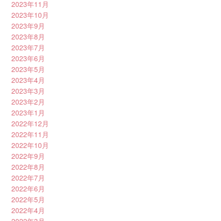
2023年11月
2023年10月
2023年9月
2023年8月
2023年7月
2023年6月
2023年5月
2023年4月
2023年3月
2023年2月
2023年1月
2022年12月
2022年11月
2022年10月
2022年9月
2022年8月
2022年7月
2022年6月
2022年5月
2022年4月