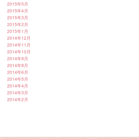
2015年5月
2015年4月
2015年3月
2015年2月
2015年1月
2014年12月
2014年11月
2014年10月
2014年9月
2014年8月
2014年6月
2014年5月
2014年4月
2014年3月
2014年2月