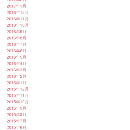
2017年1月
2016年12月
2016年11月
2016年10月
2016年9月
2016年8月
2016年7月
2016年6月
2016年5月
2016年4月
2016年3月
2016年2月
2016年1月
2015年12月
2015年11月
2015年10月
2015年9月
2015年8月
2015年7月
2015年6月