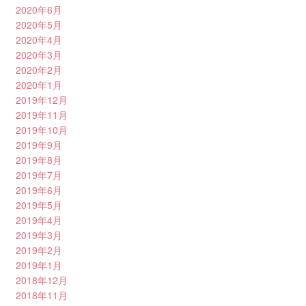
2020年6月
2020年5月
2020年4月
2020年3月
2020年2月
2020年1月
2019年12月
2019年11月
2019年10月
2019年9月
2019年8月
2019年7月
2019年6月
2019年5月
2019年4月
2019年3月
2019年2月
2019年1月
2018年12月
2018年11月