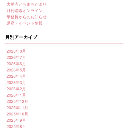
大覚寺ともまちだより
月刊嵯峨オンライン
華務長からのお知らせ
講座・イベント情報
月別アーカイブ
2026年8月
2026年7月
2026年6月
2026年5月
2026年4月
2026年3月
2026年2月
2026年1月
2025年12月
2025年11月
2025年10月
2025年9月
2025年8月