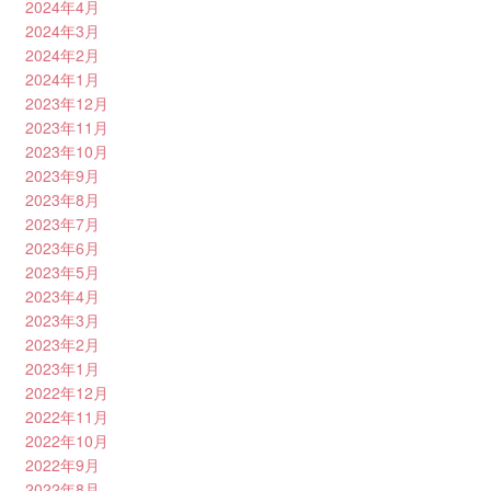
2024年4月
2024年3月
2024年2月
2024年1月
2023年12月
2023年11月
2023年10月
2023年9月
2023年8月
2023年7月
2023年6月
2023年5月
2023年4月
2023年3月
2023年2月
2023年1月
2022年12月
2022年11月
2022年10月
2022年9月
2022年8月