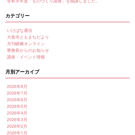
令和８年度「ものづくり講座」を開講しました。
カテゴリー
いけばな通信
大覚寺ともまちだより
月刊嵯峨オンライン
華務長からのお知らせ
講座・イベント情報
月別アーカイブ
2026年8月
2026年7月
2026年6月
2026年5月
2026年4月
2026年3月
2026年2月
2026年1月