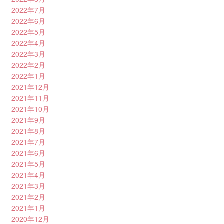
2022年7月
2022年6月
2022年5月
2022年4月
2022年3月
2022年2月
2022年1月
2021年12月
2021年11月
2021年10月
2021年9月
2021年8月
2021年7月
2021年6月
2021年5月
2021年4月
2021年3月
2021年2月
2021年1月
2020年12月