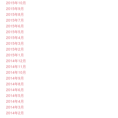
2015年10月
2015年9月
2015年8月
2015年7月
2015年6月
2015年5月
2015年4月
2015年3月
2015年2月
2015年1月
2014年12月
2014年11月
2014年10月
2014年9月
2014年8月
2014年6月
2014年5月
2014年4月
2014年3月
2014年2月