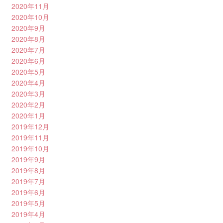
2020年11月
2020年10月
2020年9月
2020年8月
2020年7月
2020年6月
2020年5月
2020年4月
2020年3月
2020年2月
2020年1月
2019年12月
2019年11月
2019年10月
2019年9月
2019年8月
2019年7月
2019年6月
2019年5月
2019年4月