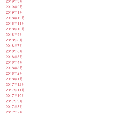
2019年3月
2019年2月
2019年1月
2018年12月
2018年11月
2018年10月
2018年9月
2018年8月
2018年7月
2018年6月
2018年5月
2018年4月
2018年3月
2018年2月
2018年1月
2017年12月
2017年11月
2017年10月
2017年9月
2017年8月
2017年7月