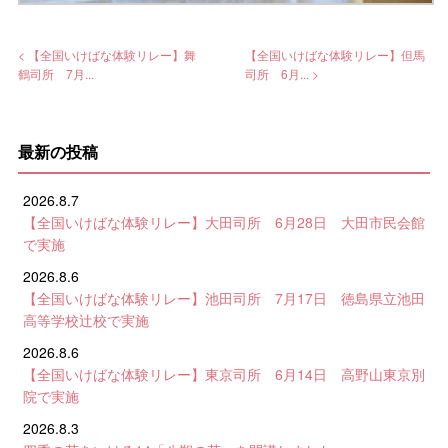
< 【全国いけばな体験リレー】舞
【全国いけばな体験リレー】但馬
鶴司所 7月...
司所 6月... >
最新の投稿
2026.8.7
【全国いけばな体験リレー】大田司所 6月28日 大田市民会館
で実施
2026.8.6
【全国いけばな体験リレー】池田司所 7月17日 徳島県立池田
高等学校辻校で実施
2026.8.6
【全国いけばな体験リレー】東京司所 6月14日 高野山東京別
院で実施
2026.8.3