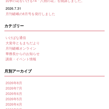
四季の花をいける14「八朔の花」を開講しました。
2026.7.31
月刊嵯峨の8月号を発行しました
カテゴリー
いけばな通信
大覚寺ともまちだより
月刊嵯峨オンライン
華務長からのお知らせ
講座・イベント情報
月別アーカイブ
2026年8月
2026年7月
2026年6月
2026年5月
2026年4月