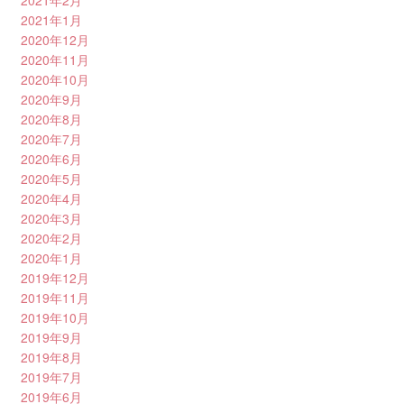
2021年1月
2020年12月
2020年11月
2020年10月
2020年9月
2020年8月
2020年7月
2020年6月
2020年5月
2020年4月
2020年3月
2020年2月
2020年1月
2019年12月
2019年11月
2019年10月
2019年9月
2019年8月
2019年7月
2019年6月