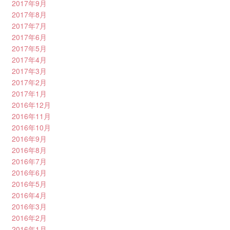
2017年9月
2017年8月
2017年7月
2017年6月
2017年5月
2017年4月
2017年3月
2017年2月
2017年1月
2016年12月
2016年11月
2016年10月
2016年9月
2016年8月
2016年7月
2016年6月
2016年5月
2016年4月
2016年3月
2016年2月
2016年1月