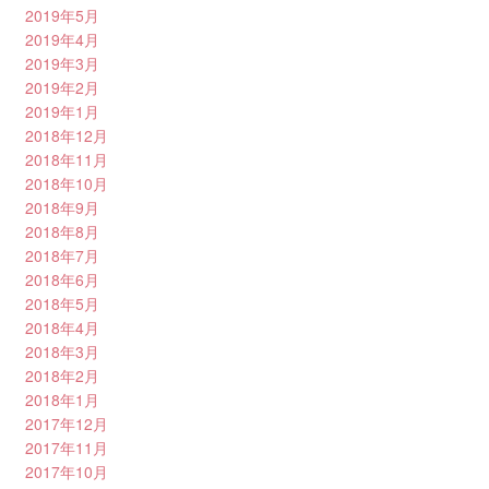
2019年5月
2019年4月
2019年3月
2019年2月
2019年1月
2018年12月
2018年11月
2018年10月
2018年9月
2018年8月
2018年7月
2018年6月
2018年5月
2018年4月
2018年3月
2018年2月
2018年1月
2017年12月
2017年11月
2017年10月