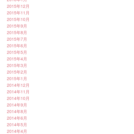
2015年12月
2015年11月
2015年10月
2015年9月
2015年8月
2015年7月
2015年6月
2015年5月
2015年4月
2015年3月
2015年2月
2015年1月
2014年12月
2014年11月
2014年10月
2014年9月
2014年8月
2014年6月
2014年5月
2014年4月