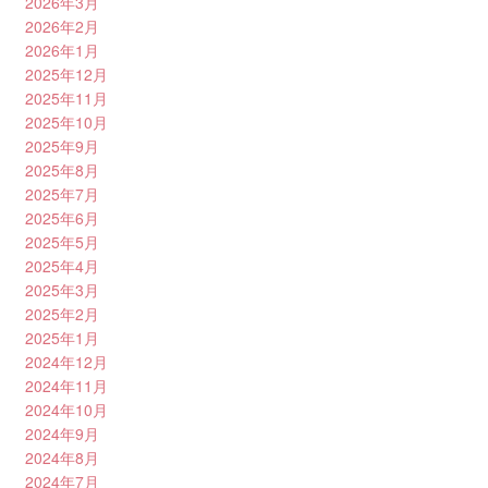
2026年3月
2026年2月
2026年1月
2025年12月
2025年11月
2025年10月
2025年9月
2025年8月
2025年7月
2025年6月
2025年5月
2025年4月
2025年3月
2025年2月
2025年1月
2024年12月
2024年11月
2024年10月
2024年9月
2024年8月
2024年7月