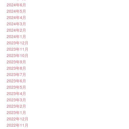
2024年6月
2024年5月
2024年4月
2024年3月
2024年2月
2024年1月
2023年12月
2023年11月
2023年10月
2023年9月
2023年8月
2023年7月
2023年6月
2023年5月
2023年4月
2023年3月
2023年2月
2023年1月
2022年12月
2022年11月