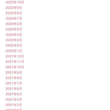
2022年10月
2022年9月
2022年8月
2022年7月
2022年6月
2022年5月
2022年4月
2022年3月
2022年2月
2022年1月
2021年12月
2021年11月
2021年10月
2021年9月
2021年8月
2021年7月
2021年6月
2021年5月
2021年4月
2021年3月
2021年2月