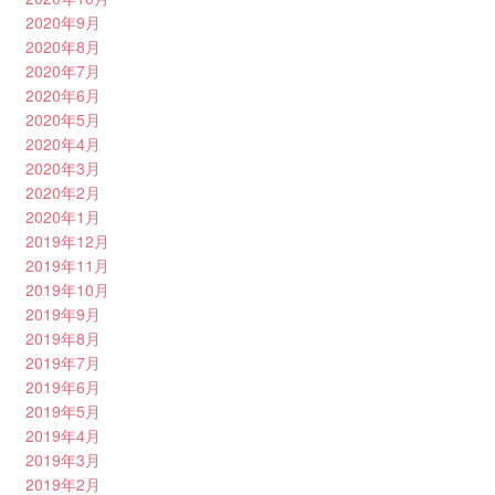
2020年9月
2020年8月
2020年7月
2020年6月
2020年5月
2020年4月
2020年3月
2020年2月
2020年1月
2019年12月
2019年11月
2019年10月
2019年9月
2019年8月
2019年7月
2019年6月
2019年5月
2019年4月
2019年3月
2019年2月