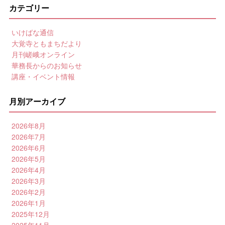
カテゴリー
いけばな通信
大覚寺ともまちだより
月刊嵯峨オンライン
華務長からのお知らせ
講座・イベント情報
月別アーカイブ
2026年8月
2026年7月
2026年6月
2026年5月
2026年4月
2026年3月
2026年2月
2026年1月
2025年12月
2025年11月