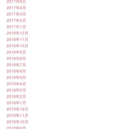
2017年5月
2017年4月
2017年3月
2017年2月
2017年1月
2016年12月
2016年11月
2016年10月
2016年9月
2016年8月
2016年7月
2016年6月
2016年5月
2016年4月
2016年3月
2016年2月
2016年1月
2015年12月
2015年11月
2015年10月
2015年9月