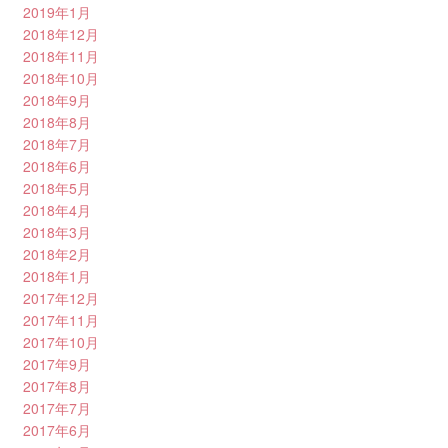
2019年1月
2018年12月
2018年11月
2018年10月
2018年9月
2018年8月
2018年7月
2018年6月
2018年5月
2018年4月
2018年3月
2018年2月
2018年1月
2017年12月
2017年11月
2017年10月
2017年9月
2017年8月
2017年7月
2017年6月