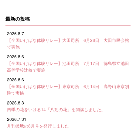
最新の投稿
2026.8.7
【全国いけばな体験リレー】大田司所 6月28日 大田市民会館
で実施
2026.8.6
【全国いけばな体験リレー】池田司所 7月17日 徳島県立池田
高等学校辻校で実施
2026.8.6
【全国いけばな体験リレー】東京司所 6月14日 高野山東京別
院で実施
2026.8.3
四季の花をいける14「八朔の花」を開講しました。
2026.7.31
月刊嵯峨の8月号を発行しました