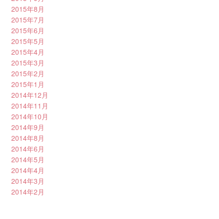
2015年8月
2015年7月
2015年6月
2015年5月
2015年4月
2015年3月
2015年2月
2015年1月
2014年12月
2014年11月
2014年10月
2014年9月
2014年8月
2014年6月
2014年5月
2014年4月
2014年3月
2014年2月