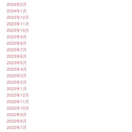
2024年2月
2024年1月
2023年12月
2023年11月
2023年10月
2023年9月
2023年8月
2023年7月
2023年6月
2023年5月
2023年4月
2023年3月
2023年2月
2023年1月
2022年12月
2022年11月
2022年10月
2022年9月
2022年8月
2022年7月