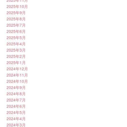
2025年10月
2025年9月
2025年8月
2025年7月
2025年6月
2025年5月
2025年4月
2025年3月
2025年2月
2025年1月
2024年12月
2024年11月
2024年10月
2024年9月
2024年8月
2024年7月
2024年6月
2024年5月
2024年4月
2024年3月