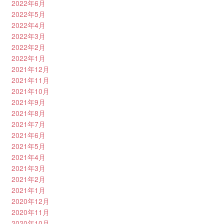
2022年6月
2022年5月
2022年4月
2022年3月
2022年2月
2022年1月
2021年12月
2021年11月
2021年10月
2021年9月
2021年8月
2021年7月
2021年6月
2021年5月
2021年4月
2021年3月
2021年2月
2021年1月
2020年12月
2020年11月
2020年10月