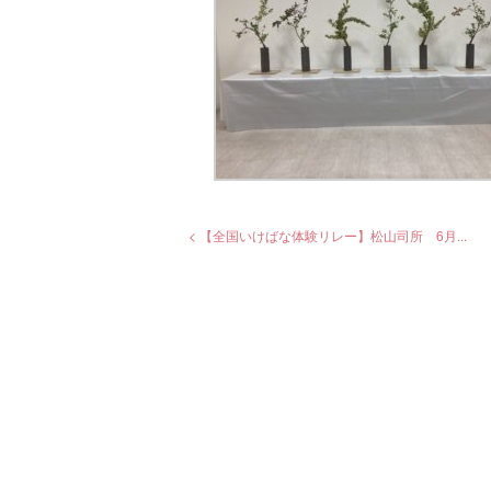
< 【全国いけばな体験リレー】松山司所 6月...