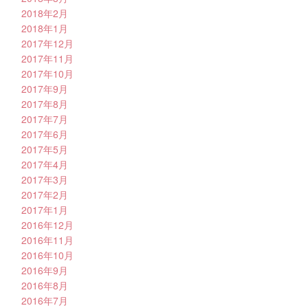
2018年2月
2018年1月
2017年12月
2017年11月
2017年10月
2017年9月
2017年8月
2017年7月
2017年6月
2017年5月
2017年4月
2017年3月
2017年2月
2017年1月
2016年12月
2016年11月
2016年10月
2016年9月
2016年8月
2016年7月