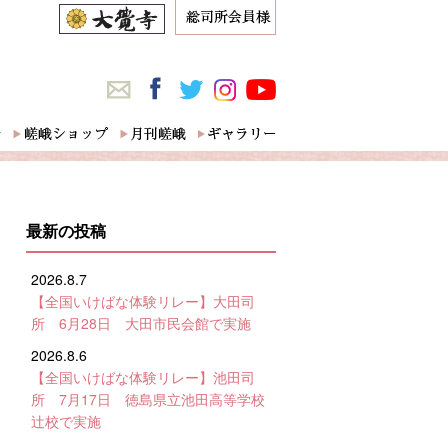
最新の投稿
2026.8.7
【全国いけばな体験リレー】大田司
所 6月28日 大田市民会館で実施
2026.8.6
【全国いけばな体験リレー】池田司
所 7月17日 徳島県立池田高等学校
辻校で実施