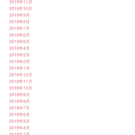
2019年11月
2019年10月
2019年9月
2019年8月
2019年7月
2019年6月
2019年5月
2019年4月
2019年3月
2019年2月
2019年1月
2018年12月
2018年11月
2018年10月
2018年9月
2018年8月
2018年7月
2018年6月
2018年5月
2018年4月
2018年3月