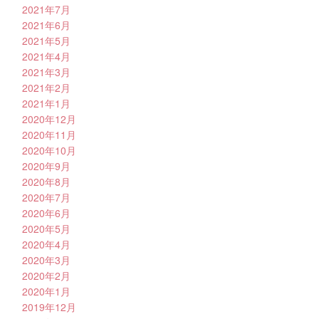
2021年7月
2021年6月
2021年5月
2021年4月
2021年3月
2021年2月
2021年1月
2020年12月
2020年11月
2020年10月
2020年9月
2020年8月
2020年7月
2020年6月
2020年5月
2020年4月
2020年3月
2020年2月
2020年1月
2019年12月