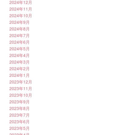
2024年12月
2024年11月
2024年10月
2024年9月
2024年8月
2024年7月
2024年6月
2024年5月
2024年4月
2024年3月
2024年2月
2024年1月
2023年12月
2023年11月
2023年10月
2023年9月
2023年8月
2023年7月
2023年6月
2023年5月
2023年4月