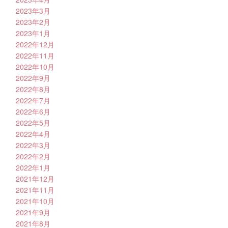
2023年3月
2023年2月
2023年1月
2022年12月
2022年11月
2022年10月
2022年9月
2022年8月
2022年7月
2022年6月
2022年5月
2022年4月
2022年3月
2022年2月
2022年1月
2021年12月
2021年11月
2021年10月
2021年9月
2021年8月