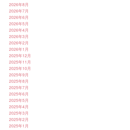
2026年8月
2026年7月
2026年6月
2026年5月
2026年4月
2026年3月
2026年2月
2026年1月
2025年12月
2025年11月
2025年10月
2025年9月
2025年8月
2025年7月
2025年6月
2025年5月
2025年4月
2025年3月
2025年2月
2025年1月