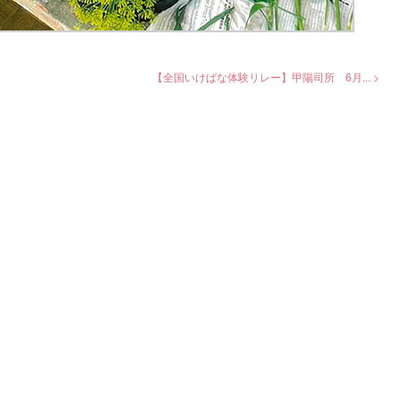
【全国いけばな体験リレー】甲陽司所 6月... >