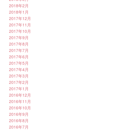
2018年2月
2018年1月
2017年12月
2017年11月
2017年10月
2017年9月
2017年8月
2017年7月
2017年6月
2017年5月
2017年4月
2017年3月
2017年2月
2017年1月
2016年12月
2016年11月
2016年10月
2016年9月
2016年8月
2016年7月