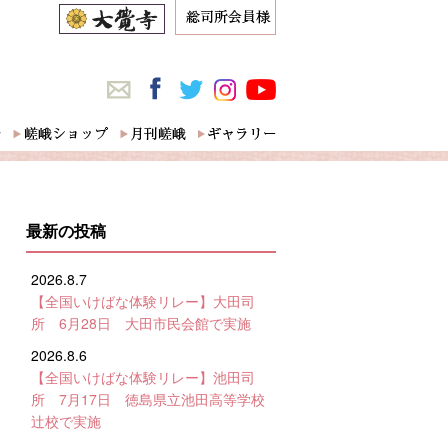
最新の投稿
2026.8.7
【全国いけばな体験リレー】大田司
所 6月28日 大田市民会館で実施
2026.8.6
【全国いけばな体験リレー】池田司
所 7月17日 徳島県立池田高等学校
辻校で実施