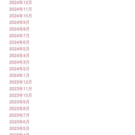
2024年12月
2024年11月
2024年10月
2024年9月
2024年8月
2024年7月
2024年6月
2024年5月
2024年4月
2024年3月
2024年2月
2024年1月
2023年12月
2023年11月
2023年10月
2023年9月
2023年8月
2023年7月
2023年6月
2023年5月
2023年4月