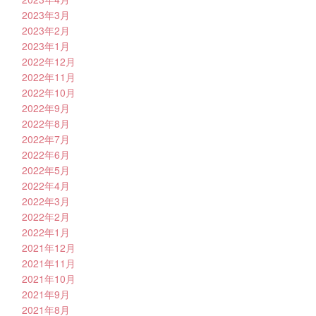
2023年3月
2023年2月
2023年1月
2022年12月
2022年11月
2022年10月
2022年9月
2022年8月
2022年7月
2022年6月
2022年5月
2022年4月
2022年3月
2022年2月
2022年1月
2021年12月
2021年11月
2021年10月
2021年9月
2021年8月