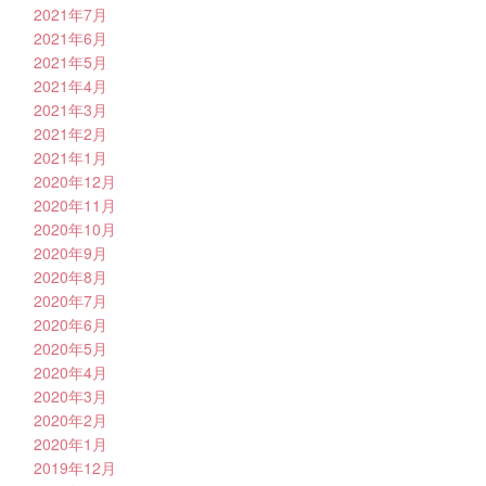
2021年7月
2021年6月
2021年5月
2021年4月
2021年3月
2021年2月
2021年1月
2020年12月
2020年11月
2020年10月
2020年9月
2020年8月
2020年7月
2020年6月
2020年5月
2020年4月
2020年3月
2020年2月
2020年1月
2019年12月