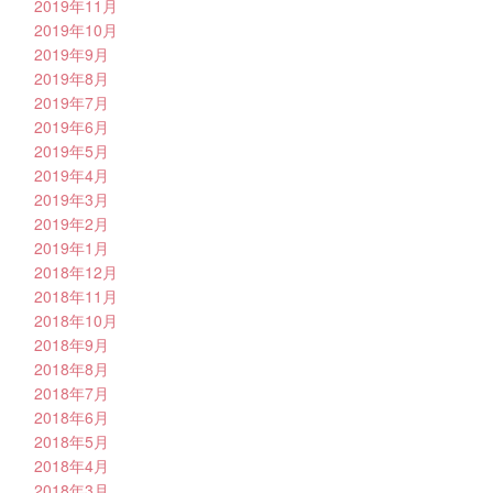
2019年11月
2019年10月
2019年9月
2019年8月
2019年7月
2019年6月
2019年5月
2019年4月
2019年3月
2019年2月
2019年1月
2018年12月
2018年11月
2018年10月
2018年9月
2018年8月
2018年7月
2018年6月
2018年5月
2018年4月
2018年3月