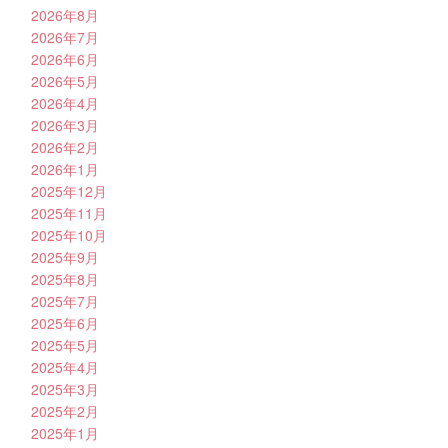
2026年8月
2026年7月
2026年6月
2026年5月
2026年4月
2026年3月
2026年2月
2026年1月
2025年12月
2025年11月
2025年10月
2025年9月
2025年8月
2025年7月
2025年6月
2025年5月
2025年4月
2025年3月
2025年2月
2025年1月