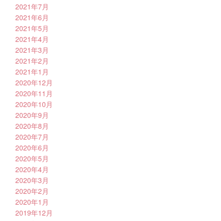
2021年7月
2021年6月
2021年5月
2021年4月
2021年3月
2021年2月
2021年1月
2020年12月
2020年11月
2020年10月
2020年9月
2020年8月
2020年7月
2020年6月
2020年5月
2020年4月
2020年3月
2020年2月
2020年1月
2019年12月