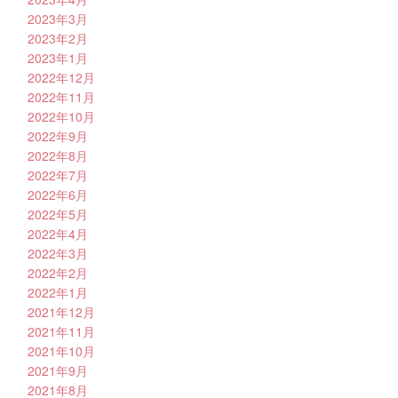
2023年3月
2023年2月
2023年1月
2022年12月
2022年11月
2022年10月
2022年9月
2022年8月
2022年7月
2022年6月
2022年5月
2022年4月
2022年3月
2022年2月
2022年1月
2021年12月
2021年11月
2021年10月
2021年9月
2021年8月