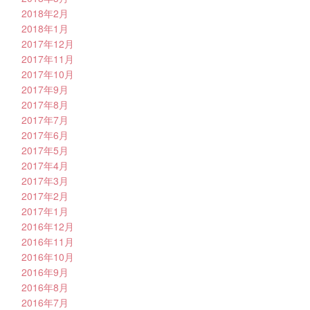
2018年2月
2018年1月
2017年12月
2017年11月
2017年10月
2017年9月
2017年8月
2017年7月
2017年6月
2017年5月
2017年4月
2017年3月
2017年2月
2017年1月
2016年12月
2016年11月
2016年10月
2016年9月
2016年8月
2016年7月