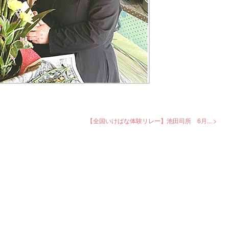
【全国いけばな体験リレー】池田司所 6月... >