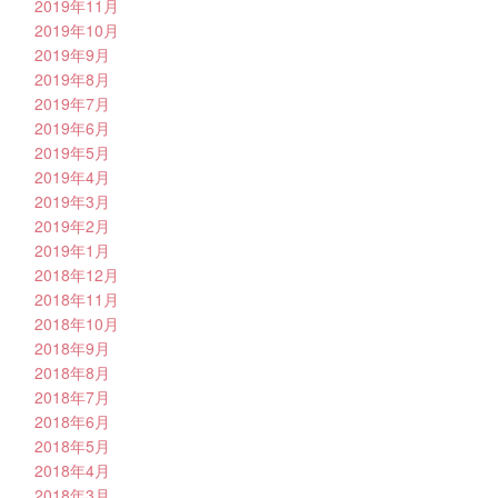
2019年11月
2019年10月
2019年9月
2019年8月
2019年7月
2019年6月
2019年5月
2019年4月
2019年3月
2019年2月
2019年1月
2018年12月
2018年11月
2018年10月
2018年9月
2018年8月
2018年7月
2018年6月
2018年5月
2018年4月
2018年3月