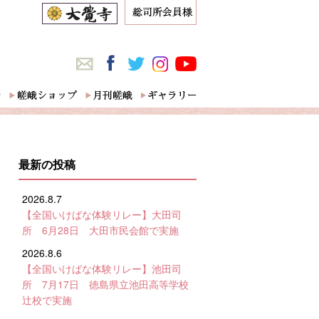
最新の投稿
2026.8.7
【全国いけばな体験リレー】大田司
所 6月28日 大田市民会館で実施
2026.8.6
【全国いけばな体験リレー】池田司
所 7月17日 徳島県立池田高等学校
辻校で実施