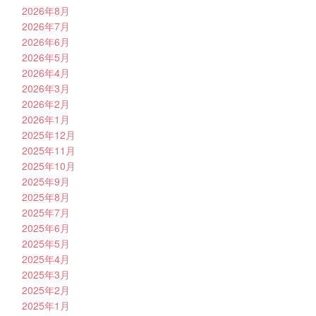
2026年8月
2026年7月
2026年6月
2026年5月
2026年4月
2026年3月
2026年2月
2026年1月
2025年12月
2025年11月
2025年10月
2025年9月
2025年8月
2025年7月
2025年6月
2025年5月
2025年4月
2025年3月
2025年2月
2025年1月