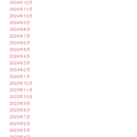
2024年12月
2024年11月
2024年10月
2024年9月
2024年8月
2024年7月
2024年6月
2024年5月
2024年4月
2024年3月
2024年2月
2024年1月
2023年12月
2023年11月
2023年10月
2023年9月
2023年8月
2023年7月
2023年6月
2023年5月
2023年4月