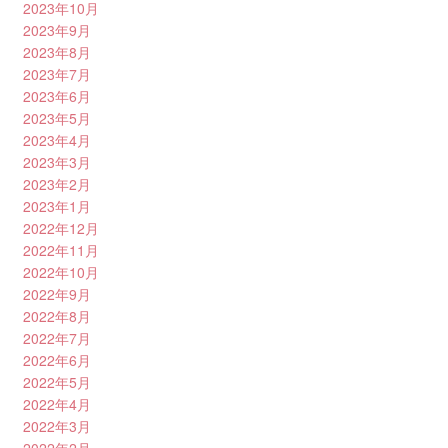
2023年10月
2023年9月
2023年8月
2023年7月
2023年6月
2023年5月
2023年4月
2023年3月
2023年2月
2023年1月
2022年12月
2022年11月
2022年10月
2022年9月
2022年8月
2022年7月
2022年6月
2022年5月
2022年4月
2022年3月