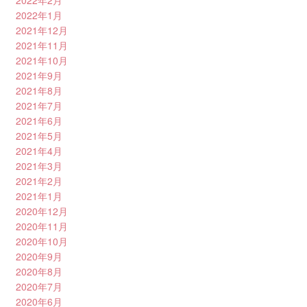
2022年2月
2022年1月
2021年12月
2021年11月
2021年10月
2021年9月
2021年8月
2021年7月
2021年6月
2021年5月
2021年4月
2021年3月
2021年2月
2021年1月
2020年12月
2020年11月
2020年10月
2020年9月
2020年8月
2020年7月
2020年6月