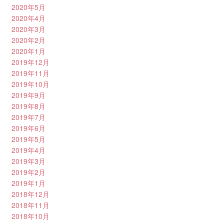
2020年5月
2020年4月
2020年3月
2020年2月
2020年1月
2019年12月
2019年11月
2019年10月
2019年9月
2019年8月
2019年7月
2019年6月
2019年5月
2019年4月
2019年3月
2019年2月
2019年1月
2018年12月
2018年11月
2018年10月