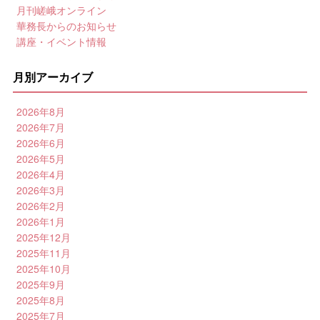
月刊嵯峨オンライン
華務長からのお知らせ
講座・イベント情報
月別アーカイブ
2026年8月
2026年7月
2026年6月
2026年5月
2026年4月
2026年3月
2026年2月
2026年1月
2025年12月
2025年11月
2025年10月
2025年9月
2025年8月
2025年7月