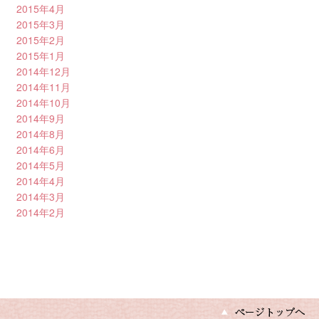
2015年4月
2015年3月
2015年2月
2015年1月
2014年12月
2014年11月
2014年10月
2014年9月
2014年8月
2014年6月
2014年5月
2014年4月
2014年3月
2014年2月