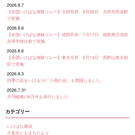
2026.8.7
【全国いけばな体験リレー】大田司所 6月28日 大田市民会館
で実施
2026.8.6
【全国いけばな体験リレー】池田司所 7月17日 徳島県立池田
高等学校辻校で実施
2026.8.6
【全国いけばな体験リレー】東京司所 6月14日 高野山東京別
院で実施
2026.8.3
四季の花をいける14「八朔の花」を開講しました。
2026.7.31
月刊嵯峨の8月号を発行しました
カテゴリー
いけばな通信
大覚寺ともまちだより