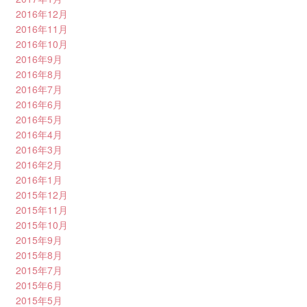
2016年12月
2016年11月
2016年10月
2016年9月
2016年8月
2016年7月
2016年6月
2016年5月
2016年4月
2016年3月
2016年2月
2016年1月
2015年12月
2015年11月
2015年10月
2015年9月
2015年8月
2015年7月
2015年6月
2015年5月