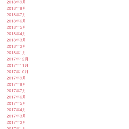
2018年9月
2018年8月
2018年7月
2018年6月
2018年5月
2018年4月
2018年3月
2018年2月
2018年1月
2017年12月
2017年11月
2017年10月
2017年9月
2017年8月
2017年7月
2017年6月
2017年5月
2017年4月
2017年3月
2017年2月
2017年1月