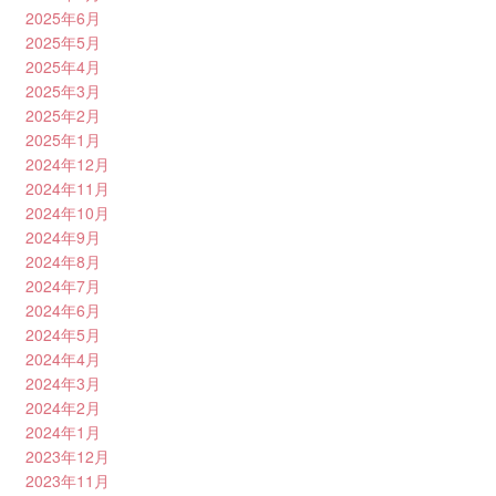
2025年6月
2025年5月
2025年4月
2025年3月
2025年2月
2025年1月
2024年12月
2024年11月
2024年10月
2024年9月
2024年8月
2024年7月
2024年6月
2024年5月
2024年4月
2024年3月
2024年2月
2024年1月
2023年12月
2023年11月