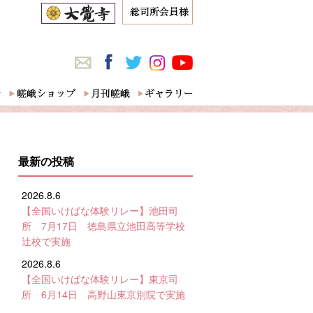
最新の投稿
2026.8.6
【全国いけばな体験リレー】池田司
所 7月17日 徳島県立池田高等学校
辻校で実施
2026.8.6
【全国いけばな体験リレー】東京司
所 6月14日 高野山東京別院で実施