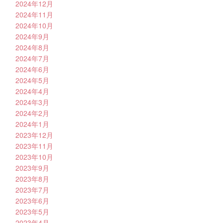
2024年12月
2024年11月
2024年10月
2024年9月
2024年8月
2024年7月
2024年6月
2024年5月
2024年4月
2024年3月
2024年2月
2024年1月
2023年12月
2023年11月
2023年10月
2023年9月
2023年8月
2023年7月
2023年6月
2023年5月
2023年4月