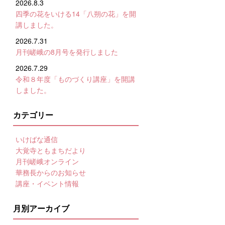
2026.8.3
四季の花をいける14「八朔の花」を開
講しました。
2026.7.31
月刊嵯峨の8月号を発行しました
2026.7.29
令和８年度「ものづくり講座」を開講
しました。
カテゴリー
いけばな通信
大覚寺ともまちだより
月刊嵯峨オンライン
華務長からのお知らせ
講座・イベント情報
月別アーカイブ