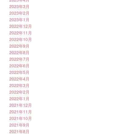
2023年3月
2023年2月
2023年1月
2022年12月
2022年11月
2022年10月
2022年9月
2022年8月
2022年7月
2022年6月
2022年5月
2022年4月
2022年3月
2022年2月
2022年1月
2021年12月
2021年11月
2021年10月
2021年9月
2021年8月