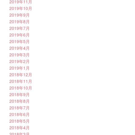
2019年11月
2019年10月
2019年9月
2019年8月
2019年7月
2019年6月
2019年5月
2019年4月
2019年3月
2019年2月
2019年1月
2018年12月
2018年11月
2018年10月
2018年9月
2018年8月
2018年7月
2018年6月
2018年5月
2018年4月
2018年3月