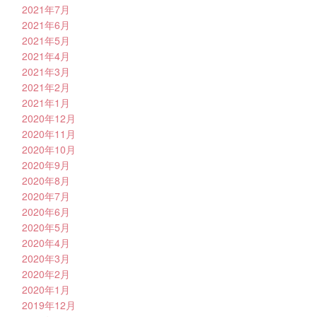
2021年7月
2021年6月
2021年5月
2021年4月
2021年3月
2021年2月
2021年1月
2020年12月
2020年11月
2020年10月
2020年9月
2020年8月
2020年7月
2020年6月
2020年5月
2020年4月
2020年3月
2020年2月
2020年1月
2019年12月