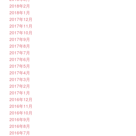
2018年2月
2018年1月
2017年12月
2017年11月
2017年10月
2017年9月
2017年8月
2017年7月
2017年6月
2017年5月
2017年4月
2017年3月
2017年2月
2017年1月
2016年12月
2016年11月
2016年10月
2016年9月
2016年8月
2016年7月