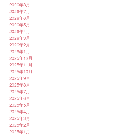
2026年8月
2026年7月
2026年6月
2026年5月
2026年4月
2026年3月
2026年2月
2026年1月
2025年12月
2025年11月
2025年10月
2025年9月
2025年8月
2025年7月
2025年6月
2025年5月
2025年4月
2025年3月
2025年2月
2025年1月