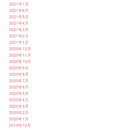
2021年7月
2021年6月
2021年5月
2021年4月
2021年3月
2021年2月
2021年1月
2020年12月
2020年11月
2020年10月
2020年9月
2020年8月
2020年7月
2020年6月
2020年5月
2020年4月
2020年3月
2020年2月
2020年1月
2019年12月