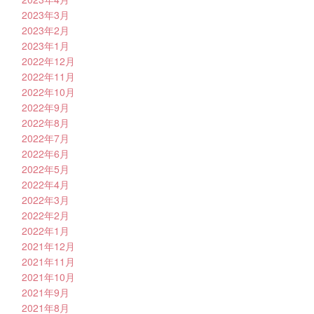
2023年3月
2023年2月
2023年1月
2022年12月
2022年11月
2022年10月
2022年9月
2022年8月
2022年7月
2022年6月
2022年5月
2022年4月
2022年3月
2022年2月
2022年1月
2021年12月
2021年11月
2021年10月
2021年9月
2021年8月