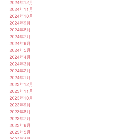
2024年12月
2024年11月
2024年10月
2024年9月
2024年8月
2024年7月
2024年6月
2024年5月
2024年4月
2024年3月
2024年2月
2024年1月
2023年12月
2023年11月
2023年10月
2023年9月
2023年8月
2023年7月
2023年6月
2023年5月
2023年4月