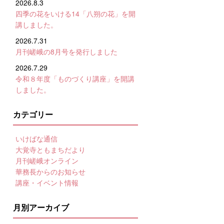
2026.8.3
四季の花をいける14「八朔の花」を開
講しました。
2026.7.31
月刊嵯峨の8月号を発行しました
2026.7.29
令和８年度「ものづくり講座」を開講
しました。
カテゴリー
いけばな通信
大覚寺ともまちだより
月刊嵯峨オンライン
華務長からのお知らせ
講座・イベント情報
月別アーカイブ