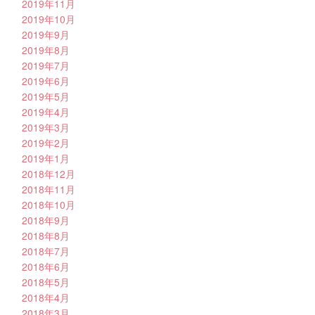
2019年11月
2019年10月
2019年9月
2019年8月
2019年7月
2019年6月
2019年5月
2019年4月
2019年3月
2019年2月
2019年1月
2018年12月
2018年11月
2018年10月
2018年9月
2018年8月
2018年7月
2018年6月
2018年5月
2018年4月
2018年3月