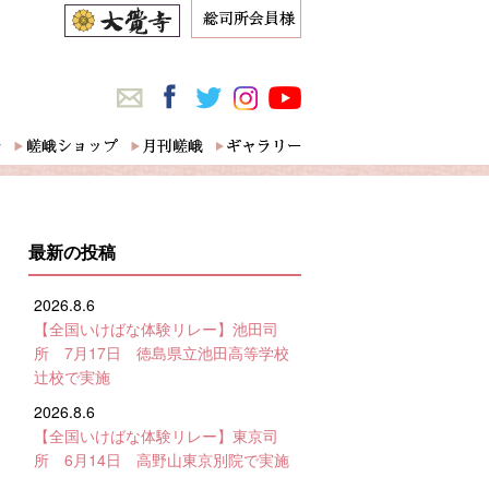
最新の投稿
2026.8.6
【全国いけばな体験リレー】池田司
所 7月17日 徳島県立池田高等学校
辻校で実施
2026.8.6
【全国いけばな体験リレー】東京司
所 6月14日 高野山東京別院で実施