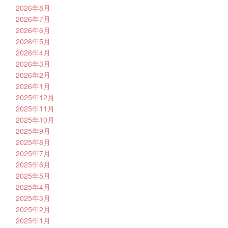
2026年8月
2026年7月
2026年6月
2026年5月
2026年4月
2026年3月
2026年2月
2026年1月
2025年12月
2025年11月
2025年10月
2025年9月
2025年8月
2025年7月
2025年6月
2025年5月
2025年4月
2025年3月
2025年2月
2025年1月