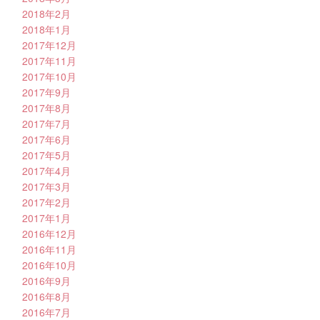
2018年2月
2018年1月
2017年12月
2017年11月
2017年10月
2017年9月
2017年8月
2017年7月
2017年6月
2017年5月
2017年4月
2017年3月
2017年2月
2017年1月
2016年12月
2016年11月
2016年10月
2016年9月
2016年8月
2016年7月