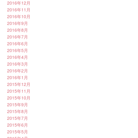
2016年12月
2016年11月
2016年10月
2016年9月
2016年8月
2016年7月
2016年6月
2016年5月
2016年4月
2016年3月
2016年2月
2016年1月
2015年12月
2015年11月
2015年10月
2015年9月
2015年8月
2015年7月
2015年6月
2015年5月