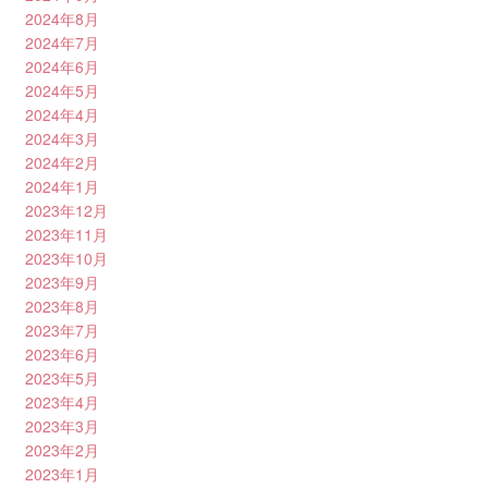
2024年8月
2024年7月
2024年6月
2024年5月
2024年4月
2024年3月
2024年2月
2024年1月
2023年12月
2023年11月
2023年10月
2023年9月
2023年8月
2023年7月
2023年6月
2023年5月
2023年4月
2023年3月
2023年2月
2023年1月