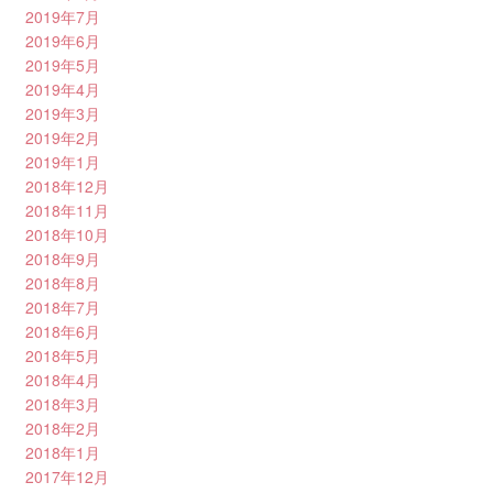
2019年7月
2019年6月
2019年5月
2019年4月
2019年3月
2019年2月
2019年1月
2018年12月
2018年11月
2018年10月
2018年9月
2018年8月
2018年7月
2018年6月
2018年5月
2018年4月
2018年3月
2018年2月
2018年1月
2017年12月