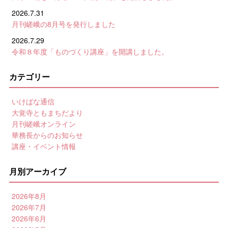
2026.7.31
月刊嵯峨の8月号を発行しました
2026.7.29
令和８年度「ものづくり講座」を開講しました。
カテゴリー
いけばな通信
大覚寺ともまちだより
月刊嵯峨オンライン
華務長からのお知らせ
講座・イベント情報
月別アーカイブ
2026年8月
2026年7月
2026年6月