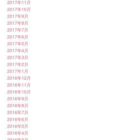
2017年11月
2017年10月
2017年9月
2017年8月
2017年7月
2017年6月
2017年5月
2017年4月
2017年3月
2017年2月
2017年1月
2016年12月
2016年11月
2016年10月
2016年9月
2016年8月
2016年7月
2016年6月
2016年5月
2016年4月
2016年3月