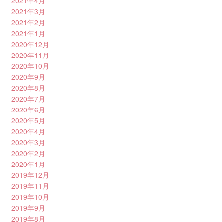
2021年4月
2021年3月
2021年2月
2021年1月
2020年12月
2020年11月
2020年10月
2020年9月
2020年8月
2020年7月
2020年6月
2020年5月
2020年4月
2020年3月
2020年2月
2020年1月
2019年12月
2019年11月
2019年10月
2019年9月
2019年8月