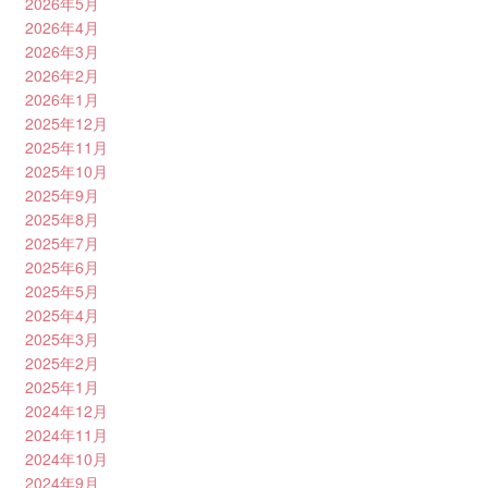
2026年5月
2026年4月
2026年3月
2026年2月
2026年1月
2025年12月
2025年11月
2025年10月
2025年9月
2025年8月
2025年7月
2025年6月
2025年5月
2025年4月
2025年3月
2025年2月
2025年1月
2024年12月
2024年11月
2024年10月
2024年9月