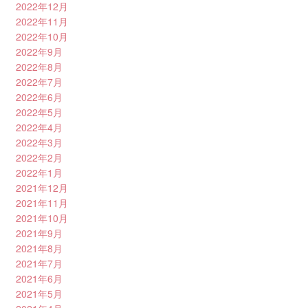
2022年12月
2022年11月
2022年10月
2022年9月
2022年8月
2022年7月
2022年6月
2022年5月
2022年4月
2022年3月
2022年2月
2022年1月
2021年12月
2021年11月
2021年10月
2021年9月
2021年8月
2021年7月
2021年6月
2021年5月