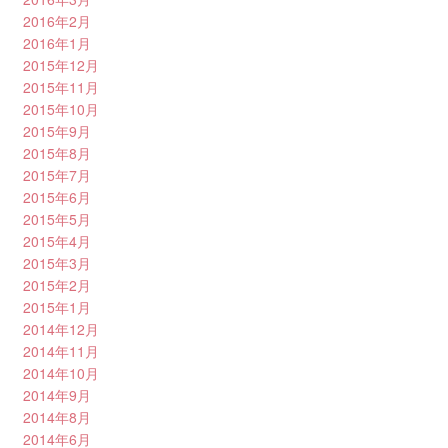
2016年2月
2016年1月
2015年12月
2015年11月
2015年10月
2015年9月
2015年8月
2015年7月
2015年6月
2015年5月
2015年4月
2015年3月
2015年2月
2015年1月
2014年12月
2014年11月
2014年10月
2014年9月
2014年8月
2014年6月