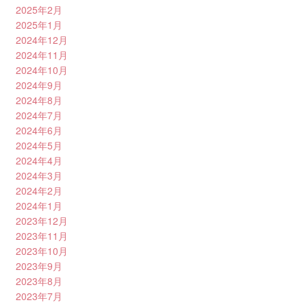
2025年2月
2025年1月
2024年12月
2024年11月
2024年10月
2024年9月
2024年8月
2024年7月
2024年6月
2024年5月
2024年4月
2024年3月
2024年2月
2024年1月
2023年12月
2023年11月
2023年10月
2023年9月
2023年8月
2023年7月