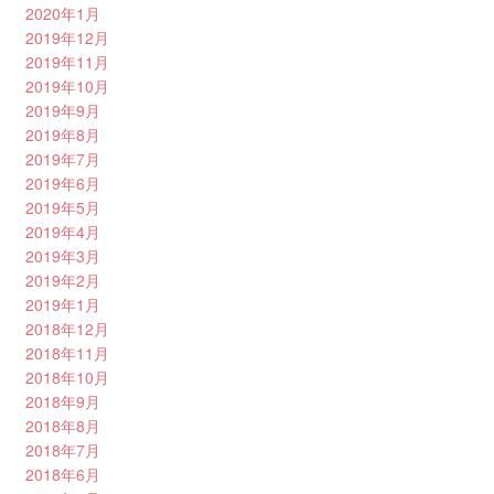
2020年1月
2019年12月
2019年11月
2019年10月
2019年9月
2019年8月
2019年7月
2019年6月
2019年5月
2019年4月
2019年3月
2019年2月
2019年1月
2018年12月
2018年11月
2018年10月
2018年9月
2018年8月
2018年7月
2018年6月