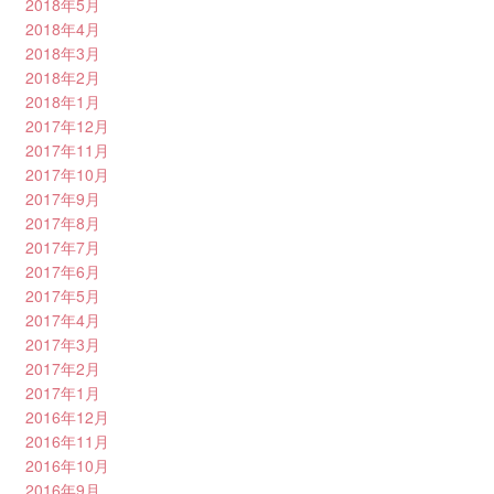
2018年5月
2018年4月
2018年3月
2018年2月
2018年1月
2017年12月
2017年11月
2017年10月
2017年9月
2017年8月
2017年7月
2017年6月
2017年5月
2017年4月
2017年3月
2017年2月
2017年1月
2016年12月
2016年11月
2016年10月
2016年9月