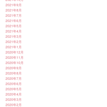
2021年9月
2021年8月
2021年7月
2021年6月
2021年5月
2021年4月
2021年3月
2021年2月
2021年1月
2020年12月
2020年11月
2020年10月
2020年9月
2020年8月
2020年7月
2020年6月
2020年5月
2020年4月
2020年3月
2020年2月