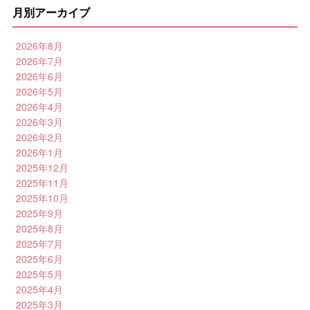
月別アーカイブ
2026年8月
2026年7月
2026年6月
2026年5月
2026年4月
2026年3月
2026年2月
2026年1月
2025年12月
2025年11月
2025年10月
2025年9月
2025年8月
2025年7月
2025年6月
2025年5月
2025年4月
2025年3月