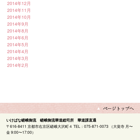
2014年12月
2014年11月
2014年10月
2014年9月
2014年8月
2014年6月
2014年5月
2014年4月
2014年3月
2014年2月
いけばな嵯峨御流 嵯峨御流華道総司所 華道課直通
〒616-8411 京都市右京区嵯峨大沢町４ TEL：075-871-0073 （大覚寺 月〜
金 9:00〜17:00）