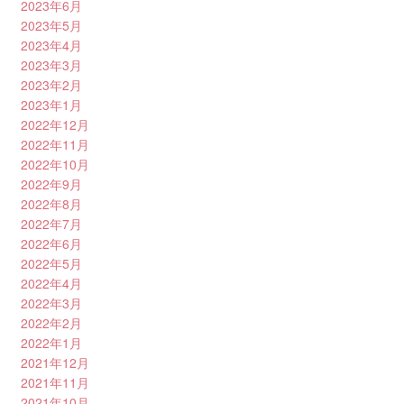
2023年6月
2023年5月
2023年4月
2023年3月
2023年2月
2023年1月
2022年12月
2022年11月
2022年10月
2022年9月
2022年8月
2022年7月
2022年6月
2022年5月
2022年4月
2022年3月
2022年2月
2022年1月
2021年12月
2021年11月
2021年10月