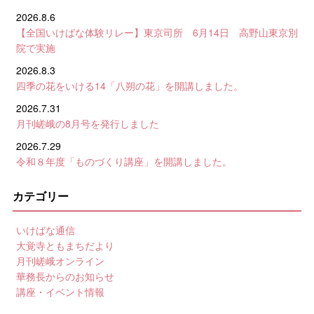
2026.8.6
【全国いけばな体験リレー】東京司所 6月14日 高野山東京別
院で実施
2026.8.3
四季の花をいける14「八朔の花」を開講しました。
2026.7.31
月刊嵯峨の8月号を発行しました
2026.7.29
令和８年度「ものづくり講座」を開講しました。
カテゴリー
いけばな通信
大覚寺ともまちだより
月刊嵯峨オンライン
華務長からのお知らせ
講座・イベント情報