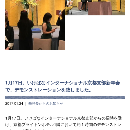
1月17日。いけばなインターナショナル京都支部新年会
で、デモンストレーションを致しました。
2017.01.24
｜
華務長からのお知らせ
1月17日。いけばなインターナショナル京都支部からの招聘を受
け、京都ブライトンホテル1階において約１時間のデモンストレ