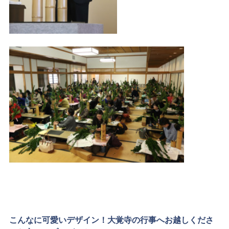
こんなに可愛いデザイン！大覚寺の行事へお越しくださ