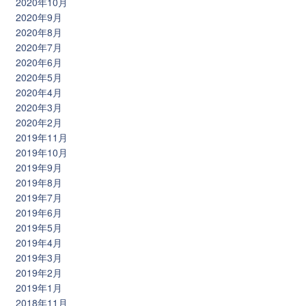
2020年10月
2020年9月
2020年8月
2020年7月
2020年6月
2020年5月
2020年4月
2020年3月
2020年2月
2019年11月
2019年10月
2019年9月
2019年8月
2019年7月
2019年6月
2019年5月
2019年4月
2019年3月
2019年2月
2019年1月
2018年11月