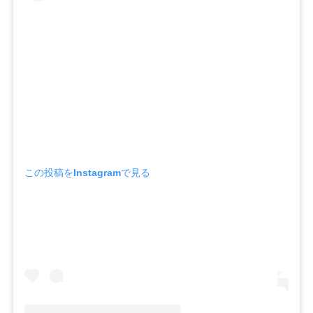
この投稿をInstagramで見る