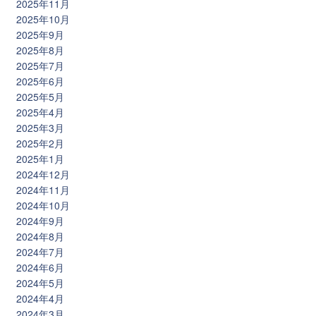
2025年11月
2025年10月
2025年9月
2025年8月
2025年7月
2025年6月
2025年5月
2025年4月
2025年3月
2025年2月
2025年1月
2024年12月
2024年11月
2024年10月
2024年9月
2024年8月
2024年7月
2024年6月
2024年5月
2024年4月
2024年3月