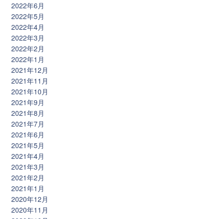
2022年6月
2022年5月
2022年4月
2022年3月
2022年2月
2022年1月
2021年12月
2021年11月
2021年10月
2021年9月
2021年8月
2021年7月
2021年6月
2021年5月
2021年4月
2021年3月
2021年2月
2021年1月
2020年12月
2020年11月