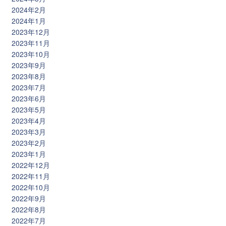
2024年2月
2024年1月
2023年12月
2023年11月
2023年10月
2023年9月
2023年8月
2023年7月
2023年6月
2023年5月
2023年4月
2023年3月
2023年2月
2023年1月
2022年12月
2022年11月
2022年10月
2022年9月
2022年8月
2022年7月