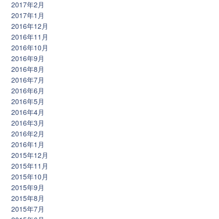
2017年2月
2017年1月
2016年12月
2016年11月
2016年10月
2016年9月
2016年8月
2016年7月
2016年6月
2016年5月
2016年4月
2016年3月
2016年2月
2016年1月
2015年12月
2015年11月
2015年10月
2015年9月
2015年8月
2015年7月