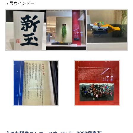
７号ウインドー