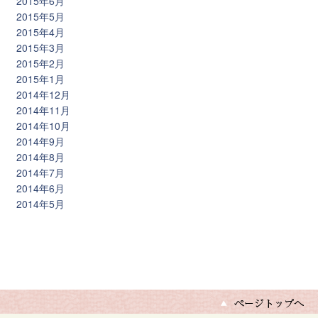
2015年6月
2015年5月
2015年4月
2015年3月
2015年2月
2015年1月
2014年12月
2014年11月
2014年10月
2014年9月
2014年8月
2014年7月
2014年6月
2014年5月