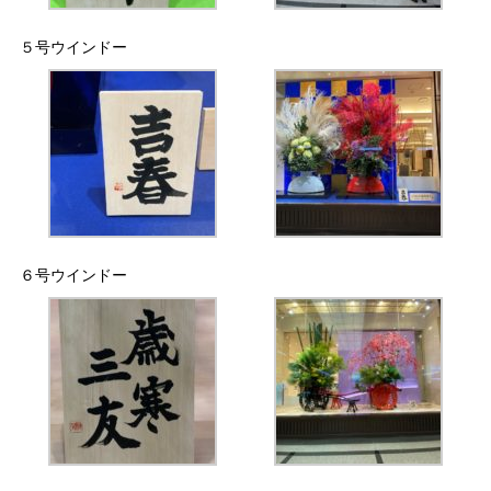
５号ウインドー
６号ウインドー