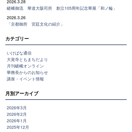
2026.3.28
嵯峨御流 華道大阪司所 創立105周年記念華展「和ノ輪」
2026.3.26
「京都御所 宮廷文化の紹介」
カテゴリー
いけばな通信
大覚寺ともまちだより
月刊嵯峨オンライン
華務長からのお知らせ
講座・イベント情報
月別アーカイブ
2026年3月
2026年2月
2026年1月
2025年12月