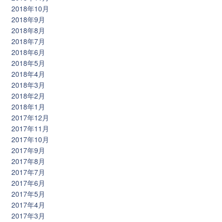
2018年10月
2018年9月
2018年8月
2018年7月
2018年6月
2018年5月
2018年4月
2018年3月
2018年2月
2018年1月
2017年12月
2017年11月
2017年10月
2017年9月
2017年8月
2017年7月
2017年6月
2017年5月
2017年4月
2017年3月