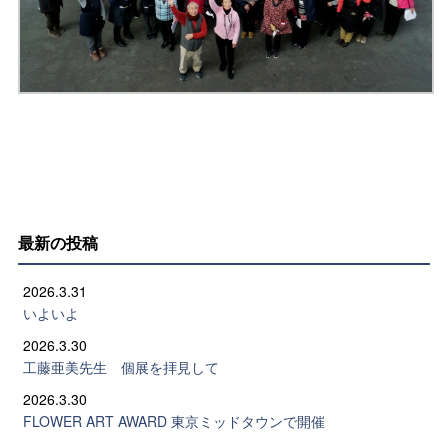
最新の投稿
2026.3.31
いよいよ
2026.3.30
工藤亜美先生 個展を拝見して
2026.3.30
FLOWER ART AWARD 東京ミッドタウンで開催