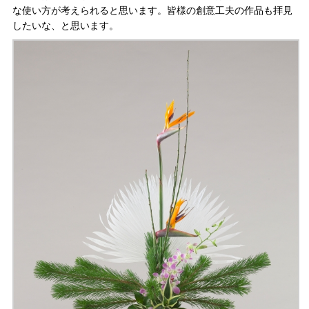
な使い方が考えられると思います。皆様の創意工夫の作品も拝見
したいな、と思います。