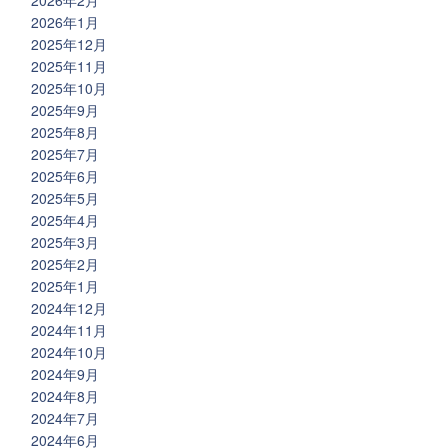
2026年2月
2026年1月
2025年12月
2025年11月
2025年10月
2025年9月
2025年8月
2025年7月
2025年6月
2025年5月
2025年4月
2025年3月
2025年2月
2025年1月
2024年12月
2024年11月
2024年10月
2024年9月
2024年8月
2024年7月
2024年6月