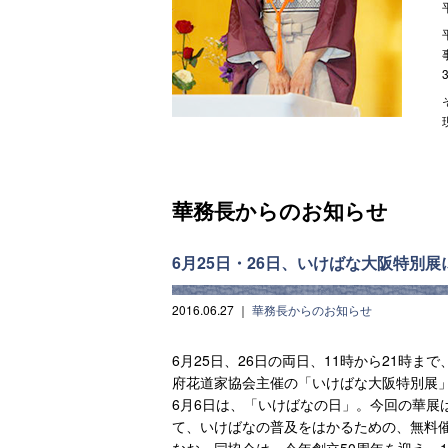
華務長からのお知らせ
6月25日・26日、いけばな大阪特別
2016.06.27
｜
華務長からのお知らせ
6月25日、26日の両日、11時から21時
府花道家協会主催の「いけばな大阪特別展
6月6日は、「いけばなの日」。今回の華展
て、いけばなの普及をはかるための、無料