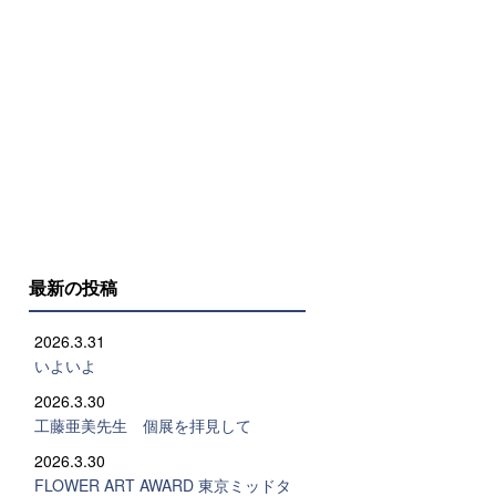
最新の投稿
2026.3.31
いよいよ
2026.3.30
工藤亜美先生 個展を拝見して
2026.3.30
FLOWER ART AWARD 東京ミッドタ