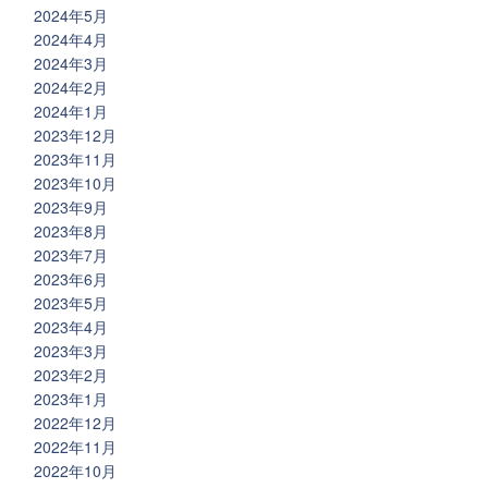
2024年5月
2024年4月
2024年3月
2024年2月
2024年1月
2023年12月
2023年11月
2023年10月
2023年9月
2023年8月
2023年7月
2023年6月
2023年5月
2023年4月
2023年3月
2023年2月
2023年1月
2022年12月
2022年11月
2022年10月