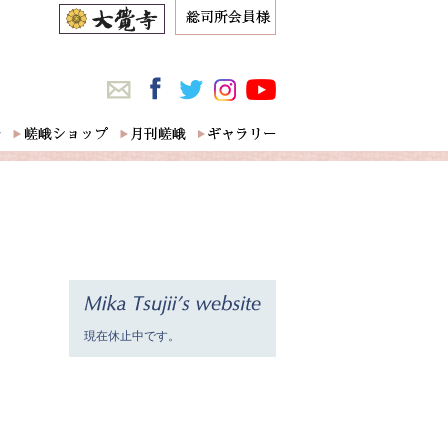
現在休止中です。