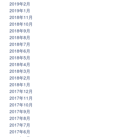
2019年2月
2019年1月
2018年11月
2018年10月
2018年9月
2018年8月
2018年7月
2018年6月
2018年5月
2018年4月
2018年3月
2018年2月
2018年1月
2017年12月
2017年11月
2017年10月
2017年9月
2017年8月
2017年7月
2017年6月