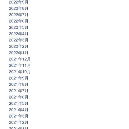
2022年9月
2022年8月
2022年7月
2022年6月
2022年5月
2022年4月
2022年3月
2022年2月
2022年1月
2021年12月
2021年11月
2021年10月
2021年9月
2021年8月
2021年7月
2021年6月
2021年5月
2021年4月
2021年3月
2021年2月
2021年1月