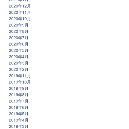
2020年12月
2020年11月
2020年10月
2020年9月
2020年8月
2020年7月
2020年6月
2020年5月
2020年4月
2020年3月
2020年2月
2019年11月
2019年10月
2019年9月
2019年8月
2019年7月
2019年6月
2019年5月
2019年4月
2019年3月