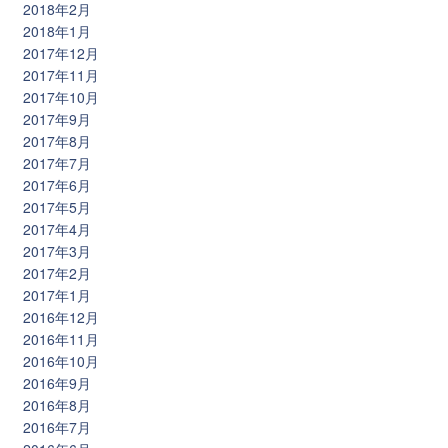
2018年2月
2018年1月
2017年12月
2017年11月
2017年10月
2017年9月
2017年8月
2017年7月
2017年6月
2017年5月
2017年4月
2017年3月
2017年2月
2017年1月
2016年12月
2016年11月
2016年10月
2016年9月
2016年8月
2016年7月