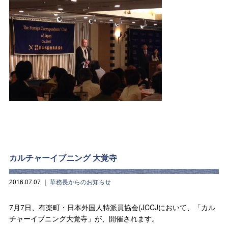
カルチャーイブニング 大覚寺
2016.07.07
｜
華務長からのお知らせ
7月7日、有楽町・日本外国人特派員協会(JCCJにおいて、「カル
チャーイブニング大覚寺」が、開催されます。