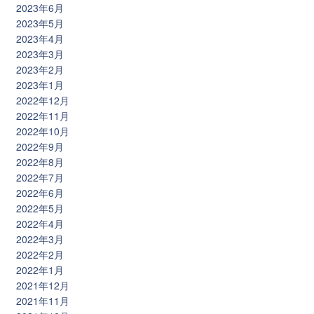
2023年6月
2023年5月
2023年4月
2023年3月
2023年2月
2023年1月
2022年12月
2022年11月
2022年10月
2022年9月
2022年8月
2022年7月
2022年6月
2022年5月
2022年4月
2022年3月
2022年2月
2022年1月
2021年12月
2021年11月