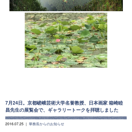
7月24日。京都嵯峨芸術大学名誉教授、日本画家 箱崎睦
昌先生の展覧会で、ギャラリートークを拝聴しました
2016.07.25
｜
華務長からのお知らせ