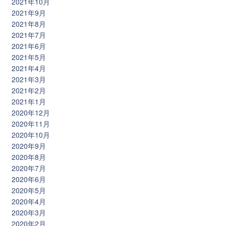
2021年10月
2021年9月
2021年8月
2021年7月
2021年6月
2021年5月
2021年4月
2021年3月
2021年2月
2021年1月
2020年12月
2020年11月
2020年10月
2020年9月
2020年8月
2020年7月
2020年6月
2020年5月
2020年4月
2020年3月
2020年2月