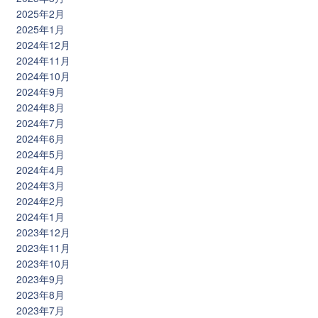
2025年2月
2025年1月
2024年12月
2024年11月
2024年10月
2024年9月
2024年8月
2024年7月
2024年6月
2024年5月
2024年4月
2024年3月
2024年2月
2024年1月
2023年12月
2023年11月
2023年10月
2023年9月
2023年8月
2023年7月