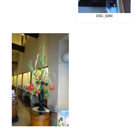
DSC_0260