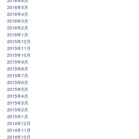
2016年6月
2016年5月
2016年4月
2016年3月
2016年2月
2016年1月
2015年12月
2015年11月
2015年10月
2015年9月
2015年8月
2015年7月
2015年6月
2015年5月
2015年4月
2015年3月
2015年2月
2015年1月
2014年12月
2014年11月
2014年10月