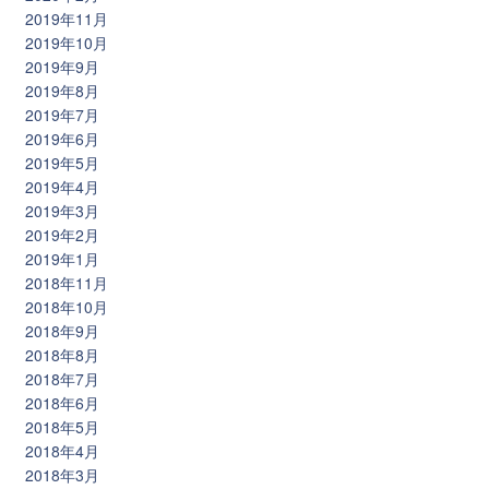
2019年11月
2019年10月
2019年9月
2019年8月
2019年7月
2019年6月
2019年5月
2019年4月
2019年3月
2019年2月
2019年1月
2018年11月
2018年10月
2018年9月
2018年8月
2018年7月
2018年6月
2018年5月
2018年4月
2018年3月