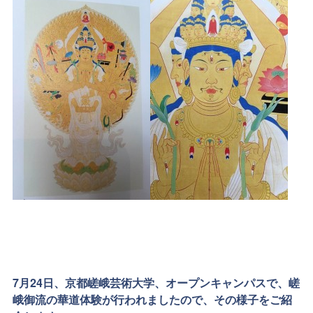
7月24日、京都嵯峨芸術大学、オープンキャンパスで、嵯
峨御流の華道体験が行われましたので、その様子をご紹