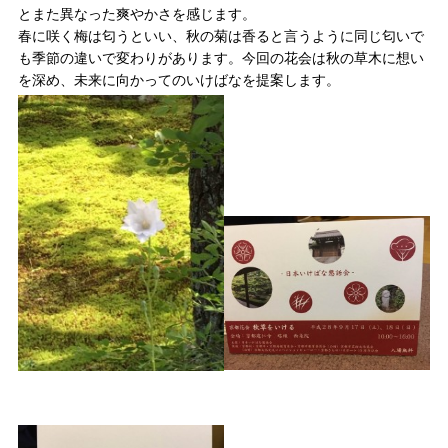
とまた異なった爽やかさを感じます。
春に咲く梅は匂うといい、秋の菊は香ると言うように同じ匂いで
も季節の違いで変わりがあります。今回の花会は秋の草木に想い
を深め、未来に向かってのいけばなを提案します。