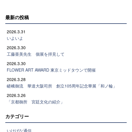
最新の投稿
2026.3.31
いよいよ
2026.3.30
工藤亜美先生 個展を拝見して
2026.3.30
FLOWER ART AWARD 東京ミッドタウンで開催
2026.3.28
嵯峨御流 華道大阪司所 創立105周年記念華展「和ノ輪」
2026.3.26
「京都御所 宮廷文化の紹介」
カテゴリー
いけばな通信