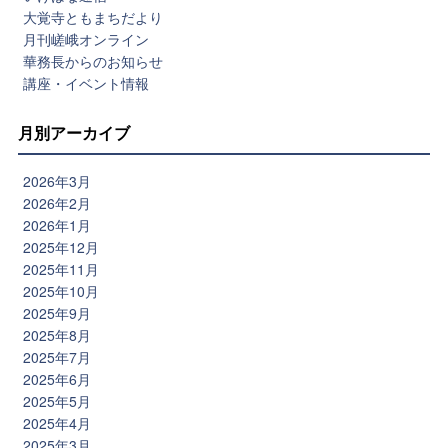
大覚寺ともまちだより
月刊嵯峨オンライン
華務長からのお知らせ
講座・イベント情報
月別アーカイブ
2026年3月
2026年2月
2026年1月
2025年12月
2025年11月
2025年10月
2025年9月
2025年8月
2025年7月
2025年6月
2025年5月
2025年4月
2025年3月