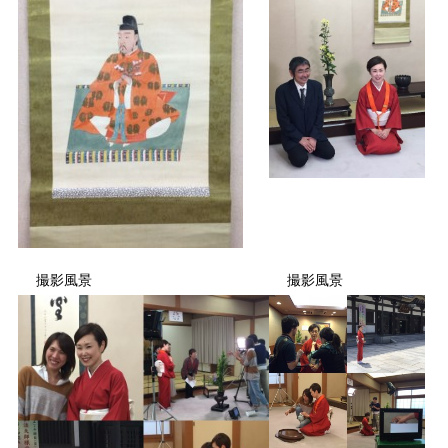
撮影風景
撮影風景