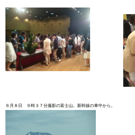
６月８日 ９時３７分撮影の富士山。新幹線の車中から。