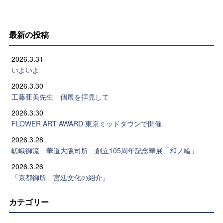
最新の投稿
2026.3.31
いよいよ
2026.3.30
工藤亜美先生 個展を拝見して
2026.3.30
FLOWER ART AWARD 東京ミッドタウンで開催
2026.3.28
嵯峨御流 華道大阪司所 創立105周年記念華展「和ノ輪」
2026.3.26
「京都御所 宮廷文化の紹介」
カテゴリー