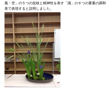
風・空」の５つの役枝と精神性を表す「識」の６つの要素の調和
美で表現すると説明しました。