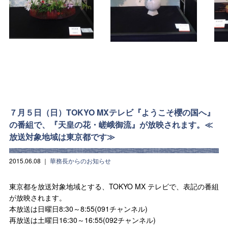
７月５日（日）TOKYO MXテレビ『ようこそ櫻の国へ』
の番組で、『天皇の花・嵯峨御流』が放映されます。≪
放送対象地域は東京都です≫
2015.06.08
｜
華務長からのお知らせ
東京都を放送対象地域とする、TOKYO MX テレビで、表記の番組
が放映されます。
本放送は日曜日8:30～8:55(091チャンネル)
再放送は土曜日16:30～16:55(092チャンネル)