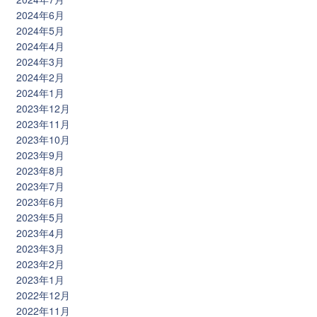
2024年6月
2024年5月
2024年4月
2024年3月
2024年2月
2024年1月
2023年12月
2023年11月
2023年10月
2023年9月
2023年8月
2023年7月
2023年6月
2023年5月
2023年4月
2023年3月
2023年2月
2023年1月
2022年12月
2022年11月