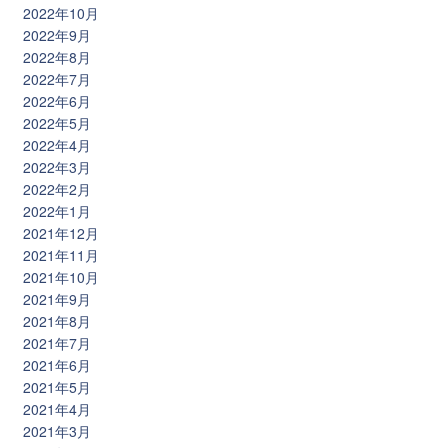
2022年10月
2022年9月
2022年8月
2022年7月
2022年6月
2022年5月
2022年4月
2022年3月
2022年2月
2022年1月
2021年12月
2021年11月
2021年10月
2021年9月
2021年8月
2021年7月
2021年6月
2021年5月
2021年4月
2021年3月