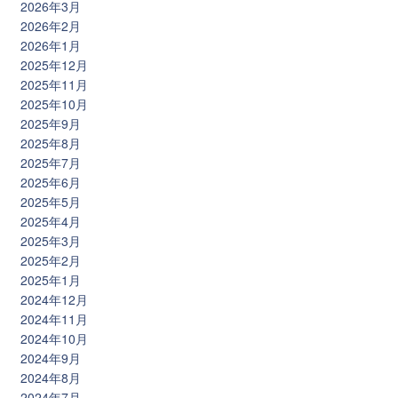
2026年3月
2026年2月
2026年1月
2025年12月
2025年11月
2025年10月
2025年9月
2025年8月
2025年7月
2025年6月
2025年5月
2025年4月
2025年3月
2025年2月
2025年1月
2024年12月
2024年11月
2024年10月
2024年9月
2024年8月
2024年7月