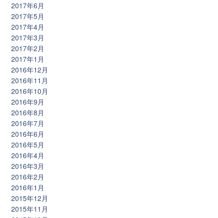
2017年6月
2017年5月
2017年4月
2017年3月
2017年2月
2017年1月
2016年12月
2016年11月
2016年10月
2016年9月
2016年8月
2016年7月
2016年6月
2016年5月
2016年4月
2016年3月
2016年2月
2016年1月
2015年12月
2015年11月