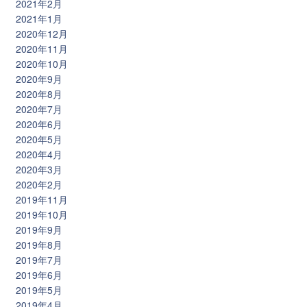
2021年2月
2021年1月
2020年12月
2020年11月
2020年10月
2020年9月
2020年8月
2020年7月
2020年6月
2020年5月
2020年4月
2020年3月
2020年2月
2019年11月
2019年10月
2019年9月
2019年8月
2019年7月
2019年6月
2019年5月
2019年4月