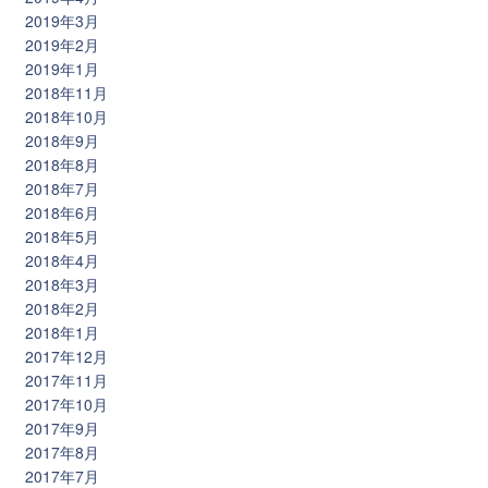
2019年3月
2019年2月
2019年1月
2018年11月
2018年10月
2018年9月
2018年8月
2018年7月
2018年6月
2018年5月
2018年4月
2018年3月
2018年2月
2018年1月
2017年12月
2017年11月
2017年10月
2017年9月
2017年8月
2017年7月