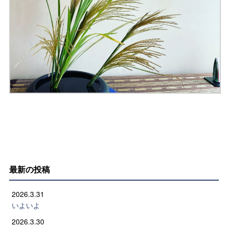
最新の投稿
2026.3.31
いよいよ
2026.3.30