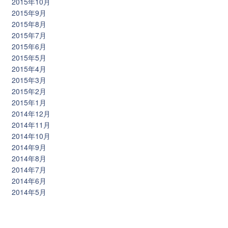
2015年10月
2015年9月
2015年8月
2015年7月
2015年6月
2015年5月
2015年4月
2015年3月
2015年2月
2015年1月
2014年12月
2014年11月
2014年10月
2014年9月
2014年8月
2014年7月
2014年6月
2014年5月