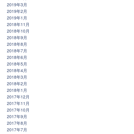
2019年3月
2019年2月
2019年1月
2018年11月
2018年10月
2018年9月
2018年8月
2018年7月
2018年6月
2018年5月
2018年4月
2018年3月
2018年2月
2018年1月
2017年12月
2017年11月
2017年10月
2017年9月
2017年8月
2017年7月