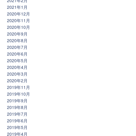
2021年2月
2021年1月
2020年12月
2020年11月
2020年10月
2020年9月
2020年8月
2020年7月
2020年6月
2020年5月
2020年4月
2020年3月
2020年2月
2019年11月
2019年10月
2019年9月
2019年8月
2019年7月
2019年6月
2019年5月
2019年4月