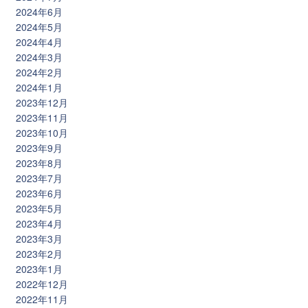
2024年6月
2024年5月
2024年4月
2024年3月
2024年2月
2024年1月
2023年12月
2023年11月
2023年10月
2023年9月
2023年8月
2023年7月
2023年6月
2023年5月
2023年4月
2023年3月
2023年2月
2023年1月
2022年12月
2022年11月