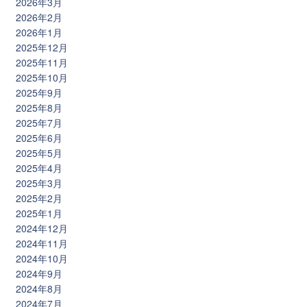
2026年3月
2026年2月
2026年1月
2025年12月
2025年11月
2025年10月
2025年9月
2025年8月
2025年7月
2025年6月
2025年5月
2025年4月
2025年3月
2025年2月
2025年1月
2024年12月
2024年11月
2024年10月
2024年9月
2024年8月
2024年7月