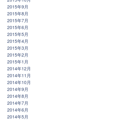
2015年9月
2015年8月
2015年7月
2015年6月
2015年5月
2015年4月
2015年3月
2015年2月
2015年1月
2014年12月
2014年11月
2014年10月
2014年9月
2014年8月
2014年7月
2014年6月
2014年5月