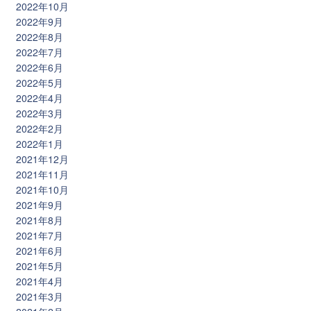
2022年10月
2022年9月
2022年8月
2022年7月
2022年6月
2022年5月
2022年4月
2022年3月
2022年2月
2022年1月
2021年12月
2021年11月
2021年10月
2021年9月
2021年8月
2021年7月
2021年6月
2021年5月
2021年4月
2021年3月