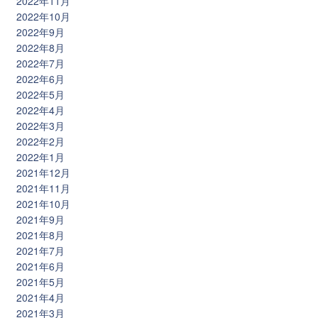
2022年11月
2022年10月
2022年9月
2022年8月
2022年7月
2022年6月
2022年5月
2022年4月
2022年3月
2022年2月
2022年1月
2021年12月
2021年11月
2021年10月
2021年9月
2021年8月
2021年7月
2021年6月
2021年5月
2021年4月
2021年3月