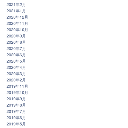
2021年2月
2021年1月
2020年12月
2020年11月
2020年10月
2020年9月
2020年8月
2020年7月
2020年6月
2020年5月
2020年4月
2020年3月
2020年2月
2019年11月
2019年10月
2019年9月
2019年8月
2019年7月
2019年6月
2019年5月