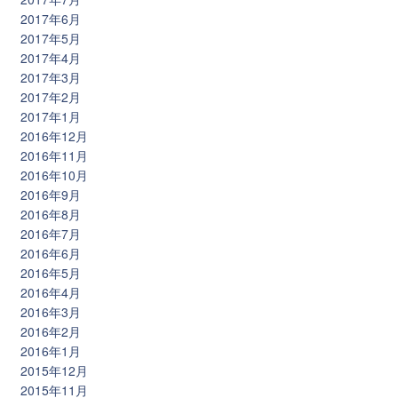
2017年6月
2017年5月
2017年4月
2017年3月
2017年2月
2017年1月
2016年12月
2016年11月
2016年10月
2016年9月
2016年8月
2016年7月
2016年6月
2016年5月
2016年4月
2016年3月
2016年2月
2016年1月
2015年12月
2015年11月