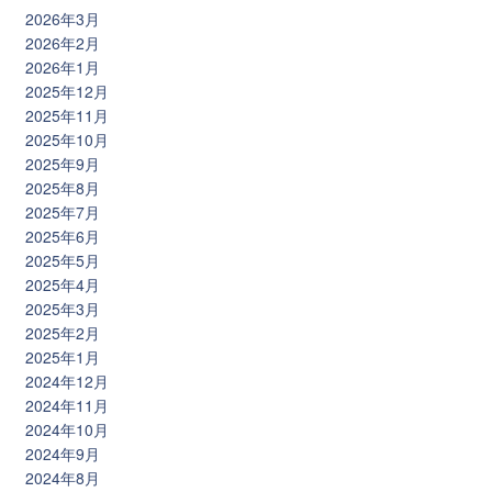
2026年3月
2026年2月
2026年1月
2025年12月
2025年11月
2025年10月
2025年9月
2025年8月
2025年7月
2025年6月
2025年5月
2025年4月
2025年3月
2025年2月
2025年1月
2024年12月
2024年11月
2024年10月
2024年9月
2024年8月