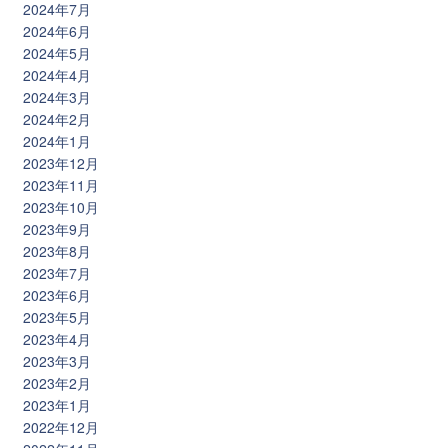
2024年7月
2024年6月
2024年5月
2024年4月
2024年3月
2024年2月
2024年1月
2023年12月
2023年11月
2023年10月
2023年9月
2023年8月
2023年7月
2023年6月
2023年5月
2023年4月
2023年3月
2023年2月
2023年1月
2022年12月