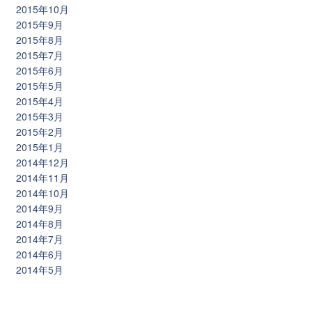
2015年10月
2015年9月
2015年8月
2015年7月
2015年6月
2015年5月
2015年4月
2015年3月
2015年2月
2015年1月
2014年12月
2014年11月
2014年10月
2014年9月
2014年8月
2014年7月
2014年6月
2014年5月