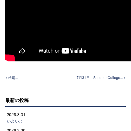
< 檜扇...
7月31日 Summer College... >
最新の投稿
2026.3.31
いよいよ
2026.3.30