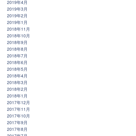
2019年4月
2019年3月
2019年2月
2019年1月
2018年11月
2018年10月
2018年9月
2018年8月
2018年7月
2018年6月
2018年5月
2018年4月
2018年3月
2018年2月
2018年1月
2017年12月
2017年11月
2017年10月
2017年9月
2017年8月
2017年7月