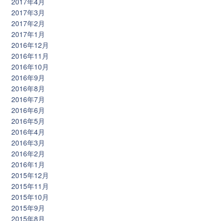
2017年4月
2017年3月
2017年2月
2017年1月
2016年12月
2016年11月
2016年10月
2016年9月
2016年8月
2016年7月
2016年6月
2016年5月
2016年4月
2016年3月
2016年2月
2016年1月
2015年12月
2015年11月
2015年10月
2015年9月
2015年8月