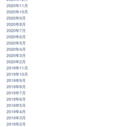
2020年11月
2020年10月
2020年9月
2020年8月
2020年7月
2020年6月
2020年5月
2020年4月
2020年3月
2020年2月
2019年11月
2019年10月
2019年9月
2019年8月
2019年7月
2019年6月
2019年5月
2019年4月
2019年3月
2019年2月