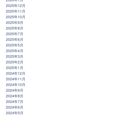
2025年12月
2025年11月
2025年10月
2025年9月
2025年8月
2025年7月
2025年6月
2025年5月
2025年4月
2025年3月
2025年2月
2025年1月
2024年12月
2024年11月
2024年10月
2024年9月
2024年8月
2024年7月
2024年6月
2024年5月