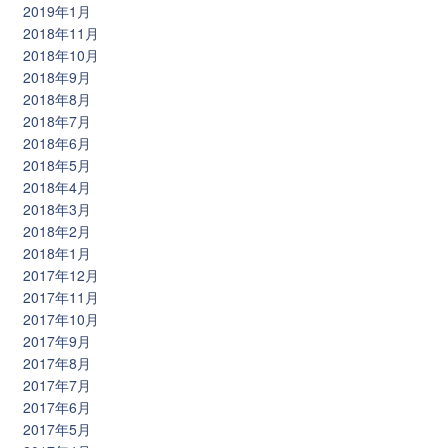
2019年1月
2018年11月
2018年10月
2018年9月
2018年8月
2018年7月
2018年6月
2018年5月
2018年4月
2018年3月
2018年2月
2018年1月
2017年12月
2017年11月
2017年10月
2017年9月
2017年8月
2017年7月
2017年6月
2017年5月