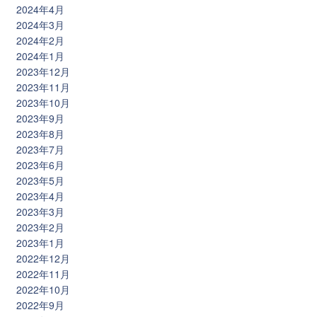
2024年4月
2024年3月
2024年2月
2024年1月
2023年12月
2023年11月
2023年10月
2023年9月
2023年8月
2023年7月
2023年6月
2023年5月
2023年4月
2023年3月
2023年2月
2023年1月
2022年12月
2022年11月
2022年10月
2022年9月