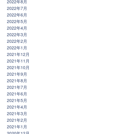
2022年8月
2022年7月
2022年6月
2022年5月
2022年4月
2022年3月
2022年2月
2022年1月
2021年12月
2021年11月
2021年10月
2021年9月
2021年8月
2021年7月
2021年6月
2021年5月
2021年4月
2021年3月
2021年2月
2021年1月
2020年12月