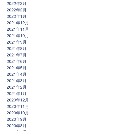
2022年3月
2022年2月
2022年1月
2021年12月
2021年11月
2021年10月
2021年9月
2021年8月
2021年7月
2021年6月
2021年5月
2021年4月
2021年3月
2021年2月
2021年1月
2020年12月
2020年11月
2020年10月
2020年9月
2020年8月