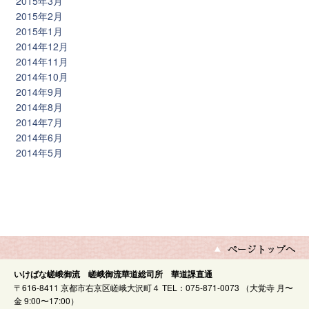
2015年3月
2015年2月
2015年1月
2014年12月
2014年11月
2014年10月
2014年9月
2014年8月
2014年7月
2014年6月
2014年5月
いけばな嵯峨御流 嵯峨御流華道総司所 華道課直通
〒616-8411 京都市右京区嵯峨大沢町４ TEL：075-871-0073 （大覚寺 月〜
金 9:00〜17:00）