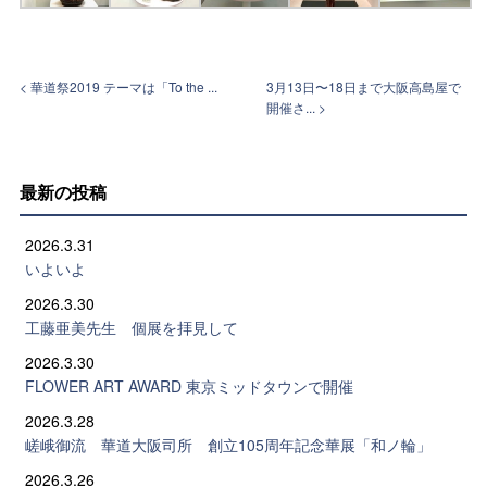
< 華道祭2019 テーマは「To the ...
3月13日〜18日まで大阪高島屋で
開催さ... >
最新の投稿
2026.3.31
いよいよ
2026.3.30
工藤亜美先生 個展を拝見して
2026.3.30
FLOWER ART AWARD 東京ミッドタウンで開催
2026.3.28
嵯峨御流 華道大阪司所 創立105周年記念華展「和ノ輪」
2026.3.26