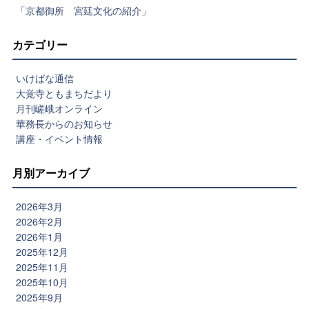
「京都御所 宮廷文化の紹介」
カテゴリー
いけばな通信
大覚寺ともまちだより
月刊嵯峨オンライン
華務長からのお知らせ
講座・イベント情報
月別アーカイブ
2026年3月
2026年2月
2026年1月
2025年12月
2025年11月
2025年10月
2025年9月