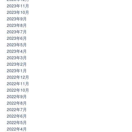
2023年11月
2023年10月
2023年9月
2023年8月
2023年7月
2023年6月
2023年5月
2023年4月
2023年3月
2023年2月
2023年1月
2022年12月
2022年11月
2022年10月
2022年9月
2022年8月
2022年7月
2022年6月
2022年5月
2022年4月