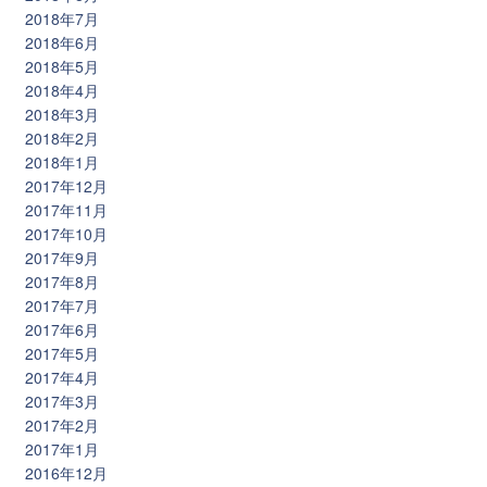
2018年7月
2018年6月
2018年5月
2018年4月
2018年3月
2018年2月
2018年1月
2017年12月
2017年11月
2017年10月
2017年9月
2017年8月
2017年7月
2017年6月
2017年5月
2017年4月
2017年3月
2017年2月
2017年1月
2016年12月