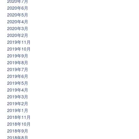
2020年7月
2020年6月
2020年5月
2020年4月
2020年3月
2020年2月
2019年11月
2019年10月
2019年9月
2019年8月
2019年7月
2019年6月
2019年5月
2019年4月
2019年3月
2019年2月
2019年1月
2018年11月
2018年10月
2018年9月
2018年8月