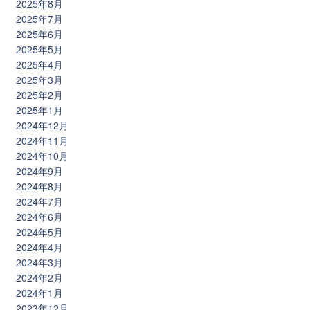
2025年8月
2025年7月
2025年6月
2025年5月
2025年4月
2025年3月
2025年2月
2025年1月
2024年12月
2024年11月
2024年10月
2024年9月
2024年8月
2024年7月
2024年6月
2024年5月
2024年4月
2024年3月
2024年2月
2024年1月
2023年12月