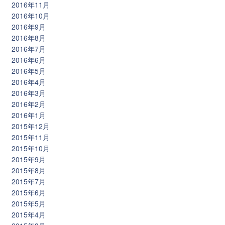
2016年11月
2016年10月
2016年9月
2016年8月
2016年7月
2016年6月
2016年5月
2016年4月
2016年3月
2016年2月
2016年1月
2015年12月
2015年11月
2015年10月
2015年9月
2015年8月
2015年7月
2015年6月
2015年5月
2015年4月