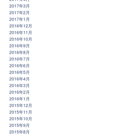
2017年3月
2017年2月
2017年1月
2016年12月
2016年11月
2016年10月
2016年9月
2016年8月
2016年7月
2016年6月
2016年5月
2016年4月
2016年3月
2016年2月
2016年1月
2015年12月
2015年11月
2015年10月
2015年9月
2015年8月