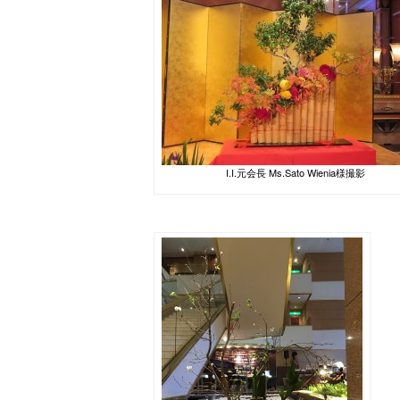
I.I.元会長 Ms.Sato Wienia様撮影