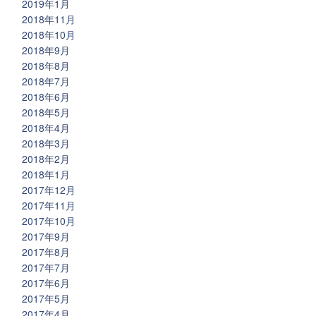
2019年1月
2018年11月
2018年10月
2018年9月
2018年8月
2018年7月
2018年6月
2018年5月
2018年4月
2018年3月
2018年2月
2018年1月
2017年12月
2017年11月
2017年10月
2017年9月
2017年8月
2017年7月
2017年6月
2017年5月
2017年4月