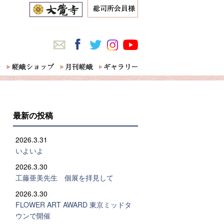
最新の投稿
2026.3.31
いよいよ
2026.3.30
工藤亜美先生 個展を拝見して
2026.3.30
FLOWER ART AWARD 東京ミッドタ
ウンで開催