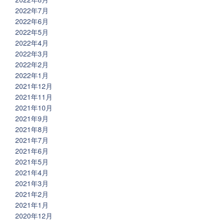
2022年7月
2022年6月
2022年5月
2022年4月
2022年3月
2022年2月
2022年1月
2021年12月
2021年11月
2021年10月
2021年9月
2021年8月
2021年7月
2021年6月
2021年5月
2021年4月
2021年3月
2021年2月
2021年1月
2020年12月