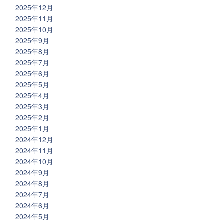
2025年12月
2025年11月
2025年10月
2025年9月
2025年8月
2025年7月
2025年6月
2025年5月
2025年4月
2025年3月
2025年2月
2025年1月
2024年12月
2024年11月
2024年10月
2024年9月
2024年8月
2024年7月
2024年6月
2024年5月