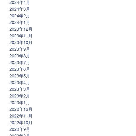
2024年4月
2024年3月
2024年2月
2024年1月
2023年12月
2023年11月
2023年10月
2023年9月
2023年8月
2023年7月
2023年6月
2023年5月
2023年4月
2023年3月
2023年2月
2023年1月
2022年12月
2022年11月
2022年10月
2022年9月
2022年8月