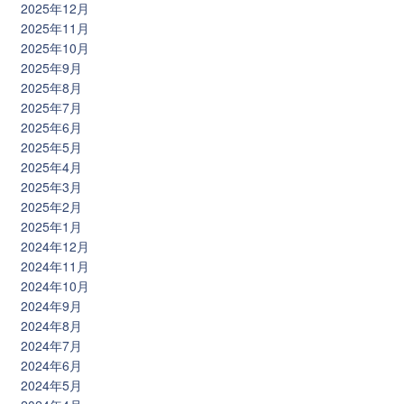
2025年12月
2025年11月
2025年10月
2025年9月
2025年8月
2025年7月
2025年6月
2025年5月
2025年4月
2025年3月
2025年2月
2025年1月
2024年12月
2024年11月
2024年10月
2024年9月
2024年8月
2024年7月
2024年6月
2024年5月