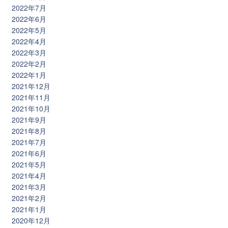
2022年7月
2022年6月
2022年5月
2022年4月
2022年3月
2022年2月
2022年1月
2021年12月
2021年11月
2021年10月
2021年9月
2021年8月
2021年7月
2021年6月
2021年5月
2021年4月
2021年3月
2021年2月
2021年1月
2020年12月