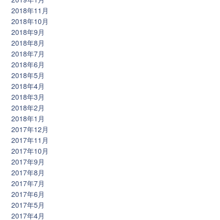
2018年11月
2018年10月
2018年9月
2018年8月
2018年7月
2018年6月
2018年5月
2018年4月
2018年3月
2018年2月
2018年1月
2017年12月
2017年11月
2017年10月
2017年9月
2017年8月
2017年7月
2017年6月
2017年5月
2017年4月