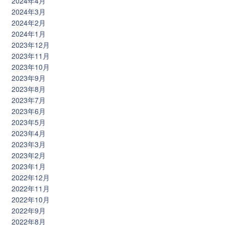
2024年4月
2024年3月
2024年2月
2024年1月
2023年12月
2023年11月
2023年10月
2023年9月
2023年8月
2023年7月
2023年6月
2023年5月
2023年4月
2023年3月
2023年2月
2023年1月
2022年12月
2022年11月
2022年10月
2022年9月
2022年8月