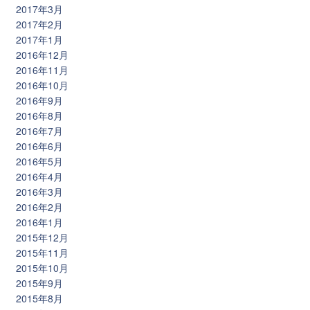
2017年3月
2017年2月
2017年1月
2016年12月
2016年11月
2016年10月
2016年9月
2016年8月
2016年7月
2016年6月
2016年5月
2016年4月
2016年3月
2016年2月
2016年1月
2015年12月
2015年11月
2015年10月
2015年9月
2015年8月