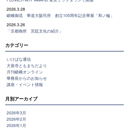
2026.3.28
嵯峨御流 華道大阪司所 創立105周年記念華展「和ノ輪」
2026.3.26
「京都御所 宮廷文化の紹介」
カテゴリー
いけばな通信
大覚寺ともまちだより
月刊嵯峨オンライン
華務長からのお知らせ
講座・イベント情報
月別アーカイブ
2026年3月
2026年2月
2026年1月