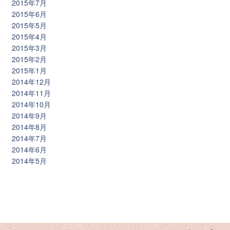
2015年7月
2015年6月
2015年5月
2015年4月
2015年3月
2015年2月
2015年1月
2014年12月
2014年11月
2014年10月
2014年9月
2014年8月
2014年7月
2014年6月
2014年5月