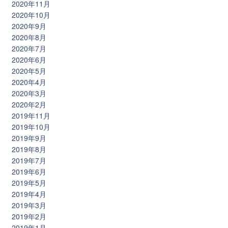
2020年11月
2020年10月
2020年9月
2020年8月
2020年7月
2020年6月
2020年5月
2020年4月
2020年3月
2020年2月
2019年11月
2019年10月
2019年9月
2019年8月
2019年7月
2019年6月
2019年5月
2019年4月
2019年3月
2019年2月
2019年1月