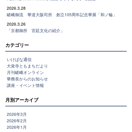
2026.3.28
嵯峨御流 華道大阪司所 創立105周年記念華展「和ノ輪」
2026.3.26
「京都御所 宮廷文化の紹介」
カテゴリー
いけばな通信
大覚寺ともまちだより
月刊嵯峨オンライン
華務長からのお知らせ
講座・イベント情報
月別アーカイブ
2026年3月
2026年2月
2026年1月