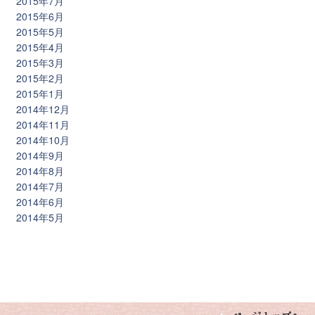
2015年7月
2015年6月
2015年5月
2015年4月
2015年3月
2015年2月
2015年1月
2014年12月
2014年11月
2014年10月
2014年9月
2014年8月
2014年7月
2014年6月
2014年5月