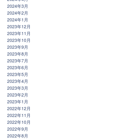
2024年3月
2024年2月
2024年1月
2023年12月
2023年11月
2023年10月
2023年9月
2023年8月
2023年7月
2023年6月
2023年5月
2023年4月
2023年3月
2023年2月
2023年1月
2022年12月
2022年11月
2022年10月
2022年9月
2022年8月