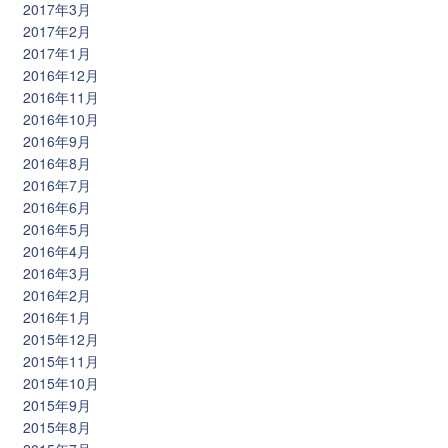
2017年3月
2017年2月
2017年1月
2016年12月
2016年11月
2016年10月
2016年9月
2016年8月
2016年7月
2016年6月
2016年5月
2016年4月
2016年3月
2016年2月
2016年1月
2015年12月
2015年11月
2015年10月
2015年9月
2015年8月