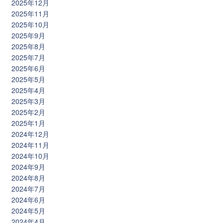
2025年12月
2025年11月
2025年10月
2025年9月
2025年8月
2025年7月
2025年6月
2025年5月
2025年4月
2025年3月
2025年2月
2025年1月
2024年12月
2024年11月
2024年10月
2024年9月
2024年8月
2024年7月
2024年6月
2024年5月
2024年4月