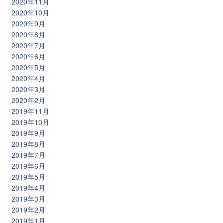
2020年11月
2020年10月
2020年9月
2020年8月
2020年7月
2020年6月
2020年5月
2020年4月
2020年3月
2020年2月
2019年11月
2019年10月
2019年9月
2019年8月
2019年7月
2019年6月
2019年5月
2019年4月
2019年3月
2019年2月
2019年1月