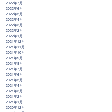
2022年7月
2022年6月
2022年5月
2022年4月
2022年3月
2022年2月
2022年1月
2021年12月
2021年11月
2021年10月
2021年9月
2021年8月
2021年7月
2021年6月
2021年5月
2021年4月
2021年3月
2021年2月
2021年1月
2020年12月