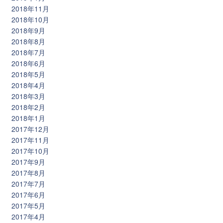
2018年11月
2018年10月
2018年9月
2018年8月
2018年7月
2018年6月
2018年5月
2018年4月
2018年3月
2018年2月
2018年1月
2017年12月
2017年11月
2017年10月
2017年9月
2017年8月
2017年7月
2017年6月
2017年5月
2017年4月