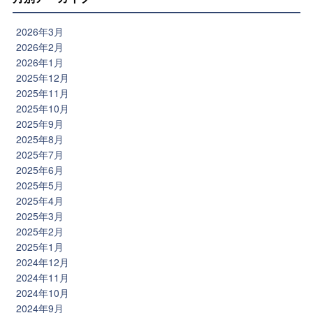
2026年3月
2026年2月
2026年1月
2025年12月
2025年11月
2025年10月
2025年9月
2025年8月
2025年7月
2025年6月
2025年5月
2025年4月
2025年3月
2025年2月
2025年1月
2024年12月
2024年11月
2024年10月
2024年9月