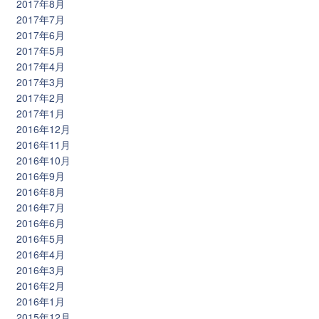
2017年8月
2017年7月
2017年6月
2017年5月
2017年4月
2017年3月
2017年2月
2017年1月
2016年12月
2016年11月
2016年10月
2016年9月
2016年8月
2016年7月
2016年6月
2016年5月
2016年4月
2016年3月
2016年2月
2016年1月
2015年12月