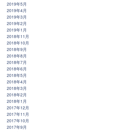
2019年5月
2019年4月
2019年3月
2019年2月
2019年1月
2018年11月
2018年10月
2018年9月
2018年8月
2018年7月
2018年6月
2018年5月
2018年4月
2018年3月
2018年2月
2018年1月
2017年12月
2017年11月
2017年10月
2017年9月