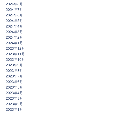
2024年8月
2024年7月
2024年6月
2024年5月
2024年4月
2024年3月
2024年2月
2024年1月
2023年12月
2023年11月
2023年10月
2023年9月
2023年8月
2023年7月
2023年6月
2023年5月
2023年4月
2023年3月
2023年2月
2023年1月