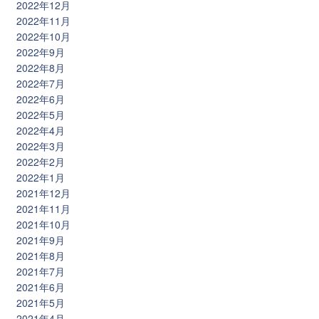
2022年12月
2022年11月
2022年10月
2022年9月
2022年8月
2022年7月
2022年6月
2022年5月
2022年4月
2022年3月
2022年2月
2022年1月
2021年12月
2021年11月
2021年10月
2021年9月
2021年8月
2021年7月
2021年6月
2021年5月
2021年4月