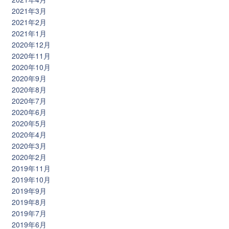
2021年3月
2021年2月
2021年1月
2020年12月
2020年11月
2020年10月
2020年9月
2020年8月
2020年7月
2020年6月
2020年5月
2020年4月
2020年3月
2020年2月
2019年11月
2019年10月
2019年9月
2019年8月
2019年7月
2019年6月