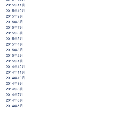
2015年11月
2015年10月
2015年9月
2015年8月
2015年7月
2015年6月
2015年5月
2015年4月
2015年3月
2015年2月
2015年1月
2014年12月
2014年11月
2014年10月
2014年9月
2014年8月
2014年7月
2014年6月
2014年5月