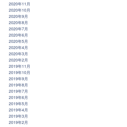
2020年11月
2020年10月
2020年9月
2020年8月
2020年7月
2020年6月
2020年5月
2020年4月
2020年3月
2020年2月
2019年11月
2019年10月
2019年9月
2019年8月
2019年7月
2019年6月
2019年5月
2019年4月
2019年3月
2019年2月