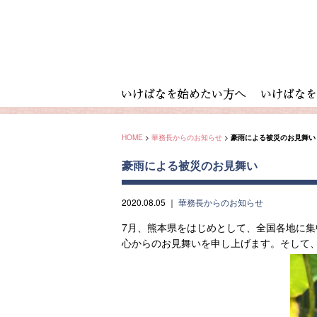
HOME
>
華務長からのお知らせ
>
豪雨による被災のお見舞い
豪雨による被災のお見舞い
2020.08.05
｜
華務長からのお知らせ
7月、熊本県をはじめとして、全国各地に
心からのお見舞いを申し上げます。そして