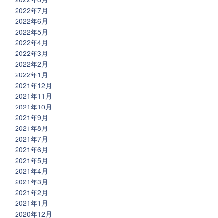
2022年7月
2022年6月
2022年5月
2022年4月
2022年3月
2022年2月
2022年1月
2021年12月
2021年11月
2021年10月
2021年9月
2021年8月
2021年7月
2021年6月
2021年5月
2021年4月
2021年3月
2021年2月
2021年1月
2020年12月