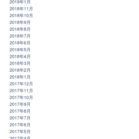
2019年1月
2018年11月
2018年10月
2018年9月
2018年8月
2018年7月
2018年6月
2018年5月
2018年4月
2018年3月
2018年2月
2018年1月
2017年12月
2017年11月
2017年10月
2017年9月
2017年8月
2017年7月
2017年6月
2017年5月
2017年4月