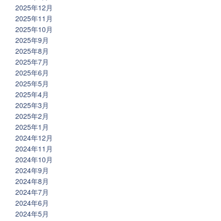
2025年12月
2025年11月
2025年10月
2025年9月
2025年8月
2025年7月
2025年6月
2025年5月
2025年4月
2025年3月
2025年2月
2025年1月
2024年12月
2024年11月
2024年10月
2024年9月
2024年8月
2024年7月
2024年6月
2024年5月