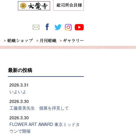
最新の投稿
2026.3.31
いよいよ
2026.3.30
工藤亜美先生 個展を拝見して
2026.3.30
FLOWER ART AWARD 東京ミッドタ
ウンで開催