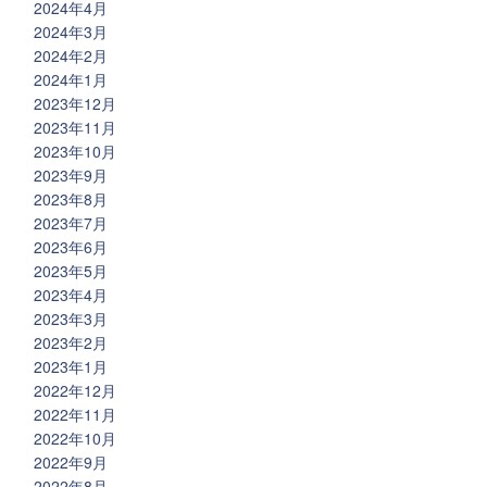
2024年4月
2024年3月
2024年2月
2024年1月
2023年12月
2023年11月
2023年10月
2023年9月
2023年8月
2023年7月
2023年6月
2023年5月
2023年4月
2023年3月
2023年2月
2023年1月
2022年12月
2022年11月
2022年10月
2022年9月
2022年8月