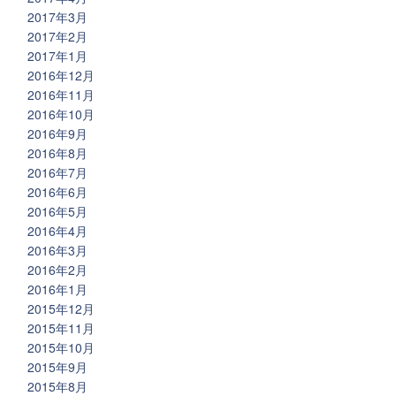
2017年3月
2017年2月
2017年1月
2016年12月
2016年11月
2016年10月
2016年9月
2016年8月
2016年7月
2016年6月
2016年5月
2016年4月
2016年3月
2016年2月
2016年1月
2015年12月
2015年11月
2015年10月
2015年9月
2015年8月