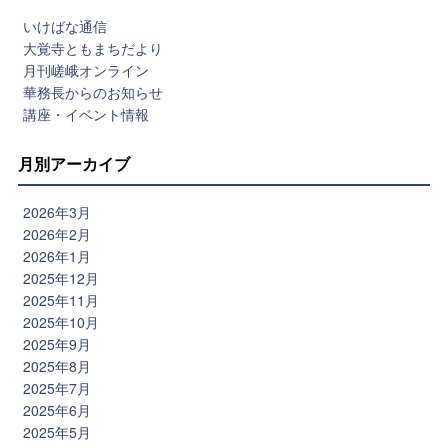
いけばな通信
大覚寺ともまちだより
月刊嵯峨オンライン
華務長からのお知らせ
講座・イベント情報
月別アーカイブ
2026年3月
2026年2月
2026年1月
2025年12月
2025年11月
2025年10月
2025年9月
2025年8月
2025年7月
2025年6月
2025年5月