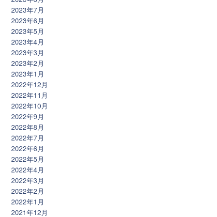
2023年7月
2023年6月
2023年5月
2023年4月
2023年3月
2023年2月
2023年1月
2022年12月
2022年11月
2022年10月
2022年9月
2022年8月
2022年7月
2022年6月
2022年5月
2022年4月
2022年3月
2022年2月
2022年1月
2021年12月