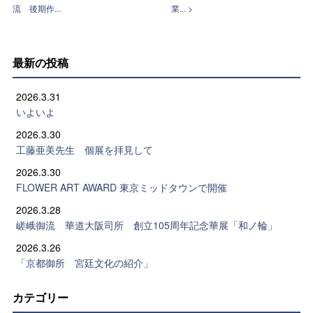
流 後期作...
業... >
最新の投稿
2026.3.31
いよいよ
2026.3.30
工藤亜美先生 個展を拝見して
2026.3.30
FLOWER ART AWARD 東京ミッドタウンで開催
2026.3.28
嵯峨御流 華道大阪司所 創立105周年記念華展「和ノ輪」
2026.3.26
「京都御所 宮廷文化の紹介」
カテゴリー