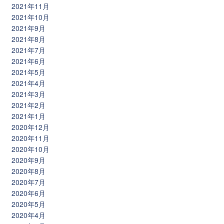
2021年11月
2021年10月
2021年9月
2021年8月
2021年7月
2021年6月
2021年5月
2021年4月
2021年3月
2021年2月
2021年1月
2020年12月
2020年11月
2020年10月
2020年9月
2020年8月
2020年7月
2020年6月
2020年5月
2020年4月