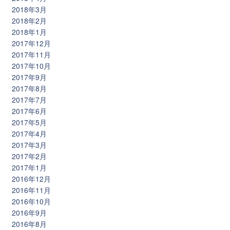
2018年3月
2018年2月
2018年1月
2017年12月
2017年11月
2017年10月
2017年9月
2017年8月
2017年7月
2017年6月
2017年5月
2017年4月
2017年3月
2017年2月
2017年1月
2016年12月
2016年11月
2016年10月
2016年9月
2016年8月