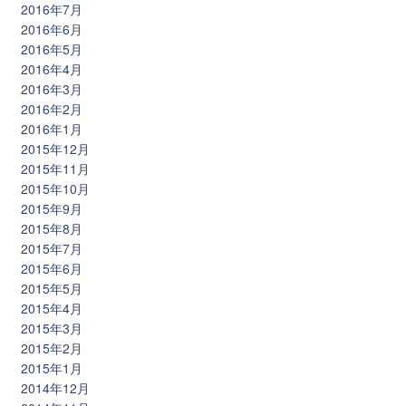
2016年7月
2016年6月
2016年5月
2016年4月
2016年3月
2016年2月
2016年1月
2015年12月
2015年11月
2015年10月
2015年9月
2015年8月
2015年7月
2015年6月
2015年5月
2015年4月
2015年3月
2015年2月
2015年1月
2014年12月