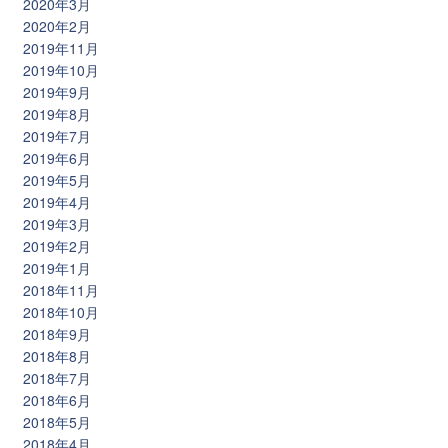
2020年3月
2020年2月
2019年11月
2019年10月
2019年9月
2019年8月
2019年7月
2019年6月
2019年5月
2019年4月
2019年3月
2019年2月
2019年1月
2018年11月
2018年10月
2018年9月
2018年8月
2018年7月
2018年6月
2018年5月
2018年4月