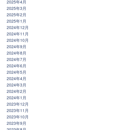
2025年4月
2025年3月
2025年2月
2025年1月
2024年12月
2024年11月
2024年10月
2024年9月
2024年8月
2024年7月
2024年6月
2024年5月
2024年4月
2024年3月
2024年2月
2024年1月
2023年12月
2023年11月
2023年10月
2023年9月
2023年8月