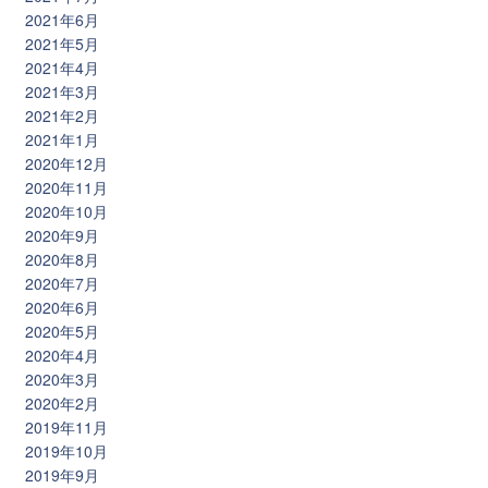
2021年6月
2021年5月
2021年4月
2021年3月
2021年2月
2021年1月
2020年12月
2020年11月
2020年10月
2020年9月
2020年8月
2020年7月
2020年6月
2020年5月
2020年4月
2020年3月
2020年2月
2019年11月
2019年10月
2019年9月