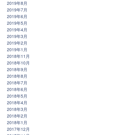
2019年8月
2019年7月
2019年6月
2019年5月
2019年4月
2019年3月
2019年2月
2019年1月
2018年11月
2018年10月
2018年9月
2018年8月
2018年7月
2018年6月
2018年5月
2018年4月
2018年3月
2018年2月
2018年1月
2017年12月