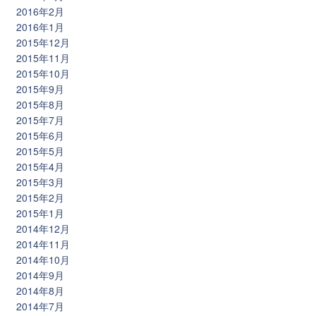
2016年2月
2016年1月
2015年12月
2015年11月
2015年10月
2015年9月
2015年8月
2015年7月
2015年6月
2015年5月
2015年4月
2015年3月
2015年2月
2015年1月
2014年12月
2014年11月
2014年10月
2014年9月
2014年8月
2014年7月