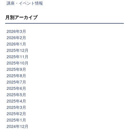
講座・イベント情報
月別アーカイブ
2026年3月
2026年2月
2026年1月
2025年12月
2025年11月
2025年10月
2025年9月
2025年8月
2025年7月
2025年6月
2025年5月
2025年4月
2025年3月
2025年2月
2025年1月
2024年12月