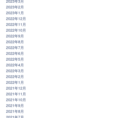
2023年3月
2023年2月
2023年1月
2022年12月
2022年11月
2022年10月
2022年9月
2022年8月
2022年7月
2022年6月
2022年5月
2022年4月
2022年3月
2022年2月
2022年1月
2021年12月
2021年11月
2021年10月
2021年9月
2021年8月
2021年7月