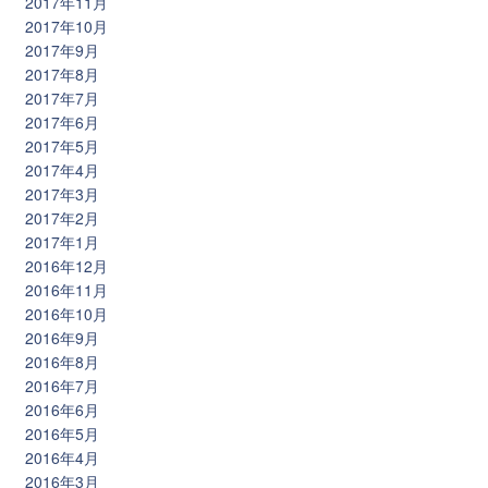
2017年11月
2017年10月
2017年9月
2017年8月
2017年7月
2017年6月
2017年5月
2017年4月
2017年3月
2017年2月
2017年1月
2016年12月
2016年11月
2016年10月
2016年9月
2016年8月
2016年7月
2016年6月
2016年5月
2016年4月
2016年3月