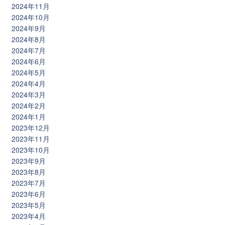
2024年11月
2024年10月
2024年9月
2024年8月
2024年7月
2024年6月
2024年5月
2024年4月
2024年3月
2024年2月
2024年1月
2023年12月
2023年11月
2023年10月
2023年9月
2023年8月
2023年7月
2023年6月
2023年5月
2023年4月