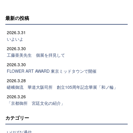
最新の投稿
2026.3.31
いよいよ
2026.3.30
工藤亜美先生 個展を拝見して
2026.3.30
FLOWER ART AWARD 東京ミッドタウンで開催
2026.3.28
嵯峨御流 華道大阪司所 創立105周年記念華展「和ノ輪」
2026.3.26
「京都御所 宮廷文化の紹介」
カテゴリー
いけばな通信