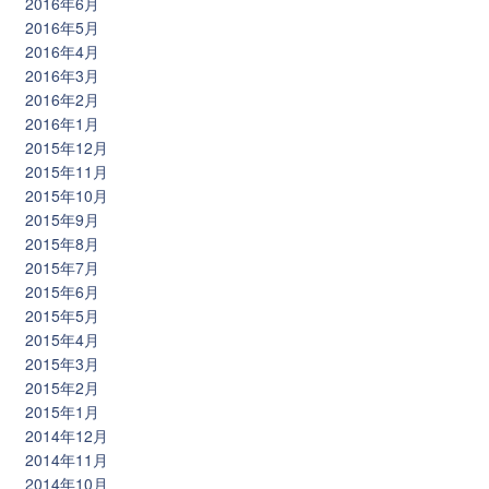
2016年6月
2016年5月
2016年4月
2016年3月
2016年2月
2016年1月
2015年12月
2015年11月
2015年10月
2015年9月
2015年8月
2015年7月
2015年6月
2015年5月
2015年4月
2015年3月
2015年2月
2015年1月
2014年12月
2014年11月
2014年10月