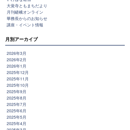
大覚寺ともまちだより
月刊嵯峨オンライン
華務長からのお知らせ
講座・イベント情報
月別アーカイブ
2026年3月
2026年2月
2026年1月
2025年12月
2025年11月
2025年10月
2025年9月
2025年8月
2025年7月
2025年6月
2025年5月
2025年4月
2025年3月