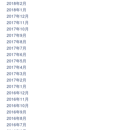
2018年2月
2018年1月
2017年12月
2017年11月
2017年10月
2017年9月
2017年8月
2017年7月
2017年6月
2017年5月
2017年4月
2017年3月
2017年2月
2017年1月
2016年12月
2016年11月
2016年10月
2016年9月
2016年8月
2016年7月