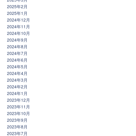
2025年2月
2025年1月
2024年12月
2024年11月
2024年10月
2024年9月
2024年8月
2024年7月
2024年6月
2024年5月
2024年4月
2024年3月
2024年2月
2024年1月
2023年12月
2023年11月
2023年10月
2023年9月
2023年8月
2023年7月