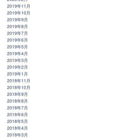
2019年11月
2019年10月
2019年9月
2019年8月
2019年7月
2019年6月
2019年5月
2019年4月
2019年3月
2019年2月
2019年1月
2018年11月
2018年10月
2018年9月
2018年8月
2018年7月
2018年6月
2018年5月
2018年4月
2018年3月