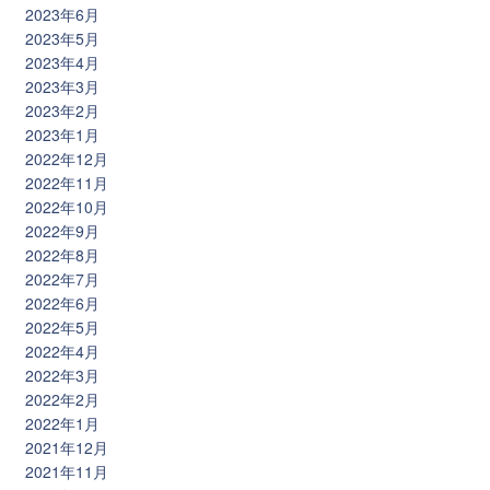
2023年6月
2023年5月
2023年4月
2023年3月
2023年2月
2023年1月
2022年12月
2022年11月
2022年10月
2022年9月
2022年8月
2022年7月
2022年6月
2022年5月
2022年4月
2022年3月
2022年2月
2022年1月
2021年12月
2021年11月