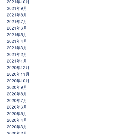
2021年10月
2021年9月
2021年8月
2021年7月
2021年6月
2021年5月
2021年4月
2021年3月
2021年2月
2021年1月
2020年12月
2020年11月
2020年10月
2020年9月
2020年8月
2020年7月
2020年6月
2020年5月
2020年4月
2020年3月
2020年2月