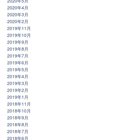
2020年5月
2020年4月
2020年3月
2020年2月
2019年11月
2019年10月
2019年9月
2019年8月
2019年7月
2019年6月
2019年5月
2019年4月
2019年3月
2019年2月
2019年1月
2018年11月
2018年10月
2018年9月
2018年8月
2018年7月
2018年6月