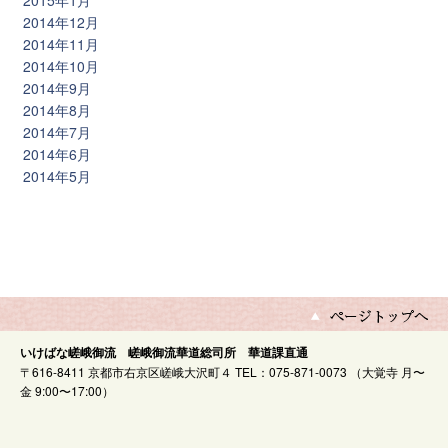
2015年1月
2014年12月
2014年11月
2014年10月
2014年9月
2014年8月
2014年7月
2014年6月
2014年5月
いけばな嵯峨御流 嵯峨御流華道総司所 華道課直通
〒616-8411 京都市右京区嵯峨大沢町４ TEL：075-871-0073 （大覚寺 月〜
金 9:00〜17:00）