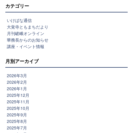
カテゴリー
いけばな通信
大覚寺ともまちだより
月刊嵯峨オンライン
華務長からのお知らせ
講座・イベント情報
月別アーカイブ
2026年3月
2026年2月
2026年1月
2025年12月
2025年11月
2025年10月
2025年9月
2025年8月
2025年7月