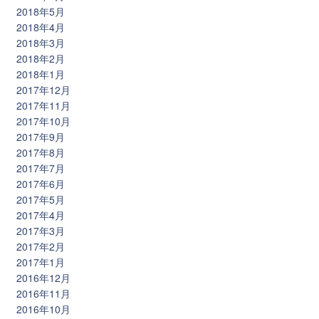
2018年5月
2018年4月
2018年3月
2018年2月
2018年1月
2017年12月
2017年11月
2017年10月
2017年9月
2017年8月
2017年7月
2017年6月
2017年5月
2017年4月
2017年3月
2017年2月
2017年1月
2016年12月
2016年11月
2016年10月