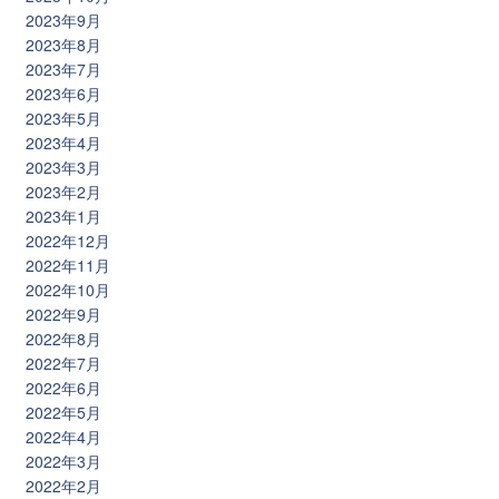
2023年9月
2023年8月
2023年7月
2023年6月
2023年5月
2023年4月
2023年3月
2023年2月
2023年1月
2022年12月
2022年11月
2022年10月
2022年9月
2022年8月
2022年7月
2022年6月
2022年5月
2022年4月
2022年3月
2022年2月