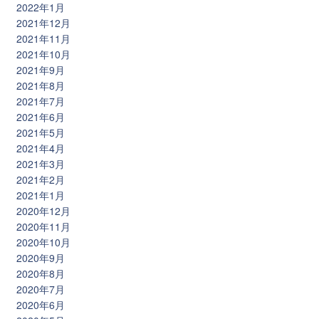
2022年1月
2021年12月
2021年11月
2021年10月
2021年9月
2021年8月
2021年7月
2021年6月
2021年5月
2021年4月
2021年3月
2021年2月
2021年1月
2020年12月
2020年11月
2020年10月
2020年9月
2020年8月
2020年7月
2020年6月