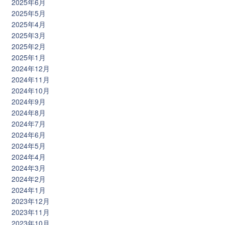
2025年6月
2025年5月
2025年4月
2025年3月
2025年2月
2025年1月
2024年12月
2024年11月
2024年10月
2024年9月
2024年8月
2024年7月
2024年6月
2024年5月
2024年4月
2024年3月
2024年2月
2024年1月
2023年12月
2023年11月
2023年10月