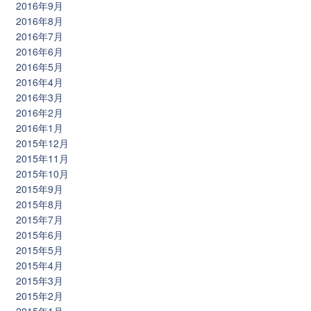
2016年9月
2016年8月
2016年7月
2016年6月
2016年5月
2016年4月
2016年3月
2016年2月
2016年1月
2015年12月
2015年11月
2015年10月
2015年9月
2015年8月
2015年7月
2015年6月
2015年5月
2015年4月
2015年3月
2015年2月