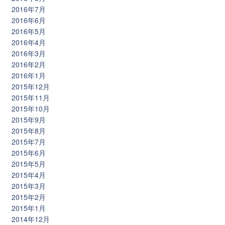
2016年7月
2016年6月
2016年5月
2016年4月
2016年3月
2016年2月
2016年1月
2015年12月
2015年11月
2015年10月
2015年9月
2015年8月
2015年7月
2015年6月
2015年5月
2015年4月
2015年3月
2015年2月
2015年1月
2014年12月