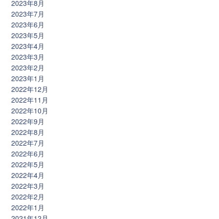
2023年8月
2023年7月
2023年6月
2023年5月
2023年4月
2023年3月
2023年2月
2023年1月
2022年12月
2022年11月
2022年10月
2022年9月
2022年8月
2022年7月
2022年6月
2022年5月
2022年4月
2022年3月
2022年2月
2022年1月
2021年12月