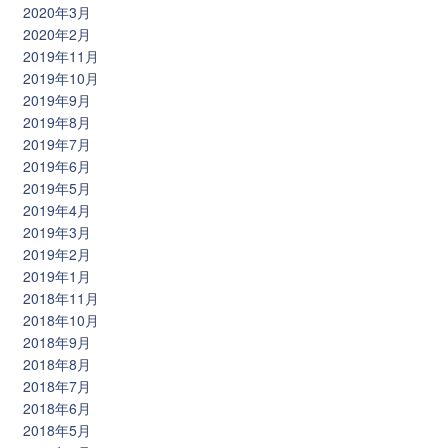
2020年3月
2020年2月
2019年11月
2019年10月
2019年9月
2019年8月
2019年7月
2019年6月
2019年5月
2019年4月
2019年3月
2019年2月
2019年1月
2018年11月
2018年10月
2018年9月
2018年8月
2018年7月
2018年6月
2018年5月