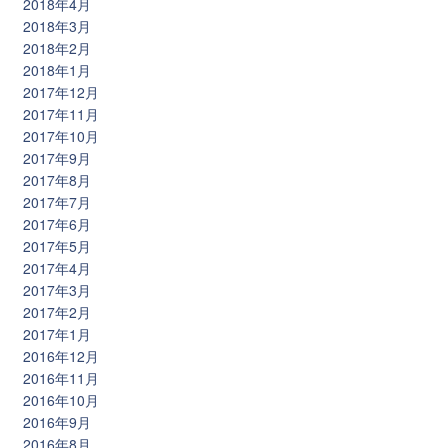
2018年4月
2018年3月
2018年2月
2018年1月
2017年12月
2017年11月
2017年10月
2017年9月
2017年8月
2017年7月
2017年6月
2017年5月
2017年4月
2017年3月
2017年2月
2017年1月
2016年12月
2016年11月
2016年10月
2016年9月
2016年8月