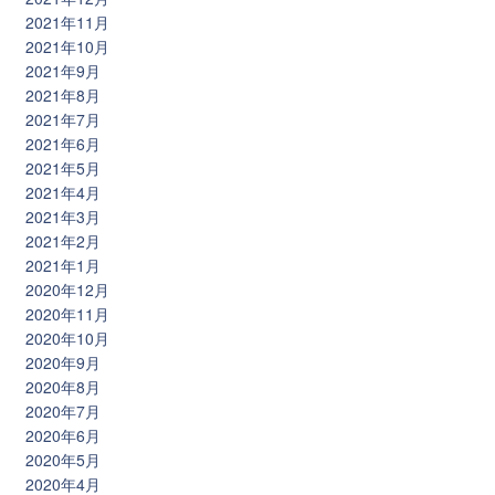
2021年11月
2021年10月
2021年9月
2021年8月
2021年7月
2021年6月
2021年5月
2021年4月
2021年3月
2021年2月
2021年1月
2020年12月
2020年11月
2020年10月
2020年9月
2020年8月
2020年7月
2020年6月
2020年5月
2020年4月