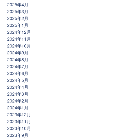
2025年4月
2025年3月
2025年2月
2025年1月
2024年12月
2024年11月
2024年10月
2024年9月
2024年8月
2024年7月
2024年6月
2024年5月
2024年4月
2024年3月
2024年2月
2024年1月
2023年12月
2023年11月
2023年10月
2023年9月