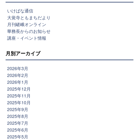
いけばな通信
大覚寺ともまちだより
月刊嵯峨オンライン
華務長からのお知らせ
講座・イベント情報
月別アーカイブ
2026年3月
2026年2月
2026年1月
2025年12月
2025年11月
2025年10月
2025年9月
2025年8月
2025年7月
2025年6月
2025年5月