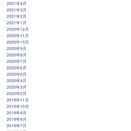
2021年4月
2021年3月
2021年2月
2021年1月
2020年12月
2020年11月
2020年10月
2020年9月
2020年8月
2020年7月
2020年6月
2020年5月
2020年4月
2020年3月
2020年2月
2019年11月
2019年10月
2019年9月
2019年8月
2019年7月