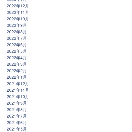
2022年12月
2022年11月
2022年10月
2022年9月
2022年8月
2022年7月
2022年6月
2022年5月
2022年4月
2022年3月
2022年2月
2022年1月
2021年12月
2021年11月
2021年10月
2021年9月
2021年8月
2021年7月
2021年6月
2021年5月