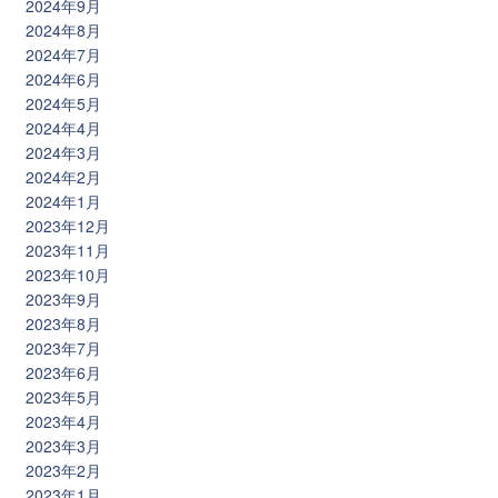
2024年9月
2024年8月
2024年7月
2024年6月
2024年5月
2024年4月
2024年3月
2024年2月
2024年1月
2023年12月
2023年11月
2023年10月
2023年9月
2023年8月
2023年7月
2023年6月
2023年5月
2023年4月
2023年3月
2023年2月
2023年1月