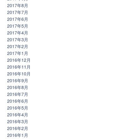
2017年8月
2017年7月
2017年6月
2017年5月
2017年4月
2017年3月
2017年2月
2017年1月
2016年12月
2016年11月
2016年10月
2016年9月
2016年8月
2016年7月
2016年6月
2016年5月
2016年4月
2016年3月
2016年2月
2016年1月