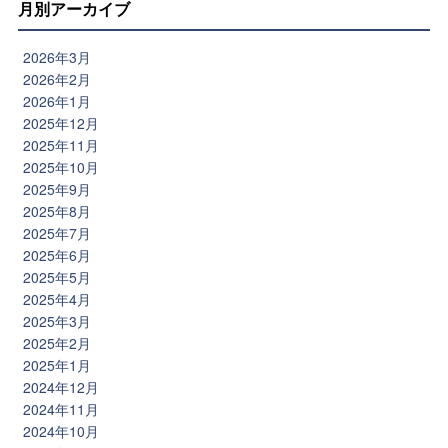
月別アーカイブ
2026年3月
2026年2月
2026年1月
2025年12月
2025年11月
2025年10月
2025年9月
2025年8月
2025年7月
2025年6月
2025年5月
2025年4月
2025年3月
2025年2月
2025年1月
2024年12月
2024年11月
2024年10月