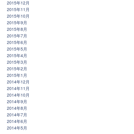
2015年12月
2015年11月
2015年10月
2015年9月
2015年8月
2015年7月
2015年6月
2015年5月
2015年4月
2015年3月
2015年2月
2015年1月
2014年12月
2014年11月
2014年10月
2014年9月
2014年8月
2014年7月
2014年6月
2014年5月