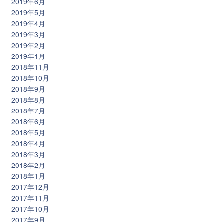
2019年6月
2019年5月
2019年4月
2019年3月
2019年2月
2019年1月
2018年11月
2018年10月
2018年9月
2018年8月
2018年7月
2018年6月
2018年5月
2018年4月
2018年3月
2018年2月
2018年1月
2017年12月
2017年11月
2017年10月
2017年9月