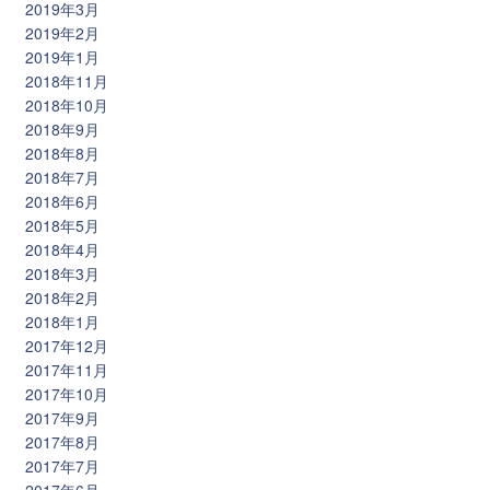
2019年3月
2019年2月
2019年1月
2018年11月
2018年10月
2018年9月
2018年8月
2018年7月
2018年6月
2018年5月
2018年4月
2018年3月
2018年2月
2018年1月
2017年12月
2017年11月
2017年10月
2017年9月
2017年8月
2017年7月
2017年6月