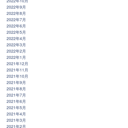
2022年10月
2022年9月
2022年8月
2022年7月
2022年6月
2022年5月
2022年4月
2022年3月
2022年2月
2022年1月
2021年12月
2021年11月
2021年10月
2021年9月
2021年8月
2021年7月
2021年6月
2021年5月
2021年4月
2021年3月
2021年2月