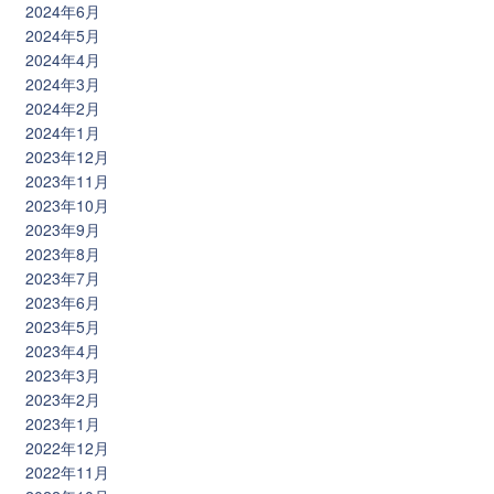
2024年6月
2024年5月
2024年4月
2024年3月
2024年2月
2024年1月
2023年12月
2023年11月
2023年10月
2023年9月
2023年8月
2023年7月
2023年6月
2023年5月
2023年4月
2023年3月
2023年2月
2023年1月
2022年12月
2022年11月