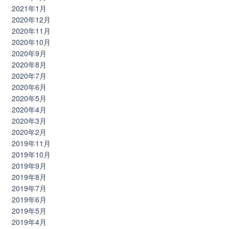
2021年1月
2020年12月
2020年11月
2020年10月
2020年9月
2020年8月
2020年7月
2020年6月
2020年5月
2020年4月
2020年3月
2020年2月
2019年11月
2019年10月
2019年9月
2019年8月
2019年7月
2019年6月
2019年5月
2019年4月