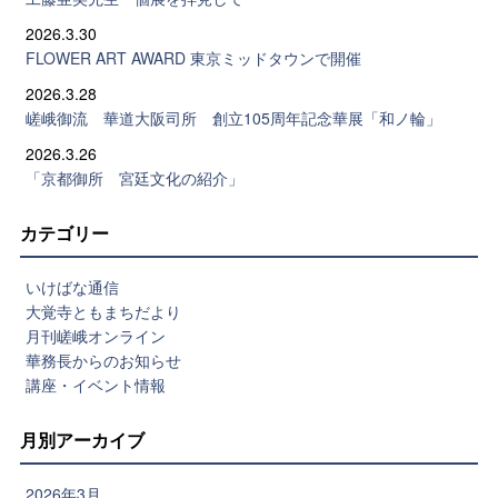
2026.3.30
FLOWER ART AWARD 東京ミッドタウンで開催
2026.3.28
嵯峨御流 華道大阪司所 創立105周年記念華展「和ノ輪」
2026.3.26
「京都御所 宮廷文化の紹介」
カテゴリー
いけばな通信
大覚寺ともまちだより
月刊嵯峨オンライン
華務長からのお知らせ
講座・イベント情報
月別アーカイブ
2026年3月