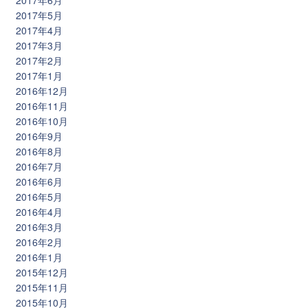
2017年5月
2017年4月
2017年3月
2017年2月
2017年1月
2016年12月
2016年11月
2016年10月
2016年9月
2016年8月
2016年7月
2016年6月
2016年5月
2016年4月
2016年3月
2016年2月
2016年1月
2015年12月
2015年11月
2015年10月