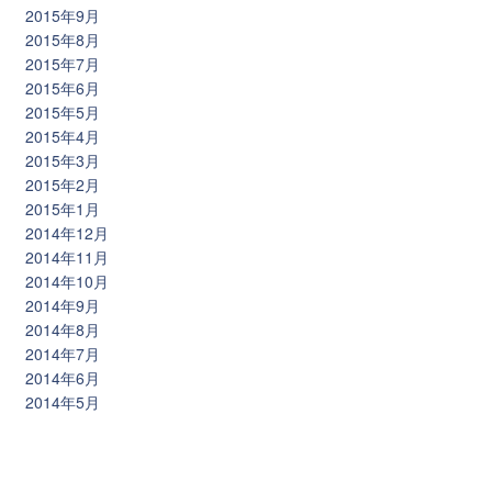
2015年9月
2015年8月
2015年7月
2015年6月
2015年5月
2015年4月
2015年3月
2015年2月
2015年1月
2014年12月
2014年11月
2014年10月
2014年9月
2014年8月
2014年7月
2014年6月
2014年5月