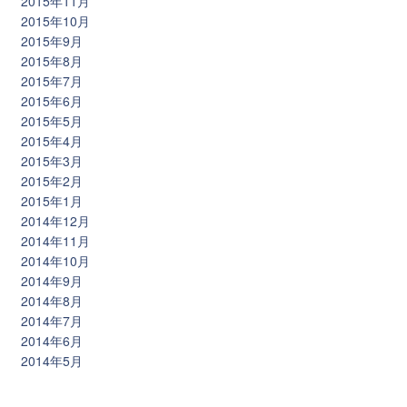
2015年11月
2015年10月
2015年9月
2015年8月
2015年7月
2015年6月
2015年5月
2015年4月
2015年3月
2015年2月
2015年1月
2014年12月
2014年11月
2014年10月
2014年9月
2014年8月
2014年7月
2014年6月
2014年5月