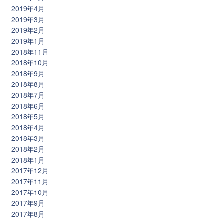
2019年4月
2019年3月
2019年2月
2019年1月
2018年11月
2018年10月
2018年9月
2018年8月
2018年7月
2018年6月
2018年5月
2018年4月
2018年3月
2018年2月
2018年1月
2017年12月
2017年11月
2017年10月
2017年9月
2017年8月