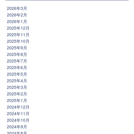
2026年3月
2026年2月
2026年1月
2025年12月
2025年11月
2025年10月
2025年9月
2025年8月
2025年7月
2025年6月
2025年5月
2025年4月
2025年3月
2025年2月
2025年1月
2024年12月
2024年11月
2024年10月
2024年9月
2024年8月