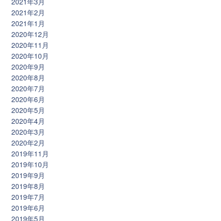
2021年3月
2021年2月
2021年1月
2020年12月
2020年11月
2020年10月
2020年9月
2020年8月
2020年7月
2020年6月
2020年5月
2020年4月
2020年3月
2020年2月
2019年11月
2019年10月
2019年9月
2019年8月
2019年7月
2019年6月
2019年5月