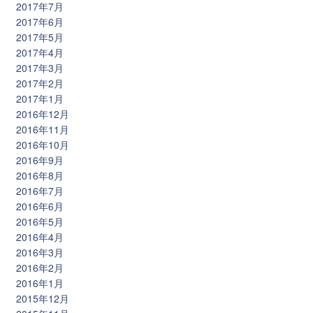
2017年7月
2017年6月
2017年5月
2017年4月
2017年3月
2017年2月
2017年1月
2016年12月
2016年11月
2016年10月
2016年9月
2016年8月
2016年7月
2016年6月
2016年5月
2016年4月
2016年3月
2016年2月
2016年1月
2015年12月