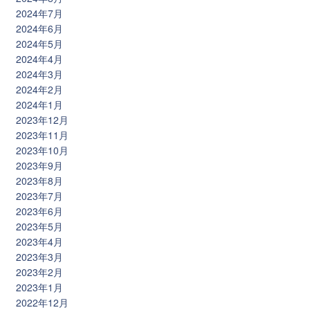
2024年7月
2024年6月
2024年5月
2024年4月
2024年3月
2024年2月
2024年1月
2023年12月
2023年11月
2023年10月
2023年9月
2023年8月
2023年7月
2023年6月
2023年5月
2023年4月
2023年3月
2023年2月
2023年1月
2022年12月