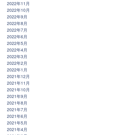
2022年11月
2022年10月
2022年9月
2022年8月
2022年7月
2022年6月
2022年5月
2022年4月
2022年3月
2022年2月
2022年1月
2021年12月
2021年11月
2021年10月
2021年9月
2021年8月
2021年7月
2021年6月
2021年5月
2021年4月