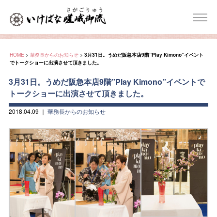
HOME
>
華務長からのお知らせ
>
3月31日。うめだ阪急本店9階”Play Kimono”イベント
でトークショーに出演させて頂きました。
3月31日。うめだ阪急本店9階”Play Kimono”イベントで
トークショーに出演させて頂きました。
2018.04.09
｜
華務長からのお知らせ