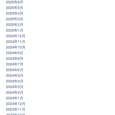
2025年6月
2025年5月
2025年4月
2025年3月
2025年2月
2025年1月
2024年12月
2024年11月
2024年10月
2024年9月
2024年8月
2024年7月
2024年6月
2024年5月
2024年4月
2024年3月
2024年2月
2024年1月
2023年12月
2023年11月
2023年10月