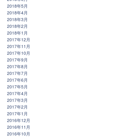
2018年5月
2018年4月
2018年3月
2018年2月
2018年1月
2017年12月
2017年11月
2017年10月
2017年9月
2017年8月
2017年7月
2017年6月
2017年5月
2017年4月
2017年3月
2017年2月
2017年1月
2016年12月
2016年11月
2016年10月