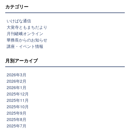
カテゴリー
いけばな通信
大覚寺ともまちだより
月刊嵯峨オンライン
華務長からのお知らせ
講座・イベント情報
月別アーカイブ
2026年3月
2026年2月
2026年1月
2025年12月
2025年11月
2025年10月
2025年9月
2025年8月
2025年7月