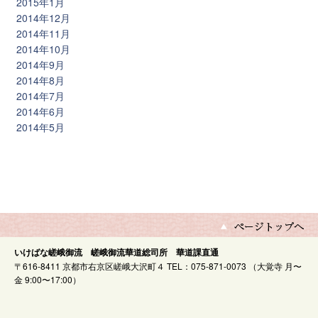
2015年1月
2014年12月
2014年11月
2014年10月
2014年9月
2014年8月
2014年7月
2014年6月
2014年5月
いけばな嵯峨御流 嵯峨御流華道総司所 華道課直通
〒616-8411 京都市右京区嵯峨大沢町４ TEL：075-871-0073 （大覚寺 月〜
金 9:00〜17:00）