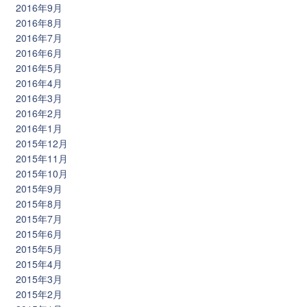
2016年9月
2016年8月
2016年7月
2016年6月
2016年5月
2016年4月
2016年3月
2016年2月
2016年1月
2015年12月
2015年11月
2015年10月
2015年9月
2015年8月
2015年7月
2015年6月
2015年5月
2015年4月
2015年3月
2015年2月