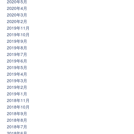
2020年5月
2020年4月
2020年3月
2020年2月
2019年11月
2019年10月
2019年9月
2019年8月
2019年7月
2019年6月
2019年5月
2019年4月
2019年3月
2019年2月
2019年1月
2018年11月
2018年10月
2018年9月
2018年8月
2018年7月
2018年6月