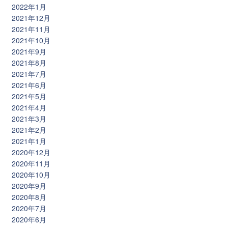
2022年1月
2021年12月
2021年11月
2021年10月
2021年9月
2021年8月
2021年7月
2021年6月
2021年5月
2021年4月
2021年3月
2021年2月
2021年1月
2020年12月
2020年11月
2020年10月
2020年9月
2020年8月
2020年7月
2020年6月