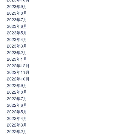
2023年9月
2023年8月
2023年7月
2023年6月
2023年5月
2023年4月
2023年3月
2023年2月
2023年1月
2022年12月
2022年11月
2022年10月
2022年9月
2022年8月
2022年7月
2022年6月
2022年5月
2022年4月
2022年3月
2022年2月