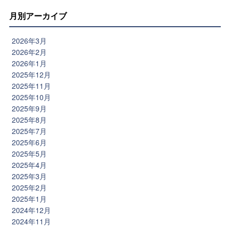
月別アーカイブ
2026年3月
2026年2月
2026年1月
2025年12月
2025年11月
2025年10月
2025年9月
2025年8月
2025年7月
2025年6月
2025年5月
2025年4月
2025年3月
2025年2月
2025年1月
2024年12月
2024年11月