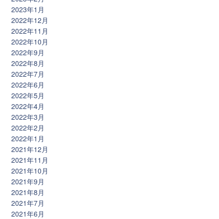
2023年1月
2022年12月
2022年11月
2022年10月
2022年9月
2022年8月
2022年7月
2022年6月
2022年5月
2022年4月
2022年3月
2022年2月
2022年1月
2021年12月
2021年11月
2021年10月
2021年9月
2021年8月
2021年7月
2021年6月