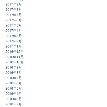
2017年9月
2017年8月
2017年7月
2017年6月
2017年5月
2017年4月
2017年3月
2017年2月
2017年1月
2016年12月
2016年11月
2016年10月
2016年9月
2016年8月
2016年7月
2016年6月
2016年5月
2016年4月
2016年3月
2016年2月