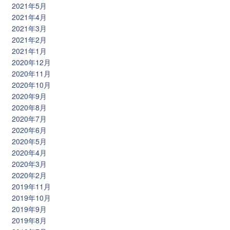
2021年5月
2021年4月
2021年3月
2021年2月
2021年1月
2020年12月
2020年11月
2020年10月
2020年9月
2020年8月
2020年7月
2020年6月
2020年5月
2020年4月
2020年3月
2020年2月
2019年11月
2019年10月
2019年9月
2019年8月