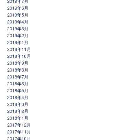
2019年7月
2019年6月
2019年5月
2019年4月
2019年3月
2019年2月
2019年1月
2018年11月
2018年10月
2018年9月
2018年8月
2018年7月
2018年6月
2018年5月
2018年4月
2018年3月
2018年2月
2018年1月
2017年12月
2017年11月
2017年10月