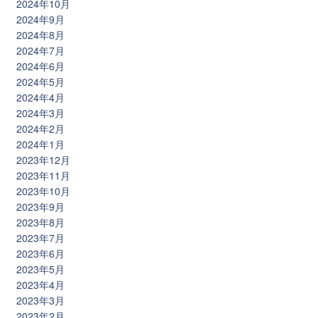
2024年10月
2024年9月
2024年8月
2024年7月
2024年6月
2024年5月
2024年4月
2024年3月
2024年2月
2024年1月
2023年12月
2023年11月
2023年10月
2023年9月
2023年8月
2023年7月
2023年6月
2023年5月
2023年4月
2023年3月
2023年2月