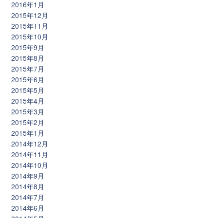
2016年1月
2015年12月
2015年11月
2015年10月
2015年9月
2015年8月
2015年7月
2015年6月
2015年5月
2015年4月
2015年3月
2015年2月
2015年1月
2014年12月
2014年11月
2014年10月
2014年9月
2014年8月
2014年7月
2014年6月