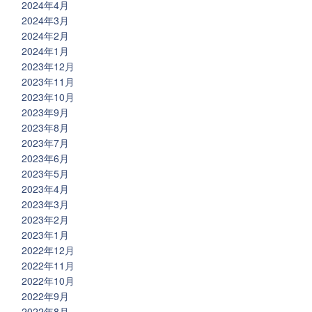
2024年4月
2024年3月
2024年2月
2024年1月
2023年12月
2023年11月
2023年10月
2023年9月
2023年8月
2023年7月
2023年6月
2023年5月
2023年4月
2023年3月
2023年2月
2023年1月
2022年12月
2022年11月
2022年10月
2022年9月
2022年8月