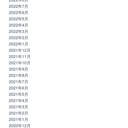
2022年7月
2022年6月
2022年5月
2022年4月
2022年3月
2022年2月
2022年1月
2021年12月
2021年11月
2021年10月
2021年9月
2021年8月
2021年7月
2021年6月
2021年5月
2021年4月
2021年3月
2021年2月
2021年1月
2020年12月