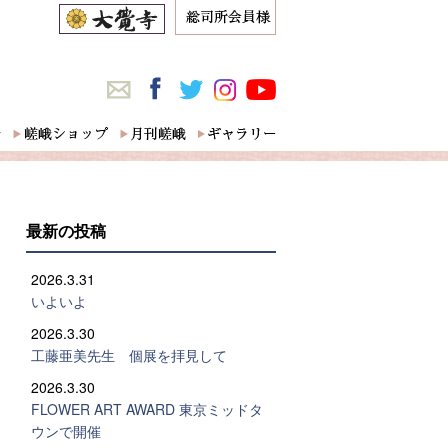
最新の投稿
2026.3.31
いよいよ
2026.3.30
工藤亜美先生 個展を拝見して
2026.3.30
FLOWER ART AWARD 東京ミッドタ
ウンで開催