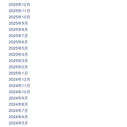
2025年12月
2025年11月
2025年10月
2025年9月
2025年8月
2025年7月
2025年6月
2025年5月
2025年4月
2025年3月
2025年2月
2025年1月
2024年12月
2024年11月
2024年10月
2024年9月
2024年8月
2024年7月
2024年6月
2024年5月