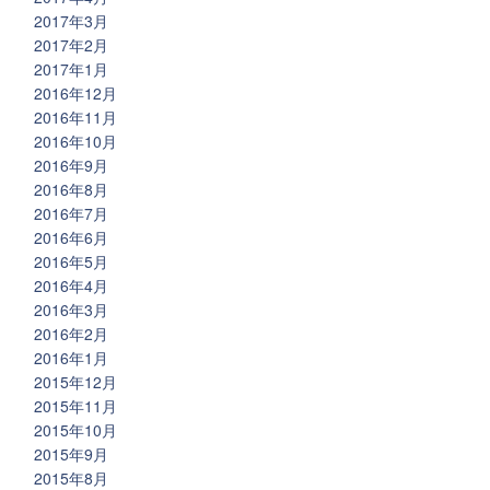
2017年3月
2017年2月
2017年1月
2016年12月
2016年11月
2016年10月
2016年9月
2016年8月
2016年7月
2016年6月
2016年5月
2016年4月
2016年3月
2016年2月
2016年1月
2015年12月
2015年11月
2015年10月
2015年9月
2015年8月