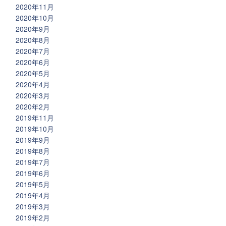
2020年11月
2020年10月
2020年9月
2020年8月
2020年7月
2020年6月
2020年5月
2020年4月
2020年3月
2020年2月
2019年11月
2019年10月
2019年9月
2019年8月
2019年7月
2019年6月
2019年5月
2019年4月
2019年3月
2019年2月