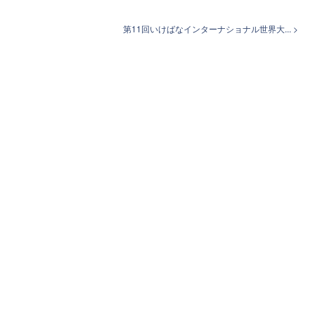
第11回いけばなインターナショナル世界大... >