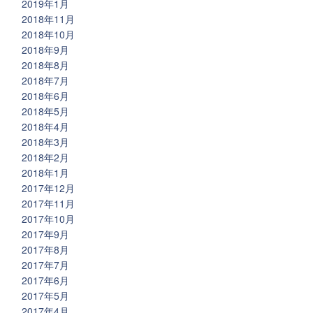
2019年1月
2018年11月
2018年10月
2018年9月
2018年8月
2018年7月
2018年6月
2018年5月
2018年4月
2018年3月
2018年2月
2018年1月
2017年12月
2017年11月
2017年10月
2017年9月
2017年8月
2017年7月
2017年6月
2017年5月
2017年4月