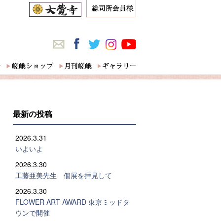
最新の投稿
2026.3.31
いよいよ
2026.3.30
工藤亜美先生 個展を拝見して
2026.3.30
FLOWER ART AWARD 東京ミッドタ
ウンで開催