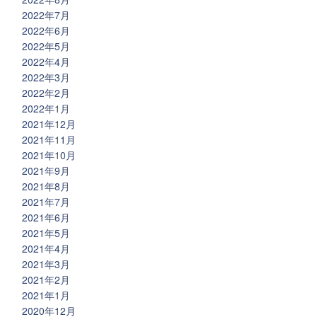
2022年7月
2022年6月
2022年5月
2022年4月
2022年3月
2022年2月
2022年1月
2021年12月
2021年11月
2021年10月
2021年9月
2021年8月
2021年7月
2021年6月
2021年5月
2021年4月
2021年3月
2021年2月
2021年1月
2020年12月