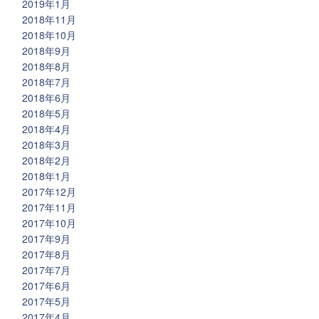
2019年1月
2018年11月
2018年10月
2018年9月
2018年8月
2018年7月
2018年6月
2018年5月
2018年4月
2018年3月
2018年2月
2018年1月
2017年12月
2017年11月
2017年10月
2017年9月
2017年8月
2017年7月
2017年6月
2017年5月
2017年4月