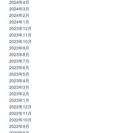
2024年4月
2024年3月
2024年2月
2024年1月
2023年12月
2023年11月
2023年10月
2023年9月
2023年8月
2023年7月
2023年6月
2023年5月
2023年4月
2023年3月
2023年2月
2023年1月
2022年12月
2022年11月
2022年10月
2022年9月
2022年8月