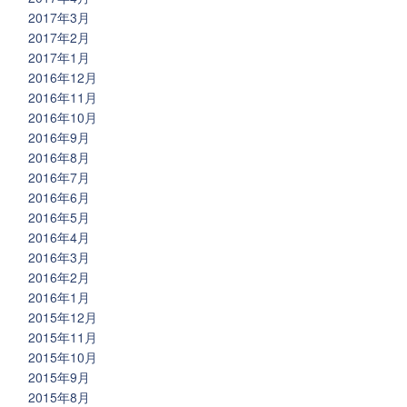
2017年3月
2017年2月
2017年1月
2016年12月
2016年11月
2016年10月
2016年9月
2016年8月
2016年7月
2016年6月
2016年5月
2016年4月
2016年3月
2016年2月
2016年1月
2015年12月
2015年11月
2015年10月
2015年9月
2015年8月