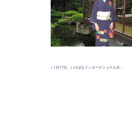
< 1月17日、いけばなインターナショナル京...