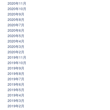
2020年11月
2020年10月
2020年9月
2020年8月
2020年7月
2020年6月
2020年5月
2020年4月
2020年3月
2020年2月
2019年11月
2019年10月
2019年9月
2019年8月
2019年7月
2019年6月
2019年5月
2019年4月
2019年3月
2019年2月