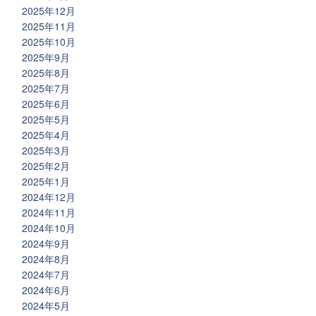
2025年12月
2025年11月
2025年10月
2025年9月
2025年8月
2025年7月
2025年6月
2025年5月
2025年4月
2025年3月
2025年2月
2025年1月
2024年12月
2024年11月
2024年10月
2024年9月
2024年8月
2024年7月
2024年6月
2024年5月