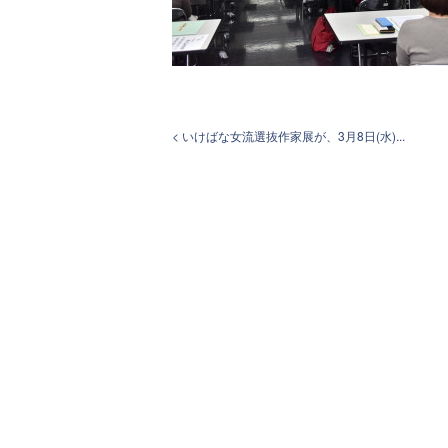
< いけばな女流選抜作家展が、3月8日(水)...