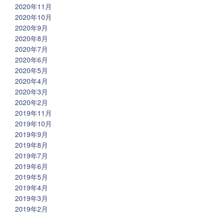
2020年11月
2020年10月
2020年9月
2020年8月
2020年7月
2020年6月
2020年5月
2020年4月
2020年3月
2020年2月
2019年11月
2019年10月
2019年9月
2019年8月
2019年7月
2019年6月
2019年5月
2019年4月
2019年3月
2019年2月