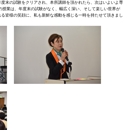
年度末の試験をクリアされ、本所講師を頂かれたら、次はいよいよ専
の授業は、年度末の試験がなく、幅広く深い、そして楽しい世界が
れる皆様の笑顔に、私も新鮮な感動を感じる一時を持たせて頂きまし