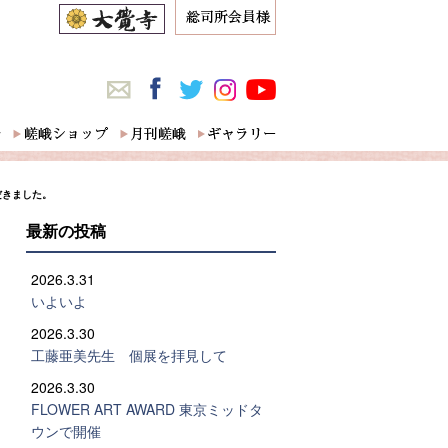
だきました。
最新の投稿
2026.3.31
いよいよ
2026.3.30
工藤亜美先生 個展を拝見して
2026.3.30
FLOWER ART AWARD 東京ミッドタ
ウンで開催