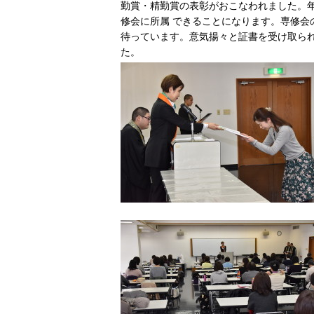
勤賞・精勤賞の表彰がおこなわれました。
修会に所属 できることになります。専修会
待っています。意気揚々と証書を受け取ら
た。