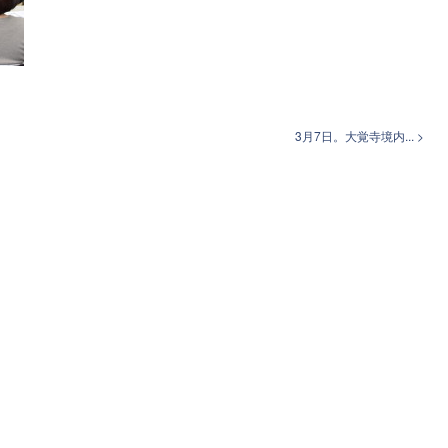
3月7日。大覚寺境内... >