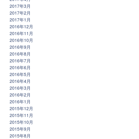
2017年3月
2017年2月
2017年1月
2016年12月
2016年11月
2016年10月
2016年9月
2016年8月
2016年7月
2016年6月
2016年5月
2016年4月
2016年3月
2016年2月
2016年1月
2015年12月
2015年11月
2015年10月
2015年9月
2015年8月