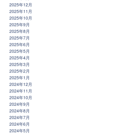
2025年12月
2025年11月
2025年10月
2025年9月
2025年8月
2025年7月
2025年6月
2025年5月
2025年4月
2025年3月
2025年2月
2025年1月
2024年12月
2024年11月
2024年10月
2024年9月
2024年8月
2024年7月
2024年6月
2024年5月