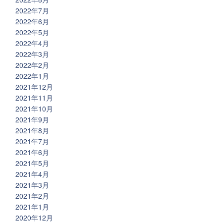
2022年7月
2022年6月
2022年5月
2022年4月
2022年3月
2022年2月
2022年1月
2021年12月
2021年11月
2021年10月
2021年9月
2021年8月
2021年7月
2021年6月
2021年5月
2021年4月
2021年3月
2021年2月
2021年1月
2020年12月