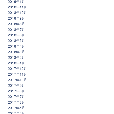
2019年1月
2018年11月
2018年10月
2018年9月
2018年8月
2018年7月
2018年6月
2018年5月
2018年4月
2018年3月
2018年2月
2018年1月
2017年12月
2017年11月
2017年10月
2017年9月
2017年8月
2017年7月
2017年6月
2017年5月
2017年4月