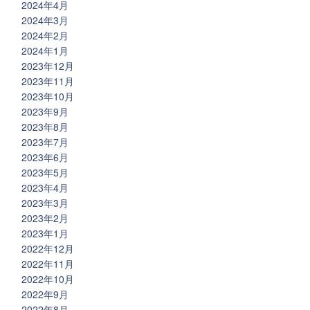
2024年4月
2024年3月
2024年2月
2024年1月
2023年12月
2023年11月
2023年10月
2023年9月
2023年8月
2023年7月
2023年6月
2023年5月
2023年4月
2023年3月
2023年2月
2023年1月
2022年12月
2022年11月
2022年10月
2022年9月
2022年8月