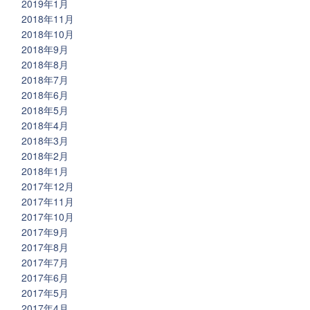
2019年1月
2018年11月
2018年10月
2018年9月
2018年8月
2018年7月
2018年6月
2018年5月
2018年4月
2018年3月
2018年2月
2018年1月
2017年12月
2017年11月
2017年10月
2017年9月
2017年8月
2017年7月
2017年6月
2017年5月
2017年4月