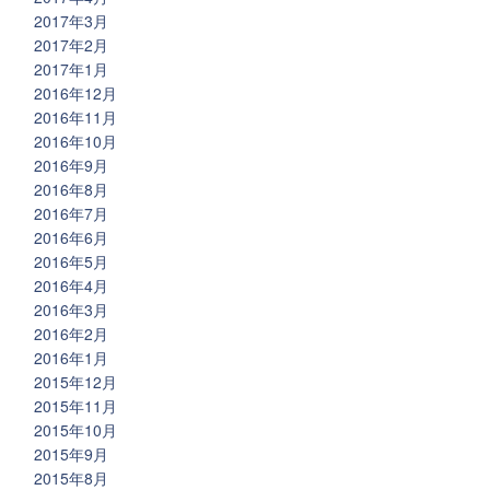
2017年3月
2017年2月
2017年1月
2016年12月
2016年11月
2016年10月
2016年9月
2016年8月
2016年7月
2016年6月
2016年5月
2016年4月
2016年3月
2016年2月
2016年1月
2015年12月
2015年11月
2015年10月
2015年9月
2015年8月