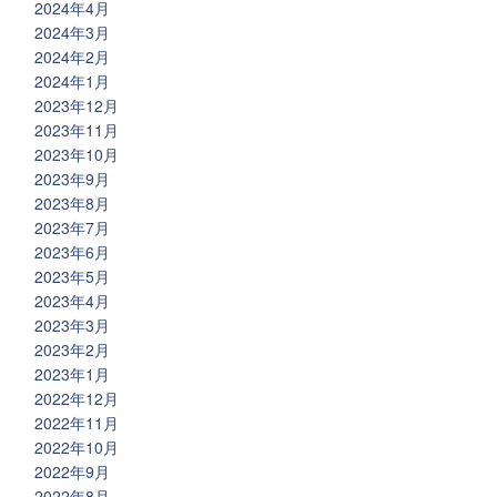
2024年4月
2024年3月
2024年2月
2024年1月
2023年12月
2023年11月
2023年10月
2023年9月
2023年8月
2023年7月
2023年6月
2023年5月
2023年4月
2023年3月
2023年2月
2023年1月
2022年12月
2022年11月
2022年10月
2022年9月
2022年8月