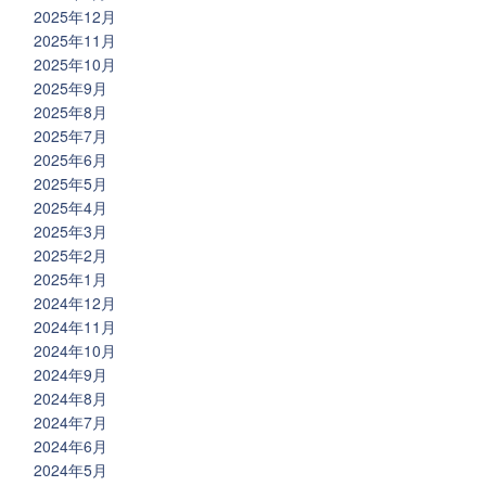
2025年12月
2025年11月
2025年10月
2025年9月
2025年8月
2025年7月
2025年6月
2025年5月
2025年4月
2025年3月
2025年2月
2025年1月
2024年12月
2024年11月
2024年10月
2024年9月
2024年8月
2024年7月
2024年6月
2024年5月