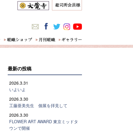
最新の投稿
2026.3.31
いよいよ
2026.3.30
工藤亜美先生 個展を拝見して
2026.3.30
FLOWER ART AWARD 東京ミッドタ
ウンで開催