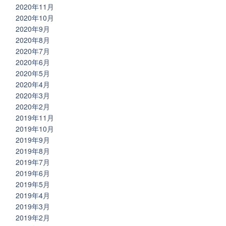
2020年11月
2020年10月
2020年9月
2020年8月
2020年7月
2020年6月
2020年5月
2020年4月
2020年3月
2020年2月
2019年11月
2019年10月
2019年9月
2019年8月
2019年7月
2019年6月
2019年5月
2019年4月
2019年3月
2019年2月