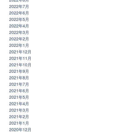
2022年7月
2022年6月
2022年5月
2022年4月
2022年3月
2022年2月
2022年1月
2021年12月
2021年11月
2021年10月
2021年9月
2021年8月
2021年7月
2021年6月
2021年5月
2021年4月
2021年3月
2021年2月
2021年1月
2020年12月